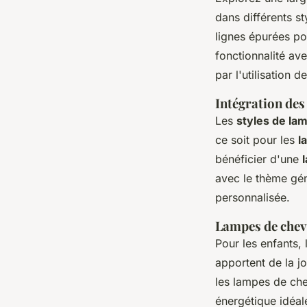
dans différents s
lignes épurées po
fonctionnalité ave
par l'utilisation 
Intégration des
Les
styles de la
ce soit pour les
l
bénéficier d'une
avec le thème gén
personnalisée.
Lampes de chev
Pour les enfants,
apportent de la jo
les lampes de che
énergétique idéal