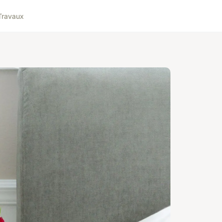
Travaux