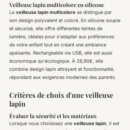
Veilleuse lapin multicolore en silicone
La
veilleuse lapin multicolore
se distingue par
son design polyvalent et coloré. En silicone souple
et sécurisé, elle offre différentes teintes de
lumière, idéales pour s'adapter aux préférences
de votre enfant tout en créant une ambiance
apaisante. Rechargeable via USB, elle est aussi
économique qu'écologique. À 26,90€, elle
combine design lapin attrayant et fonctionnalité,
répondant aux exigences modernes des parents.
Critères de choix d'une veilleuse
lapin
Évaluer la sécurité et les matériaux
Lorsque vous choisissez une
veilleuse lapin
, il est