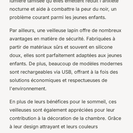
lumière tamisée qu'elles émettent réduit l'anxiété
nocturne et aide à combattre la peur du noir, un
problème courant parmi les jeunes enfants.
Par ailleurs, une veilleuse lapin offre de nombreux
avantages en matière de sécurité. Fabriquées à
partir de matériaux sûrs et souvent en silicone
doux, elles sont parfaitement adaptées aux jeunes
enfants. De plus, beaucoup de modèles modernes
sont rechargeables via USB, offrant à la fois des
solutions économiques et respectueuses de
l'environnement.
En plus de leurs bénéfices pour le sommeil, ces
veilleuses sont également appréciées pour leur
contribution à la décoration de la chambre. Grâce
à leur design attrayant et leurs couleurs