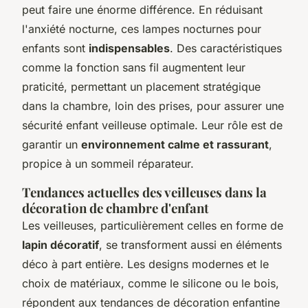
peut faire une énorme différence. En réduisant
l'anxiété nocturne, ces lampes nocturnes pour
enfants sont
indispensables
. Des caractéristiques
comme la fonction sans fil augmentent leur
praticité, permettant un placement stratégique
dans la chambre, loin des prises, pour assurer une
sécurité enfant veilleuse optimale. Leur rôle est de
garantir un
environnement calme et rassurant
,
propice à un sommeil réparateur.
Tendances actuelles des veilleuses dans la
décoration de chambre d'enfant
Les veilleuses, particulièrement celles en forme de
lapin décoratif
, se transforment aussi en éléments
déco à part entière. Les designs modernes et le
choix de matériaux, comme le silicone ou le bois,
répondent aux tendances de décoration enfantine