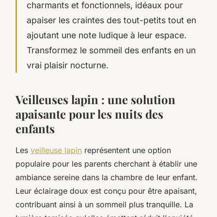
charmants et fonctionnels, idéaux pour
apaiser les craintes des tout-petits tout en
ajoutant une note ludique à leur espace.
Transformez le sommeil des enfants en un
vrai plaisir nocturne.
Veilleuses lapin : une solution
apaisante pour les nuits des
enfants
Les
veilleuse lapin
représentent une option
populaire pour les parents cherchant à établir une
ambiance sereine dans la chambre de leur enfant.
Leur éclairage doux est conçu pour être apaisant,
contribuant ainsi à un sommeil plus tranquille. La