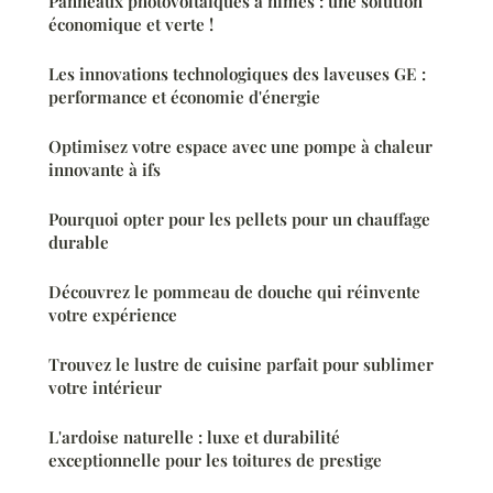
Panneaux photovoltaïques à nîmes : une solution
économique et verte !
Les innovations technologiques des laveuses GE :
performance et économie d'énergie
Optimisez votre espace avec une pompe à chaleur
innovante à ifs
Pourquoi opter pour les pellets pour un chauffage
durable
Découvrez le pommeau de douche qui réinvente
votre expérience
Trouvez le lustre de cuisine parfait pour sublimer
votre intérieur
L'ardoise naturelle : luxe et durabilité
exceptionnelle pour les toitures de prestige