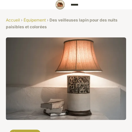
Accueil
›
Équipement
›
Des veilleuses lapin pour des nuits
paisibles et colorées