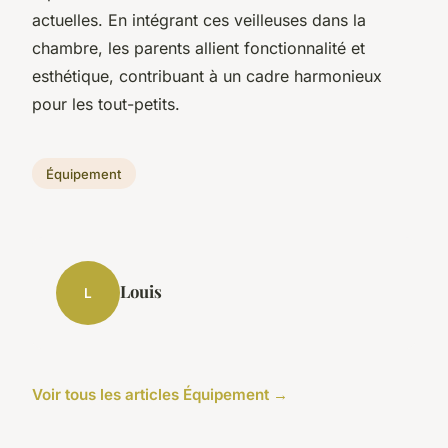
actuelles. En intégrant ces veilleuses dans la
chambre, les parents allient fonctionnalité et
esthétique, contribuant à un cadre harmonieux
pour les tout-petits.
Équipement
Louis
L
Voir tous les articles Équipement →