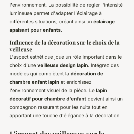
l'environnement. La possibilité de régler l'intensité
lumineuse permet d'adapter l'éclairage à
différentes situations, créant ainsi un
éclairage
apaisant pour enfants
.
Influence de la décoration sur le choix de la
veilleuse
L'aspect esthétique joue un rôle important dans le
choix d'une
veilleuse design lapin
. Intégrez des
modèles qui complètent la
décoration de
chambre enfant lapin
et enrichissez
l'environnement visuel de la pièce. Le
lapin
décoratif pour chambre d'enfant
devient ainsi un
compagnon rassurant pour les nuits tout en
apportant une touche d'élégance à la décoration.
L'impact des veilleuses sur le