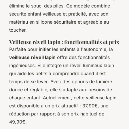
élimine le souci des piles. Ce modèle combine
sécurité enfant veilleuse et praticité, avec son
matériau en silicone sécuritaire et agréable au
toucher.
Veilleuse réveil lapin : fonctionnalités et prix
Parfaite pour initier les enfants à l'autonomie, la
veilleuse réveil lapin
offre des fonctionnalités
ingénieuses. Elle intègre un réveil lumineux lapin
qui aide les petits à comprendre quand il est
temps de se lever. Avec des options de lumière
douce et réglable, elle s'adapte aux besoins de
chaque enfant. Actuellement, cette veilleuse lapin
est disponible à un prix attractif : 37,90€, une
réduction par rapport à son prix habituel de
49,90€.