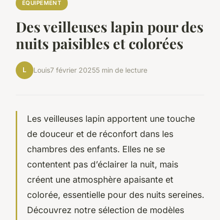
ÉQUIPEMENT
Des veilleuses lapin pour des
nuits paisibles et colorées
L
Louis
7 février 2025
5 min de lecture
Les veilleuses lapin apportent une touche
de douceur et de réconfort dans les
chambres des enfants. Elles ne se
contentent pas d’éclairer la nuit, mais
créent une atmosphère apaisante et
colorée, essentielle pour des nuits sereines.
Découvrez notre sélection de modèles