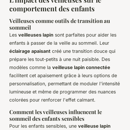
comportement des enfants
Veilleuses comme outils de transition au
sommeil
Les
veilleuses lapin
sont parfaites pour aider les
enfants à passer de la veille au sommeil. Leur
éclairage apaisant
créé une transition douce qui
prépare les tout-petits à une nuit paisible. Des
modèles comme la
veilleuse lapin connectée
facilitent cet apaisement grâce à leurs options de
personnalisation, permettant de moduler l'intensité
lumineuse et même de programmer des nuances
colorées pour renforcer l'effet calmant.
Comment les veilleuses influencent le
sommeil des enfants sensibles
Pour les enfants sensibles, une
veilleuse lapin