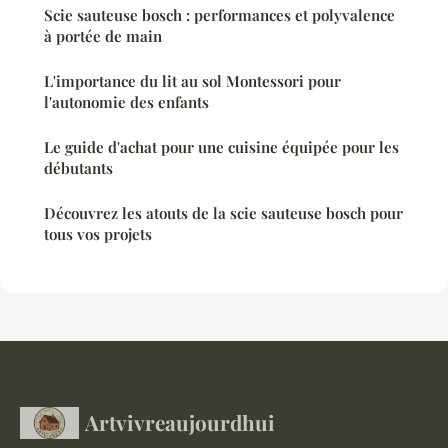
Scie sauteuse bosch : performances et polyvalence
à portée de main
L'importance du lit au sol Montessori pour
l'autonomie des enfants
Le guide d'achat pour une cuisine équipée pour les
débutants
Découvrez les atouts de la scie sauteuse bosch pour
tous vos projets
Artvivreaujourdhui