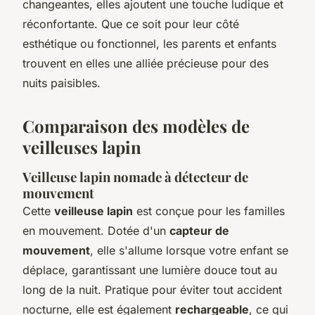
changeantes, elles ajoutent une touche ludique et
réconfortante. Que ce soit pour leur côté
esthétique ou fonctionnel, les parents et enfants
trouvent en elles une alliée précieuse pour des
nuits paisibles.
Comparaison des modèles de
veilleuses lapin
Veilleuse lapin nomade à détecteur de
mouvement
Cette
veilleuse lapin
est conçue pour les familles
en mouvement. Dotée d'un
capteur de
mouvement
, elle s'allume lorsque votre enfant se
déplace, garantissant une lumière douce tout au
long de la nuit. Pratique pour éviter tout accident
nocturne, elle est également
rechargeable
, ce qui