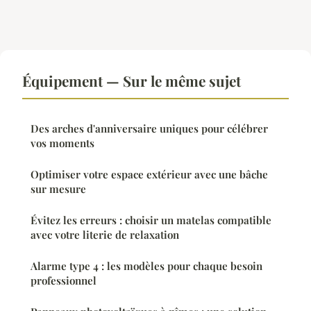
Équipement — Sur le même sujet
Des arches d'anniversaire uniques pour célébrer
vos moments
Optimiser votre espace extérieur avec une bâche
sur mesure
Évitez les erreurs : choisir un matelas compatible
avec votre literie de relaxation
Alarme type 4 : les modèles pour chaque besoin
professionnel