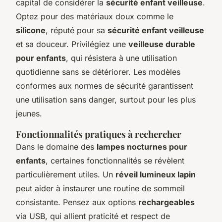
capital de considérer la
sécurité enfant veilleuse
.
Optez pour des matériaux doux comme le
silicone
, réputé pour sa
sécurité enfant veilleuse
et sa douceur. Privilégiez une
veilleuse durable
pour enfants
, qui résistera à une utilisation
quotidienne sans se détériorer. Les modèles
conformes aux normes de sécurité garantissent
une utilisation sans danger, surtout pour les plus
jeunes.
Fonctionnalités pratiques à rechercher
Dans le domaine des
lampes nocturnes pour
enfants
, certaines fonctionnalités se révèlent
particulièrement utiles. Un
réveil lumineux lapin
peut aider à instaurer une routine de sommeil
consistante. Pensez aux options
rechargeables
via USB, qui allient praticité et respect de