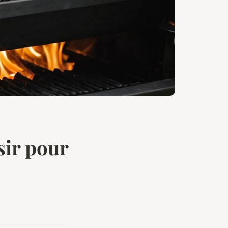
sir pour