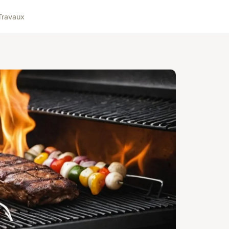
Travaux