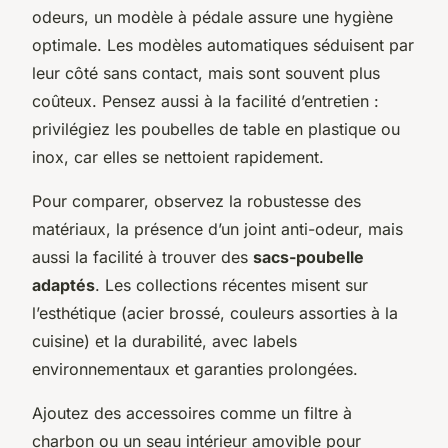
odeurs, un modèle à pédale assure une hygiène
optimale. Les modèles automatiques séduisent par
leur côté sans contact, mais sont souvent plus
coûteux. Pensez aussi à la facilité d’entretien :
privilégiez les poubelles de table en plastique ou
inox, car elles se nettoient rapidement.
Pour comparer, observez la robustesse des
matériaux, la présence d’un joint anti-odeur, mais
aussi la facilité à trouver des
sacs-poubelle
adaptés
. Les collections récentes misent sur
l’esthétique (acier brossé, couleurs assorties à la
cuisine) et la durabilité, avec labels
environnementaux et garanties prolongées.
Ajoutez des accessoires comme un filtre à
charbon ou un seau intérieur amovible pour