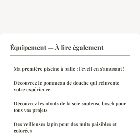
Équipement — À lire également
Ma première piscine à balle : l'éveil en s'amusant !
Découvrez le pommeau de douche qui réinvente
votre expérience
Découvrez les atouts de la scie sauteuse bosch pour
tous vos projets
Des veilleuses lapin pour des nuits paisibles et
colorées