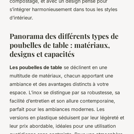
compostage, et avec un design pensé pour
s’intégrer harmonieusement dans tous les styles
d’intérieur.
Panorama des différents types de
poubelles de table : matériaux,
designs et capacités
Les poubelles de table
se déclinent en une
multitude de matériaux, chacun apportant une
ambiance et des avantages distincts à votre
espace.
L’inox
se distingue par sa robustesse, sa
facilité d’entretien et son allure contemporaine,
parfait pour les ambiances modernes. Les
versions en plastique séduisent par leur légèreté et
leur prix abordable, idéales pour une utilisation