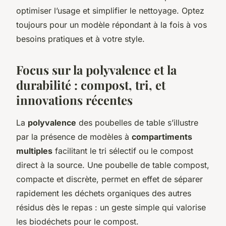
optimiser l’usage et simplifier le nettoyage. Optez
toujours pour un modèle répondant à la fois à vos
besoins pratiques et à votre style.
Focus sur la polyvalence et la
durabilité : compost, tri, et
innovations récentes
La
polyvalence
des poubelles de table s’illustre
par la présence de modèles à
compartiments
multiples
facilitant le tri sélectif ou le compost
direct à la source. Une poubelle de table compost,
compacte et discrète, permet en effet de séparer
rapidement les déchets organiques des autres
résidus dès le repas : un geste simple qui valorise
les biodéchets pour le compost.