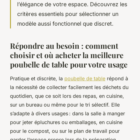
l’élégance de votre espace. Découvrez les
critères essentiels pour sélectionner un
modèle aussi fonctionnel que discret.
Répondre au besoin : comment
choisir et où acheter la meilleure
poubelle de table pour votre usage
Pratique et discrète, la
poubelle de table
répond à
la nécessité de collecter facilement les déchets du
quotidien, que ce soit lors des repas, en cuisine,
sur un bureau ou même pour le tri sélectif. Elle
s’adapte à divers usages : dans la salle à manger
pour jeter épluchures ou emballages, en cuisine
pour le compost, ou sur le plan de travail pour
garder l’espace propre lors de la préparation