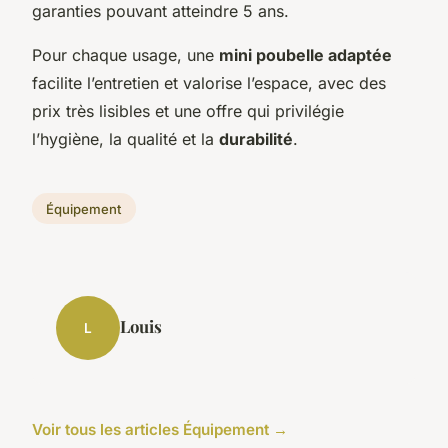
garanties pouvant atteindre 5 ans.
Pour chaque usage, une
mini poubelle adaptée
facilite l’entretien et valorise l’espace, avec des
prix très lisibles et une offre qui privilégie
l’hygiène, la qualité et la
durabilité
.
Équipement
Louis
L
Voir tous les articles Équipement →