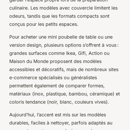
culinaire. Les modèles avec couvercle limitent les
odeurs, tandis que les formats compacts sont
conçus pour les petits espaces.
Pour acheter une mini poubelle de table ou une
version design, plusieurs options s’offrent à vous :
grandes surfaces comme Ikea, Gifi, Action ou
Maison du Monde proposent des modèles
accessibles et décoratifs, mais de nombreux sites
e-commerce spécialisés ou généralistes
permettent également de comparer formes,
matériaux (inox, plastique, bambou, céramique) et
coloris tendance (noir, blanc, couleurs vives).
Aujourd’hui, l’accent est mis sur les modèles
durables, faciles à nettoyer, parfois adaptés au