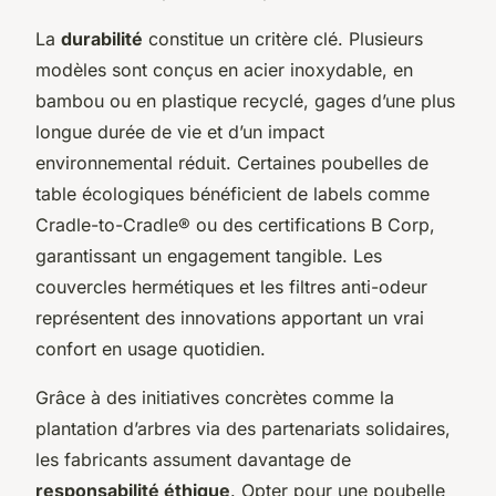
La
durabilité
constitue un critère clé. Plusieurs
modèles sont conçus en acier inoxydable, en
bambou ou en plastique recyclé, gages d’une plus
longue durée de vie et d’un impact
environnemental réduit. Certaines poubelles de
table écologiques bénéficient de labels comme
Cradle-to-Cradle® ou des certifications B Corp,
garantissant un engagement tangible. Les
couvercles hermétiques et les filtres anti-odeur
représentent des innovations apportant un vrai
confort en usage quotidien.
Grâce à des initiatives concrètes comme la
plantation d’arbres via des partenariats solidaires,
les fabricants assument davantage de
responsabilité éthique
. Opter pour une poubelle