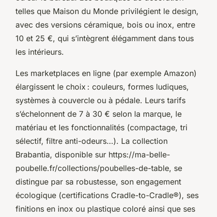
telles que Maison du Monde privilégient le design,
avec des versions céramique, bois ou inox, entre
10 et 25 €, qui s’intègrent élégamment dans tous
les intérieurs.
Les marketplaces en ligne (par exemple Amazon)
élargissent le choix : couleurs, formes ludiques,
systèmes à couvercle ou à pédale. Leurs tarifs
s’échelonnent de 7 à 30 € selon la marque, le
matériau et les fonctionnalités (compactage, tri
sélectif, filtre anti-odeurs…). La collection
Brabantia, disponible sur https://ma-belle-
poubelle.fr/collections/poubelles-de-table, se
distingue par sa robustesse, son engagement
écologique (certifications Cradle-to-Cradle®), ses
finitions en inox ou plastique coloré ainsi que ses