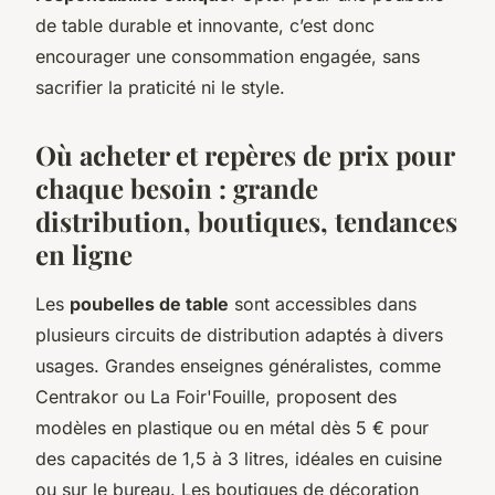
de table durable et innovante, c’est donc
encourager une consommation engagée, sans
sacrifier la praticité ni le style.
Où acheter et repères de prix pour
chaque besoin : grande
distribution, boutiques, tendances
en ligne
Les
poubelles de table
sont accessibles dans
plusieurs circuits de distribution adaptés à divers
usages. Grandes enseignes généralistes, comme
Centrakor ou La Foir'Fouille, proposent des
modèles en plastique ou en métal dès 5 € pour
des capacités de 1,5 à 3 litres, idéales en cuisine
ou sur le bureau. Les boutiques de décoration