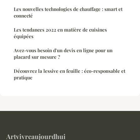
Les nouvelles technologies de chauffage : smart et
connecté
Les tendances 2022 en matière de cuisines
équipées
Avez-vous besoin d'un devis en ligne pour un
placard sur mesure ?
Découvrez la lessive en feuille : éco-responsable et
pratique
Artvivreaujourdhui