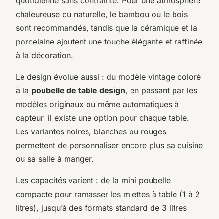
quotidienne sans contrainte. Pour une atmosphère
chaleureuse ou naturelle, le bambou ou le bois
sont recommandés, tandis que la céramique et la
porcelaine ajoutent une touche élégante et raffinée
à la décoration.
Le design évolue aussi : du modèle vintage coloré
à la
poubelle de table design
, en passant par les
modèles originaux ou même automatiques à
capteur, il existe une option pour chaque table.
Les variantes noires, blanches ou rouges
permettent de personnaliser encore plus sa cuisine
ou sa salle à manger.
Les capacités varient : de la mini poubelle
compacte pour ramasser les miettes à table (1 à 2
litres), jusqu’à des formats standard de 3 litres