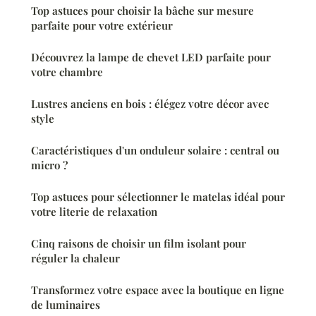
Top astuces pour choisir la bâche sur mesure
parfaite pour votre extérieur
Découvrez la lampe de chevet LED parfaite pour
votre chambre
Lustres anciens en bois : élégez votre décor avec
style
Caractéristiques d'un onduleur solaire : central ou
micro ?
Top astuces pour sélectionner le matelas idéal pour
votre literie de relaxation
Cinq raisons de choisir un film isolant pour
réguler la chaleur
Transformez votre espace avec la boutique en ligne
de luminaires