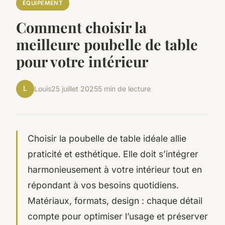
ÉQUIPEMENT
Comment choisir la
meilleure poubelle de table
pour votre intérieur
L
Louis
25 juillet 2025
5 min de lecture
Choisir la poubelle de table idéale allie
praticité et esthétique. Elle doit s’intégrer
harmonieusement à votre intérieur tout en
répondant à vos besoins quotidiens.
Matériaux, formats, design : chaque détail
compte pour optimiser l’usage et préserver