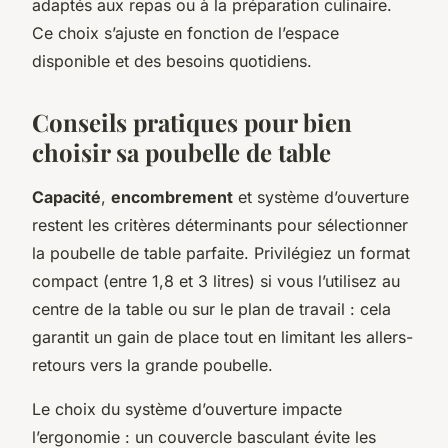
adaptés aux repas ou à la préparation culinaire.
Ce choix s’ajuste en fonction de l’espace
disponible et des besoins quotidiens.
Conseils pratiques pour bien
choisir sa poubelle de table
Capacité
,
encombrement
et système d’ouverture
restent les critères déterminants pour sélectionner
la poubelle de table parfaite. Privilégiez un format
compact (entre 1,8 et 3 litres) si vous l’utilisez au
centre de la table ou sur le plan de travail : cela
garantit un gain de place tout en limitant les allers-
retours vers la grande poubelle.
Le choix du système d’ouverture impacte
l’ergonomie : un couvercle basculant évite les