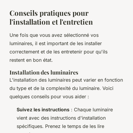
Conseils pratiques pour
l'installation et l'entretien
Une fois que vous avez sélectionné vos
luminaires, il est important de les installer
correctement et de les entretenir pour qu'ils
restent en bon état.
Installation des luminaires
L'installation des luminaires peut varier en fonction
du type et de la complexité du luminaire. Voici
quelques conseils pour vous aider :
Suivez les instructions
: Chaque luminaire
vient avec des instructions d'installation
spécifiques. Prenez le temps de les lire