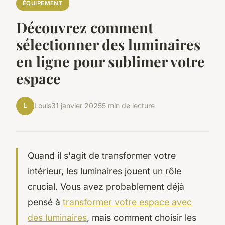
ÉQUIPEMENT
Découvrez comment
sélectionner des luminaires
en ligne pour sublimer votre
espace
L
Louis
31 janvier 2025
5 min de lecture
Quand il s'agit de transformer votre
intérieur, les luminaires jouent un rôle
crucial. Vous avez probablement déjà
pensé à
transformer votre espace avec
des luminaires
, mais comment choisir les