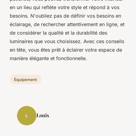
en un lieu qui reflète votre style et répond à vos
besoins. N'oubliez pas de définir vos besoins en
éclairage, de rechercher attentivement en ligne, et
de considérer la qualité et la durabilité des
luminaires que vous choisissez. Avec ces conseils
en tête, vous êtes prêt à éclairer votre espace de
manière élégante et fonctionnelle.
Équipement
Louis
L