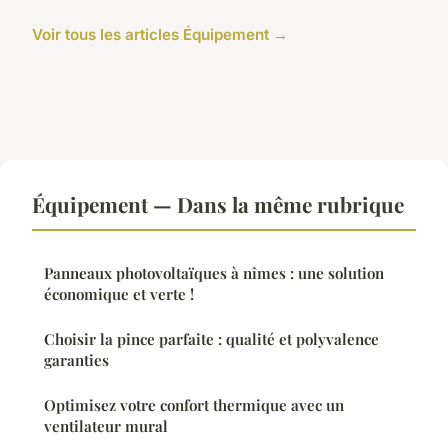
Voir tous les articles Équipement →
Équipement — Dans la même rubrique
Panneaux photovoltaïques à nîmes : une solution
économique et verte !
Choisir la pince parfaite : qualité et polyvalence
garanties
Optimisez votre confort thermique avec un
ventilateur mural