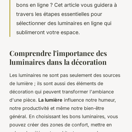
bons en ligne ? Cet article vous guidera à
travers les étapes essentielles pour
sélectionner des luminaires en ligne qui
sublimeront votre espace.
Comprendre l'importance des
luminaires dans la décoration
Les luminaires ne sont pas seulement des sources
de lumière ; ils sont aussi des éléments de
décoration qui peuvent transformer l'ambiance
d'une pièce.
La lumière
influence notre humeur,
notre productivité et même notre bien-être
général. En choisissant les bons luminaires, vous
pouvez créer des zones de confort, mettre en