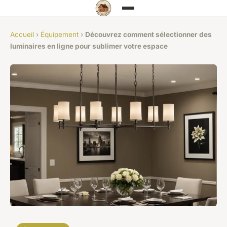
Accueil
›
Équipement
›
Découvrez comment sélectionner des
luminaires en ligne pour sublimer votre espace