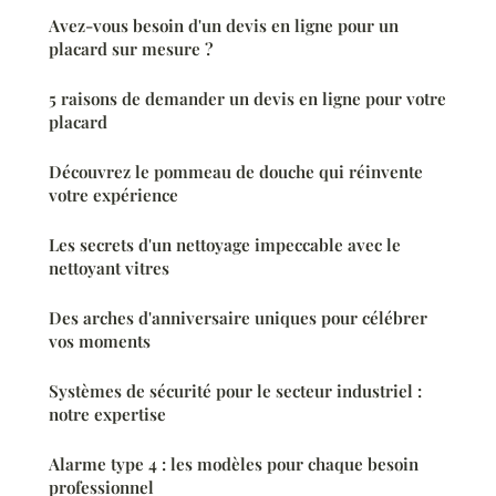
Avez-vous besoin d'un devis en ligne pour un
placard sur mesure ?
5 raisons de demander un devis en ligne pour votre
placard
Découvrez le pommeau de douche qui réinvente
votre expérience
Les secrets d'un nettoyage impeccable avec le
nettoyant vitres
Des arches d'anniversaire uniques pour célébrer
vos moments
Systèmes de sécurité pour le secteur industriel :
notre expertise
Alarme type 4 : les modèles pour chaque besoin
professionnel