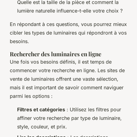
Quelle est la taille de la pièce et comment la
lumière naturelle influence-t-elle votre choix ?
En répondant à ces questions, vous pourrez mieux
cibler les types de luminaires qui répondront à vos
besoins.
Rechercher des luminaires en ligne
Une fois vos besoins définis, il est temps de
commencer votre recherche en ligne. Les sites de
vente de luminaires offrent une vaste sélection,
mais il est important de savoir comment naviguer
parmi les options :
Filtres et catégories
: Utilisez les filtres pour
affiner votre recherche par type de luminaire,
style, couleur, et prix.