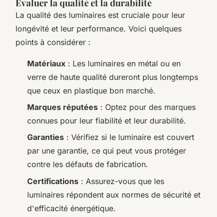
Évaluer la qualité et la durabilité
La qualité des luminaires est cruciale pour leur
longévité et leur performance. Voici quelques
points à considérer :
Matériaux
: Les luminaires en métal ou en
verre de haute qualité dureront plus longtemps
que ceux en plastique bon marché.
Marques réputées
: Optez pour des marques
connues pour leur fiabilité et leur durabilité.
Garanties
: Vérifiez si le luminaire est couvert
par une garantie, ce qui peut vous protéger
contre les défauts de fabrication.
Certifications
: Assurez-vous que les
luminaires répondent aux normes de sécurité et
d'efficacité énergétique.