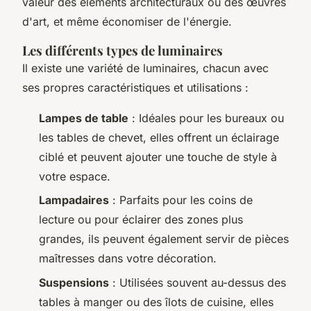
valeur des éléments architecturaux ou des œuvres
d'art, et même économiser de l'énergie.
Les différents types de luminaires
Il existe une variété de luminaires, chacun avec
ses propres caractéristiques et utilisations :
Lampes de table
: Idéales pour les bureaux ou
les tables de chevet, elles offrent un éclairage
ciblé et peuvent ajouter une touche de style à
votre espace.
Lampadaires
: Parfaits pour les coins de
lecture ou pour éclairer des zones plus
grandes, ils peuvent également servir de pièces
maîtresses dans votre décoration.
Suspensions
: Utilisées souvent au-dessus des
tables à manger ou des îlots de cuisine, elles