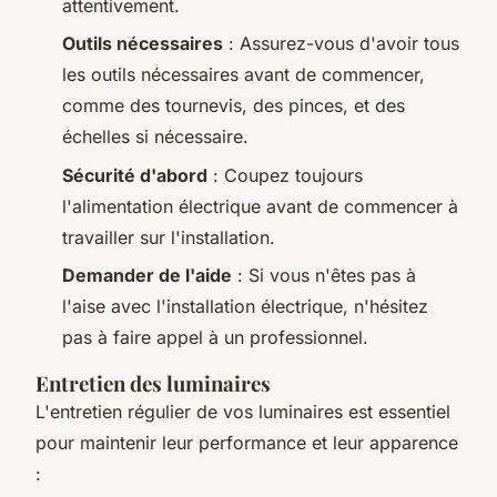
attentivement.
Outils nécessaires
: Assurez-vous d'avoir tous
les outils nécessaires avant de commencer,
comme des tournevis, des pinces, et des
échelles si nécessaire.
Sécurité d'abord
: Coupez toujours
l'alimentation électrique avant de commencer à
travailler sur l'installation.
Demander de l'aide
: Si vous n'êtes pas à
l'aise avec l'installation électrique, n'hésitez
pas à faire appel à un professionnel.
Entretien des luminaires
L'entretien régulier de vos luminaires est essentiel
pour maintenir leur performance et leur apparence
: