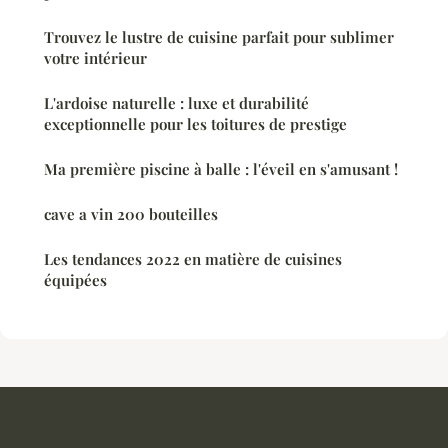
Trouvez le lustre de cuisine parfait pour sublimer
votre intérieur
L'ardoise naturelle : luxe et durabilité
exceptionnelle pour les toitures de prestige
Ma première piscine à balle : l'éveil en s'amusant !
cave a vin 200 bouteilles
Les tendances 2022 en matière de cuisines
équipées