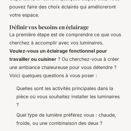
pouvez faire des choix éclairés qui amélioreront
votre espace.
Définir vos besoins en éclairage
La première étape est de comprendre ce que vous
cherchez à accomplir avec vos luminaires.
Voulez-vous un éclairage fonctionnel pour
travailler ou cuisiner
? Ou cherchez-vous à créer
une ambiance chaleureuse pour vous détendre ?
Voici quelques questions à vous poser :
Quelles sont les activités principales dans la
pièce où vous souhaitez installer les luminaires
?
Quel type de lumière préférez vous : chaude,
froide, ou une combinaison des deux ?