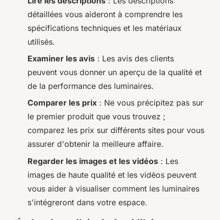
Lire les descriptions
: Les descriptions
détaillées vous aideront à comprendre les
spécifications techniques et les matériaux
utilisés.
Examiner les avis
: Les avis des clients
peuvent vous donner un aperçu de la qualité et
de la performance des luminaires.
Comparer les prix
: Ne vous précipitez pas sur
le premier produit que vous trouvez ;
comparez les prix sur différents sites pour vous
assurer d'obtenir la meilleure affaire.
Regarder les images et les vidéos
: Les
images de haute qualité et les vidéos peuvent
vous aider à visualiser comment les luminaires
s'intégreront dans votre espace.