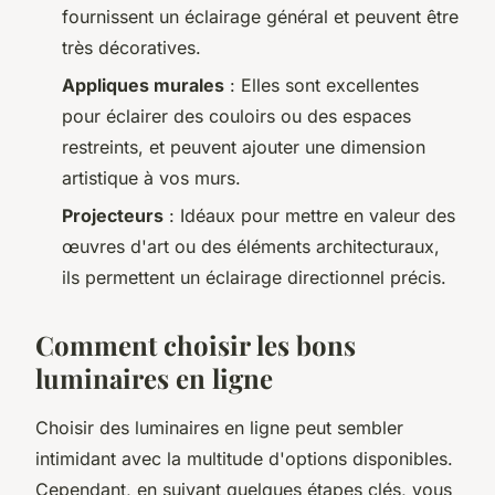
fournissent un éclairage général et peuvent être
très décoratives.
Appliques murales
: Elles sont excellentes
pour éclairer des couloirs ou des espaces
restreints, et peuvent ajouter une dimension
artistique à vos murs.
Projecteurs
: Idéaux pour mettre en valeur des
œuvres d'art ou des éléments architecturaux,
ils permettent un éclairage directionnel précis.
Comment choisir les bons
luminaires en ligne
Choisir des luminaires en ligne peut sembler
intimidant avec la multitude d'options disponibles.
Cependant, en suivant quelques étapes clés, vous