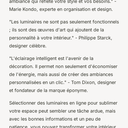
ambiance qui reflète votre style et vos besoins."
-
Marie Kondo, experte en organisation et design.
"Les luminaires ne sont pas seulement fonctionnels
; ils sont des œuvres d'art qui ajoutent de la
personnalité à votre intérieur."
- Philippe Starck,
designer célèbre.
"L'éclairage intelligent est l'avenir de la
décoration. Il permet non seulement d'économiser
de l'énergie, mais aussi de créer des ambiances
personnalisées en un clic."
- Tom Dixon, designer
et fondateur de la marque éponyme.
Sélectionner des luminaires en ligne pour sublimer
votre espace peut sembler une tâche ardue, mais
avec les bonnes informations et un peu de
patience, vous pouvez transformer votre intérieur