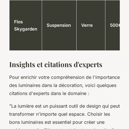
Flos
Suspension
Verre
500€
Skygarden
Insights et citations d'experts
Pour enrichir votre compréhension de l'importance
des luminaires dans la décoration, voici quelques
citations d'experts dans le domaine :
"La lumière est un puissant outil de design qui peut
transformer n'importe quel espace. Choisir les
bons luminaires est essentiel pour créer une