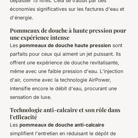
dépasser 15 litres. Cela se traduit par des
économies significatives sur les factures d'eau et
d'énergie.
Pommeaux de douche à haute pression pour
une expérience intense
Les
pommeaux de douche haute pression
sont
parfaits pour ceux qui aiment un jet puissant. Ils
offrent une expérience de douche revitalisante,
même avec une faible pression d'eau. L'injection
d'air, comme avec la technologie AirPower,
intensifie encore le débit d'eau, procurant une
sensation de luxe.
Technologie anti-calcaire et son rôle dans
l'efficacité
Les
pommeaux de douche anti-calcaire
simplifient l'entretien en réduisant le dépôt de