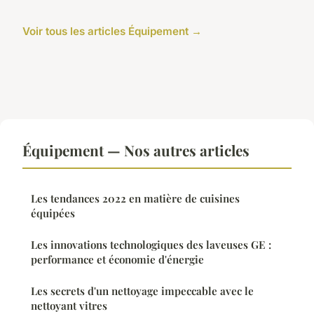
Voir tous les articles Équipement →
Équipement — Nos autres articles
Les tendances 2022 en matière de cuisines
équipées
Les innovations technologiques des laveuses GE :
performance et économie d'énergie
Les secrets d'un nettoyage impeccable avec le
nettoyant vitres