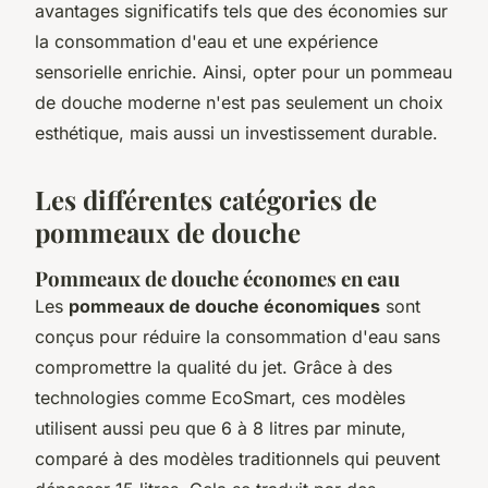
avantages significatifs tels que des économies sur
la consommation d'eau et une expérience
sensorielle enrichie. Ainsi, opter pour un pommeau
de douche moderne n'est pas seulement un choix
esthétique, mais aussi un investissement durable.
Les différentes catégories de
pommeaux de douche
Pommeaux de douche économes en eau
Les
pommeaux de douche économiques
sont
conçus pour réduire la consommation d'eau sans
compromettre la qualité du jet. Grâce à des
technologies comme EcoSmart, ces modèles
utilisent aussi peu que 6 à 8 litres par minute,
comparé à des modèles traditionnels qui peuvent