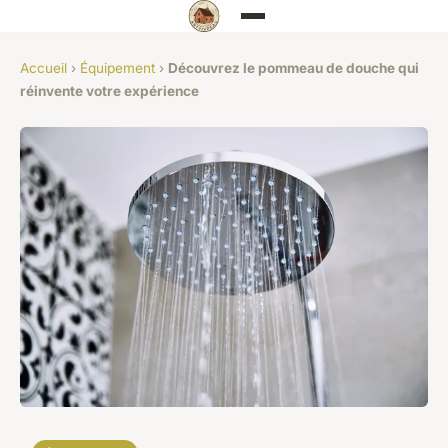
Accueil
›
Équipement
›
Découvrez le pommeau de douche qui
réinvente votre expérience