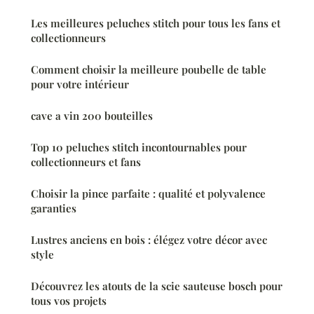
Les meilleures peluches stitch pour tous les fans et
collectionneurs
Comment choisir la meilleure poubelle de table
pour votre intérieur
cave a vin 200 bouteilles
Top 10 peluches stitch incontournables pour
collectionneurs et fans
Choisir la pince parfaite : qualité et polyvalence
garanties
Lustres anciens en bois : élégez votre décor avec
style
Découvrez les atouts de la scie sauteuse bosch pour
tous vos projets