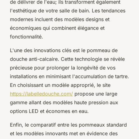
de délivrer de l'eau; ils transforment également
l'esthétique de votre salle de bain. Les tendances
modernes incluent des modèles designs et
économiques qui combinent élégance et
fonctionnalité.
L'une des innovations clés est le pommeau de
douche anti-calcaire. Cette technologie se révèle
précieuse pour prolonger la longévité de vos
installations en minimisant l'accumulation de tartre.
En choisissant un modèle approprié, le site
https://labelledouche.com/
propose une large
gamme allant des modèles haute pression aux
options LED et économes en eau.
Enfin, le comparatif entre les pommeaux standard
et les modèles innovants met en évidence des