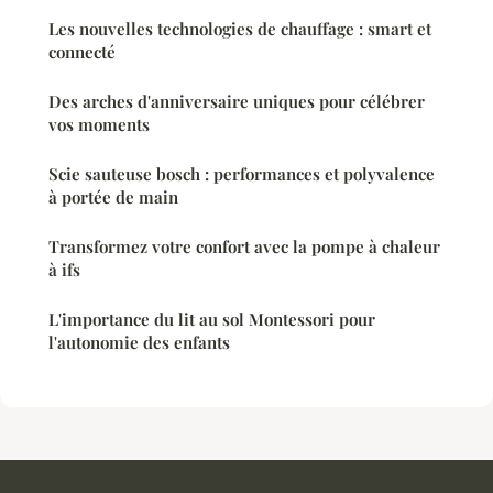
Les nouvelles technologies de chauffage : smart et
connecté
Des arches d'anniversaire uniques pour célébrer
vos moments
Scie sauteuse bosch : performances et polyvalence
à portée de main
Transformez votre confort avec la pompe à chaleur
à ifs
L'importance du lit au sol Montessori pour
l'autonomie des enfants