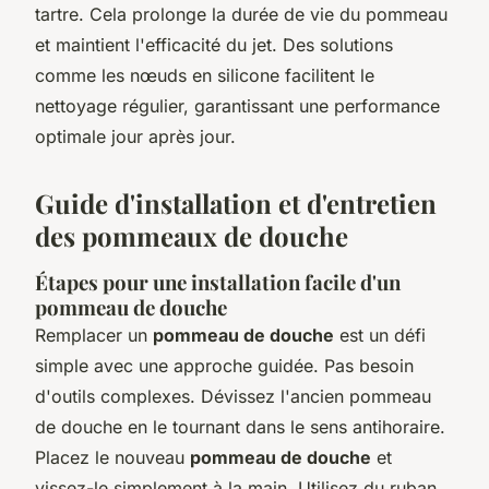
tartre. Cela prolonge la durée de vie du pommeau
et maintient l'efficacité du jet. Des solutions
comme les nœuds en silicone facilitent le
nettoyage régulier, garantissant une performance
optimale jour après jour.
Guide d'installation et d'entretien
des pommeaux de douche
Étapes pour une installation facile d'un
pommeau de douche
Remplacer un
pommeau de douche
est un défi
simple avec une approche guidée. Pas besoin
d'outils complexes. Dévissez l'ancien pommeau
de douche en le tournant dans le sens antihoraire.
Placez le nouveau
pommeau de douche
et
vissez-le simplement à la main. Utilisez du ruban