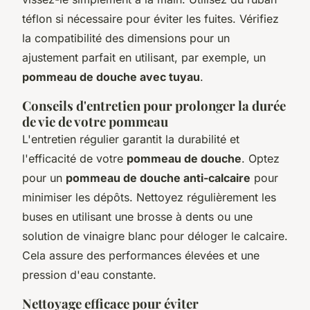
téflon si nécessaire pour éviter les fuites. Vérifiez
la compatibilité des dimensions pour un
ajustement parfait en utilisant, par exemple, un
pommeau de douche avec tuyau
.
Conseils d'entretien pour prolonger la durée
de vie de votre pommeau
L'entretien régulier garantit la durabilité et
l'efficacité de votre
pommeau de douche
. Optez
pour un
pommeau de douche anti-calcaire
pour
minimiser les dépôts. Nettoyez régulièrement les
buses en utilisant une brosse à dents ou une
solution de vinaigre blanc pour déloger le calcaire.
Cela assure des performances élevées et une
pression d'eau constante.
Nettoyage efficace pour éviter