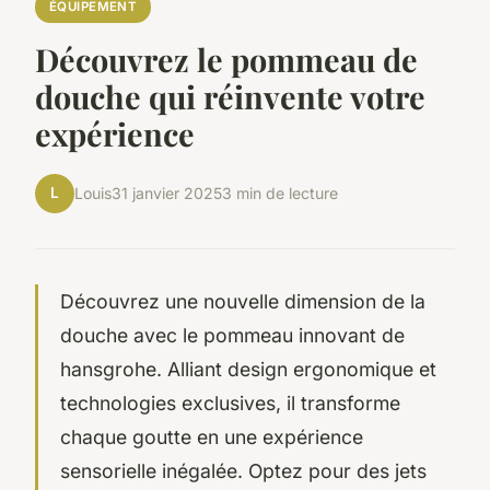
ÉQUIPEMENT
Découvrez le pommeau de
douche qui réinvente votre
expérience
L
Louis
31 janvier 2025
3 min de lecture
Découvrez une nouvelle dimension de la
douche avec le pommeau innovant de
hansgrohe. Alliant design ergonomique et
technologies exclusives, il transforme
chaque goutte en une expérience
sensorielle inégalée. Optez pour des jets