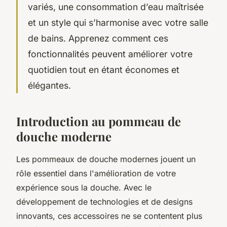
variés, une consommation d’eau maîtrisée
et un style qui s’harmonise avec votre salle
de bains. Apprenez comment ces
fonctionnalités peuvent améliorer votre
quotidien tout en étant économes et
élégantes.
Introduction au pommeau de
douche moderne
Les pommeaux de douche modernes jouent un
rôle essentiel dans l'amélioration de votre
expérience sous la douche. Avec le
développement de technologies et de designs
innovants, ces accessoires ne se contentent plus