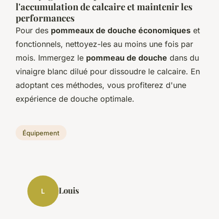
l'accumulation de calcaire et maintenir les
performances
Pour des
pommeaux de douche économiques
et
fonctionnels, nettoyez-les au moins une fois par
mois. Immergez le
pommeau de douche
dans du
vinaigre blanc dilué pour dissoudre le calcaire. En
adoptant ces méthodes, vous profiterez d'une
expérience de douche optimale.
Équipement
Louis
L