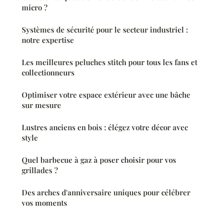
micro ?
Systèmes de sécurité pour le secteur industriel :
notre expertise
Les meilleures peluches stitch pour tous les fans et
collectionneurs
Optimiser votre espace extérieur avec une bâche
sur mesure
Lustres anciens en bois : élégez votre décor avec
style
Quel barbecue à gaz à poser choisir pour vos
grillades ?
Des arches d'anniversaire uniques pour célébrer
vos moments