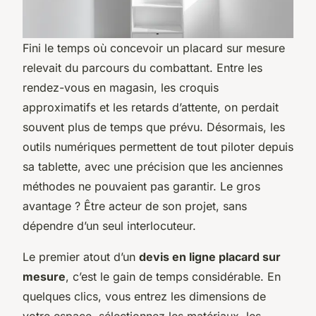
Fini le temps où concevoir un placard sur mesure
relevait du parcours du combattant. Entre les
rendez-vous en magasin, les croquis
approximatifs et les retards d’attente, on perdait
souvent plus de temps que prévu. Désormais, les
outils numériques permettent de tout piloter depuis
sa tablette, avec une précision que les anciennes
méthodes ne pouvaient pas garantir. Le gros
avantage ? Être acteur de son projet, sans
dépendre d’un seul interlocuteur.
Le premier atout d’un
devis en ligne placard sur
mesure
, c’est le gain de temps considérable. En
quelques clics, vous entrez les dimensions de