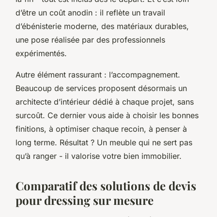
d’être un coût anodin : il reflète un travail
d’ébénisterie moderne, des matériaux durables,
une pose réalisée par des professionnels
expérimentés.
Autre élément rassurant : l’accompagnement.
Beaucoup de services proposent désormais un
architecte d’intérieur dédié à chaque projet, sans
surcoût. Ce dernier vous aide à choisir les bonnes
finitions, à optimiser chaque recoin, à penser à
long terme. Résultat ? Un meuble qui ne sert pas
qu’à ranger - il valorise votre bien immobilier.
Comparatif des solutions de devis
pour dressing sur mesure