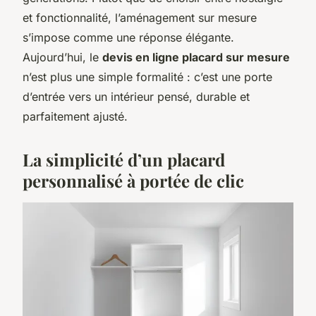
et fonctionnalité, l’aménagement sur mesure
s’impose comme une réponse élégante.
Aujourd’hui, le
devis en ligne placard sur mesure
n’est plus une simple formalité : c’est une porte
d’entrée vers un intérieur pensé, durable et
parfaitement ajusté.
La simplicité d’un placard
personnalisé à portée de clic