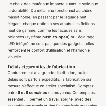
Le choix des matériaux impacte autant le style que
la durabilité. Du mélaminé fonctionnel au chêne
massif noble, en passant par le laquage mat
élégant, chaque option a ses atouts. Les finitions
haut de gamme, comme les façades sans
poignées (système
push-to-open
) ou l’éclairage
LED intégré, ne sont pas que des gadgets : elles
renforcent le confort d’utilisation et l’harmonie
visuelle.
Délais et garanties de fabrication
Contrairement à la grande distribution, où les
délais sont parfois expéditifs, la fabrication sur
mesure s’effectue en atelier spécialisé. Comptez
entre
6 et 8 semaines
en moyenne. Ce temps est
essentiel : il permet un travail soigné, avec des
assemblages précis et des finitions irréprochables.