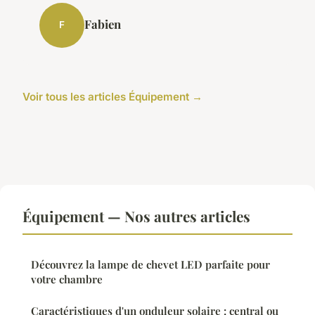
Fabien
F
Voir tous les articles Équipement →
Équipement — Nos autres articles
Découvrez la lampe de chevet LED parfaite pour
votre chambre
Caractéristiques d'un onduleur solaire : central ou