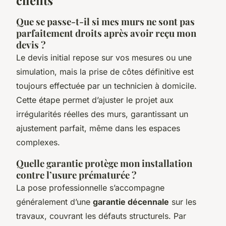
Que se passe-t-il si mes murs ne sont pas
parfaitement droits après avoir reçu mon
devis ?
Le devis initial repose sur vos mesures ou une
simulation, mais la prise de côtes définitive est
toujours effectuée par un technicien à domicile.
Cette étape permet d’ajuster le projet aux
irrégularités réelles des murs, garantissant un
ajustement parfait, même dans les espaces
complexes.
Quelle garantie protège mon installation
contre l’usure prématurée ?
La pose professionnelle s’accompagne
généralement d’une
garantie décennale
sur les
travaux, couvrant les défauts structurels. Par