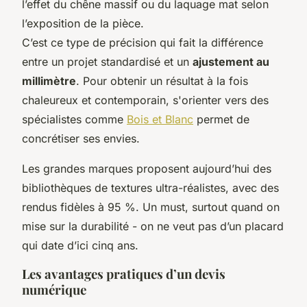
l’effet du chêne massif ou du laquage mat selon
l’exposition de la pièce.
C’est ce type de précision qui fait la différence
entre un projet standardisé et un
ajustement au
millimètre
. Pour obtenir un résultat à la fois
chaleureux et contemporain, s'orienter vers des
spécialistes comme
Bois et Blanc
permet de
concrétiser ses envies.
Les grandes marques proposent aujourd’hui des
bibliothèques de textures ultra-réalistes, avec des
rendus fidèles à 95 %. Un must, surtout quand on
mise sur la durabilité - on ne veut pas d’un placard
qui date d’ici cinq ans.
Les avantages pratiques d’un devis
numérique