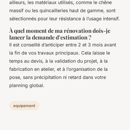
ailleurs, les matériaux utilisés, comme le chêne
massif ou les quincailleries haut de gamme, sont
sélectionnés pour leur résistance à l’usage intensif.
À quel moment de ma rénovation dois-je
lancer la demande d’estimation ?
Il est conseillé d’anticiper entre 2 et 3 mois avant
la fin de vos travaux principaux. Cela laisse le
temps au devis, à la validation du projet, à la
fabrication en atelier, et à l’organisation de la
pose, sans précipitation ni retard dans votre
planning global.
equipement