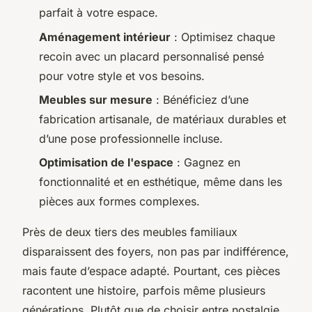
parfait à votre espace.
Aménagement intérieur
: Optimisez chaque
recoin avec un placard personnalisé pensé
pour votre style et vos besoins.
Meubles sur mesure
: Bénéficiez d’une
fabrication artisanale, de matériaux durables et
d’une pose professionnelle incluse.
Optimisation de l'espace
: Gagnez en
fonctionnalité et en esthétique, même dans les
pièces aux formes complexes.
Près de deux tiers des meubles familiaux
disparaissent des foyers, non pas par indifférence,
mais faute d’espace adapté. Pourtant, ces pièces
racontent une histoire, parfois même plusieurs
générations. Plutôt que de choisir entre nostalgie