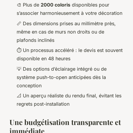
🎨 Plus de
2000 coloris
disponibles pour
s’associer harmonieusement à votre décoration
📏 Des dimensions prises au millimètre près,
même en cas de murs non droits ou de
plafonds inclinés
⏱️ Un processus accéléré : le devis est souvent
disponible en 48 heures
💡 Des options d’éclairage intégré ou de
système push-to-open anticipées dès la
conception
📐 Un aperçu réaliste du rendu final, évitant les
regrets post-installation
Une budgétisation transparente et
immédiate