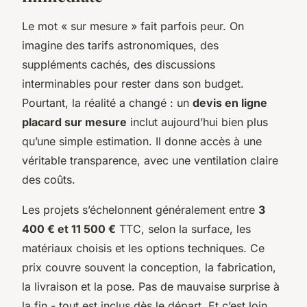
Le mot « sur mesure » fait parfois peur. On
imagine des tarifs astronomiques, des
suppléments cachés, des discussions
interminables pour rester dans son budget.
Pourtant, la réalité a changé : un
devis en ligne
placard sur mesure
inclut aujourd’hui bien plus
qu’une simple estimation. Il donne accès à une
véritable transparence, avec une ventilation claire
des coûts.
Les projets s’échelonnent généralement entre
3
400 € et 11 500 €
TTC, selon la surface, les
matériaux choisis et les options techniques. Ce
prix couvre souvent la conception, la fabrication,
la livraison et la pose. Pas de mauvaise surprise à
la fin - tout est inclus dès le départ. Et c’est loin