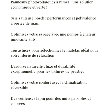
Panneaux photovoltaïques à nîmes : une solution
économique et verte !
Scie sauteuse bosch : performances et polyvalence
à portée de main
Optimisez votre espace avec une pompe à chaleur
innovante à ifs
Top astuces pour sélectionner le matelas idéal pour
votre literie de relaxation
L'ardoise naturelle : luxe et durabilité
exceptionnelle pour les toitures de prestige
Optimisez votre confort avec la climatisation
réversible
Des veilleuses lapin pour des nuits paisibles et
colorées