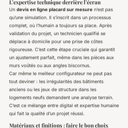
L’expertise technique derrière l’écran
Un
devis en ligne placard sur mesure
n’est pas
qu’une simulation. Il s’inscrit dans un processus
complet, où l’humain a toujours sa place. Après
validation du projet, un technicien qualifié se
déplace à domicile pour une prise de côtes
rigoureuse. C’est cette étape cruciale qui garantit
un ajustement parfait, même dans les pièces aux
murs voûtés ou aux angles biscornus.
Car même le meilleur configurateur ne peut pas
tout deviner : les irrégularités des bâtiments
anciens ou les jeux de structure dans les
logements neufs demandent une analyse terrain.
C’est ce mélange entre digital et expertise humaine
qui fait la qualité d’un projet réussi.
Matériaux et finitions : faire le bon choix