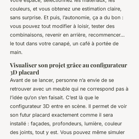
votre espace, sélectionnez les matériaux, les
couleurs, et vous obtenez une estimation claire,
sans surprise. Et puis, l’autonomie, ça a du bon :
vous pouvez tout modifier à loisir, tester des
combinaisons, revenir en arrière, recommencer…
le tout dans votre canapé, un café à portée de
main.
Visualiser son projet grâce au configurateur
3D placard
Avant de se lancer, personne n’a envie de se
retrouver avec un meuble qui ne correspond pas à
l’idée qu’on s’en faisait. C’est là que le
configurateur 3D entre en scène. Il permet de voir
son futur placard exactement comme il sera
installé : façades, profondeurs, lumière, couleur
des joints, tout y est. Vous pouvez même simuler