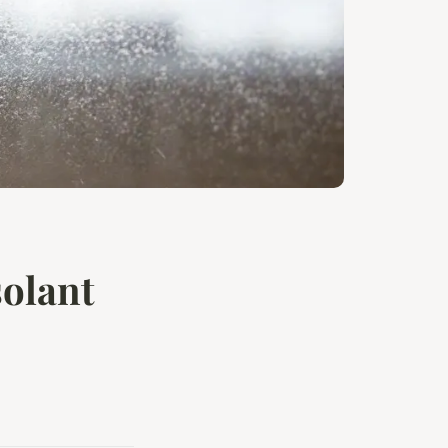
solant