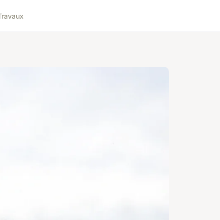
Travaux