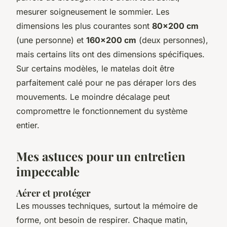
mesurer soigneusement le sommier. Les
dimensions les plus courantes sont
80x200 cm
(une personne) et
160x200 cm
(deux personnes),
mais certains lits ont des dimensions spécifiques.
Sur certains modèles, le matelas doit être
parfaitement calé pour ne pas déraper lors des
mouvements. Le moindre décalage peut
compromettre le fonctionnement du système
entier.
Mes astuces pour un entretien
impeccable
Aérer et protéger
Les mousses techniques, surtout la mémoire de
forme, ont besoin de respirer. Chaque matin,