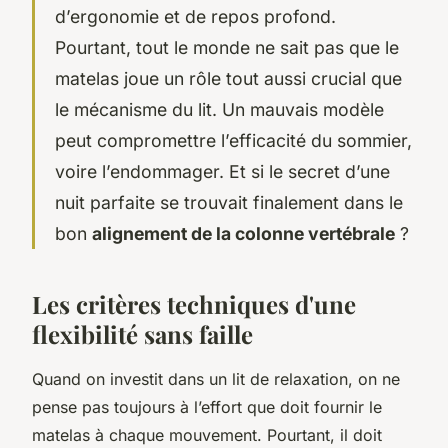
d’ergonomie et de repos profond.
Pourtant, tout le monde ne sait pas que le
matelas joue un rôle tout aussi crucial que
le mécanisme du lit. Un mauvais modèle
peut compromettre l’efficacité du sommier,
voire l’endommager. Et si le secret d’une
nuit parfaite se trouvait finalement dans le
bon
alignement de la colonne vertébrale
?
Les critères techniques d'une
flexibilité sans faille
Quand on investit dans un lit de relaxation, on ne
pense pas toujours à l’effort que doit fournir le
matelas à chaque mouvement. Pourtant, il doit