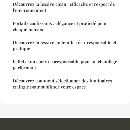
Découvrez la lessive clean : efficacité et respect de
l'environnement
Portails coulissants : élégance et praticité pour
chaque maison
Découvrez la lessive en feuille : éco-responsable et
pratique
Pellets : un choix écoresponsable pour un chauffage
performant
Découvrez comment sélectionner des luminaires
en ligne pour sublimer votre espace