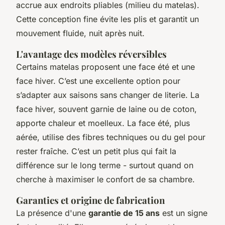
accrue aux endroits pliables (milieu du matelas).
Cette conception fine évite les plis et garantit un
mouvement fluide, nuit après nuit.
L'avantage des modèles réversibles
Certains matelas proposent une face été et une
face hiver. C’est une excellente option pour
s’adapter aux saisons sans changer de literie. La
face hiver, souvent garnie de laine ou de coton,
apporte chaleur et moelleux. La face été, plus
aérée, utilise des fibres techniques ou du gel pour
rester fraîche. C’est un petit plus qui fait la
différence sur le long terme - surtout quand on
cherche à maximiser le confort de sa chambre.
Garanties et origine de fabrication
La présence d'une
garantie de 15 ans
est un signe