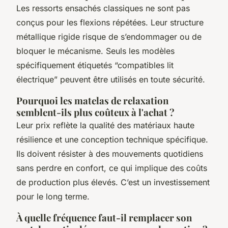
Les ressorts ensachés classiques ne sont pas
conçus pour les flexions répétées. Leur structure
métallique rigide risque de s’endommager ou de
bloquer le mécanisme. Seuls les modèles
spécifiquement étiquetés “compatibles lit
électrique” peuvent être utilisés en toute sécurité.
Pourquoi les matelas de relaxation
semblent-ils plus coûteux à l'achat ?
Leur prix reflète la qualité des matériaux haute
résilience et une conception technique spécifique.
Ils doivent résister à des mouvements quotidiens
sans perdre en confort, ce qui implique des coûts
de production plus élevés. C’est un investissement
pour le long terme.
À quelle fréquence faut-il remplacer son