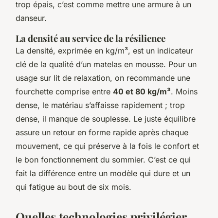
trop épais, c’est comme mettre une armure à un
danseur.
La densité au service de la résilience
La densité, exprimée en kg/m³, est un indicateur
clé de la qualité d’un matelas en mousse. Pour un
usage sur lit de relaxation, on recommande une
fourchette comprise entre
40 et 80 kg/m³
. Moins
dense, le matériau s’affaisse rapidement ; trop
dense, il manque de souplesse. Le juste équilibre
assure un retour en forme rapide après chaque
mouvement, ce qui préserve à la fois le confort et
le bon fonctionnement du sommier. C’est ce qui
fait la différence entre un modèle qui dure et un
qui fatigue au bout de six mois.
Quelles technologies privilégier