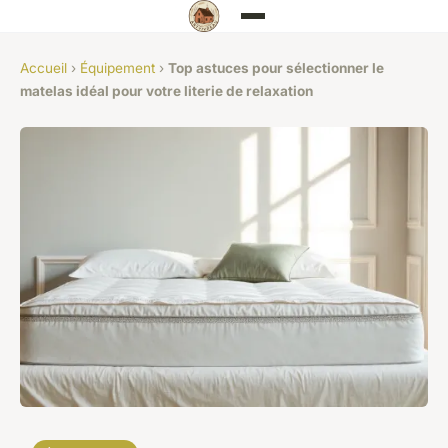
Accueil
›
Équipement
›
Top astuces pour sélectionner le
matelas idéal pour votre literie de relaxation