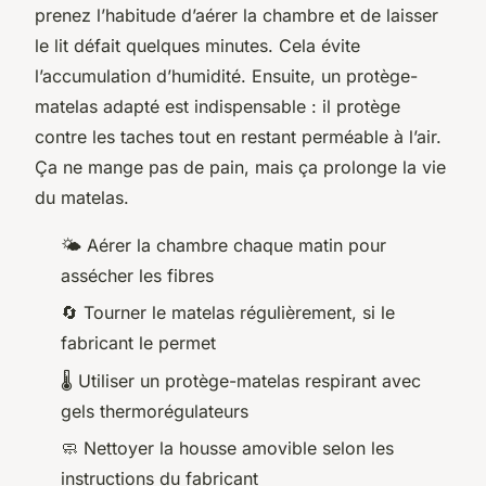
prenez l’habitude d’aérer la chambre et de laisser
le lit défait quelques minutes. Cela évite
l’accumulation d’humidité. Ensuite, un protège-
matelas adapté est indispensable : il protège
contre les taches tout en restant perméable à l’air.
Ça ne mange pas de pain, mais ça prolonge la vie
du matelas.
🌤️ Aérer la chambre chaque matin pour
assécher les fibres
🔄 Tourner le matelas régulièrement, si le
fabricant le permet
🌡️ Utiliser un protège-matelas respirant avec
gels thermorégulateurs
🧼 Nettoyer la housse amovible selon les
instructions du fabricant