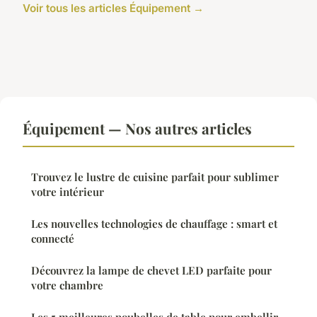
Voir tous les articles Équipement →
Équipement — Nos autres articles
Trouvez le lustre de cuisine parfait pour sublimer
votre intérieur
Les nouvelles technologies de chauffage : smart et
connecté
Découvrez la lampe de chevet LED parfaite pour
votre chambre
Les 5 meilleures poubelles de table pour embellir