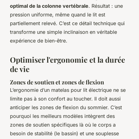
optimal de la colonne vertébrale
. Résultat : une
pression uniforme, même quand le lit est
partiellement relevé. C’est ce détail technique qui
transforme une simple inclinaison en véritable
expérience de bien-être.
Optimiser l'ergonomie et la durée
de vie
Zones de soutien et zones de flexion
L’ergonomie d’un matelas pour lit électrique ne se
limite pas à son confort au toucher. Il doit aussi
anticiper les zones de flexion du sommier. C’est
pourquoi les meilleurs modèles intègrent des
zones de soutien spécifiques là où le corps a
besoin de stabilité (le bassin) et une souplesse