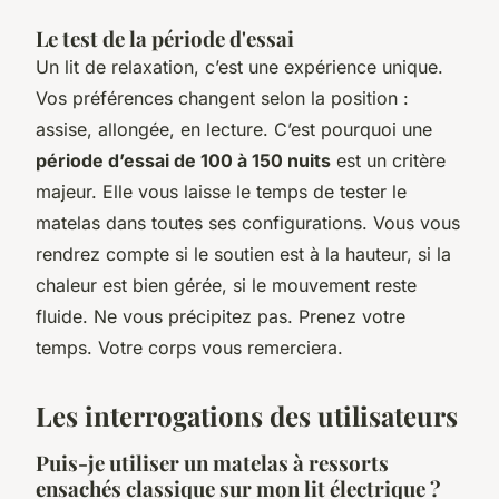
Le test de la période d'essai
Un lit de relaxation, c’est une expérience unique.
Vos préférences changent selon la position :
assise, allongée, en lecture. C’est pourquoi une
période d’essai de 100 à 150 nuits
est un critère
majeur. Elle vous laisse le temps de tester le
matelas dans toutes ses configurations. Vous vous
rendrez compte si le soutien est à la hauteur, si la
chaleur est bien gérée, si le mouvement reste
fluide. Ne vous précipitez pas. Prenez votre
temps. Votre corps vous remerciera.
Les interrogations des utilisateurs
Puis-je utiliser un matelas à ressorts
ensachés classique sur mon lit électrique ?