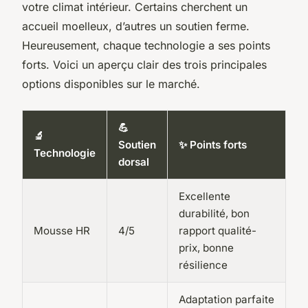
votre climat intérieur. Certains cherchent un
accueil moelleux, d’autres un soutien ferme.
Heureusement, chaque technologie a ses points
forts. Voici un aperçu clair des trois principales
options disponibles sur le marché.
💪
🔬
Soutien
✨ Points forts
Technologie
dorsal
Excellente
durabilité, bon
Mousse HR
4/5
rapport qualité-
prix, bonne
résilience
Adaptation parfaite