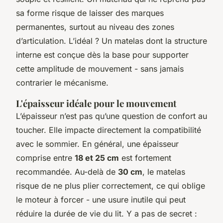
sa forme risque de laisser des marques
permanentes, surtout au niveau des zones
d’articulation. L’idéal ? Un matelas dont la structure
interne est conçue dès la base pour supporter
cette amplitude de mouvement - sans jamais
contrarier le mécanisme.
L'épaisseur idéale pour le mouvement
L’épaisseur n’est pas qu’une question de confort au
toucher. Elle impacte directement la compatibilité
avec le sommier. En général, une épaisseur
comprise entre
18 et 25 cm
est fortement
recommandée. Au-delà de
30 cm
, le matelas
risque de ne plus plier correctement, ce qui oblige
le moteur à forcer - une usure inutile qui peut
réduire la durée de vie du lit. Y a pas de secret :