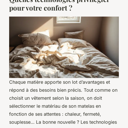
pour votre confort ?
Chaque matière apporte son lot d’avantages et
répond à des besoins bien précis. Tout comme on
choisit un vêtement selon la saison, on doit
sélectionner le matériau de son matelas en
fonction de ses attentes : chaleur, fermeté,
souplesse… La bonne nouvelle ? Les technologies