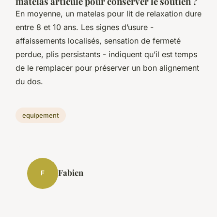
matelas articulé pour conserver le soutien ?
En moyenne, un matelas pour lit de relaxation dure
entre 8 et 10 ans. Les signes d’usure -
affaissements localisés, sensation de fermeté
perdue, plis persistants - indiquent qu’il est temps
de le remplacer pour préserver un bon alignement
du dos.
equipement
Fabien
F