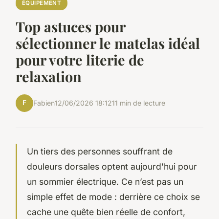
ÉQUIPEMENT
Top astuces pour
sélectionner le matelas idéal
pour votre literie de
relaxation
F
Fabien
12/06/2026 18:12
11 min de lecture
Un tiers des personnes souffrant de
douleurs dorsales optent aujourd’hui pour
un sommier électrique. Ce n’est pas un
simple effet de mode : derrière ce choix se
cache une quête bien réelle de confort,