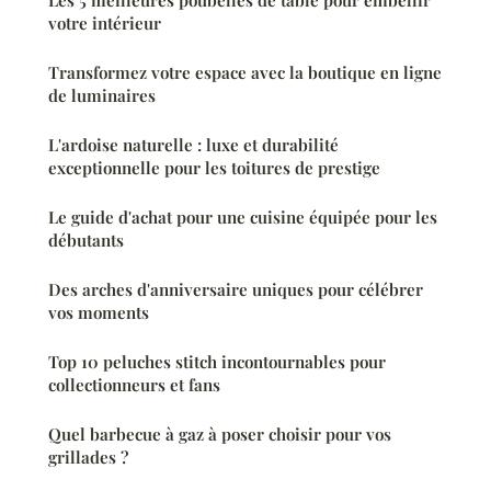
votre intérieur
Transformez votre espace avec la boutique en ligne
de luminaires
L'ardoise naturelle : luxe et durabilité
exceptionnelle pour les toitures de prestige
Le guide d'achat pour une cuisine équipée pour les
débutants
Des arches d'anniversaire uniques pour célébrer
vos moments
Top 10 peluches stitch incontournables pour
collectionneurs et fans
Quel barbecue à gaz à poser choisir pour vos
grillades ?