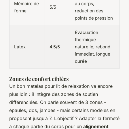
Mémoire de
au corps,
5/5
forme
réduction des
points de pression
Évacuation
thermique
Latex
4.5/5
naturelle, rebond
immédiat, longue
durée
Zones de confort ciblées
Un bon matelas pour lit de relaxation va encore
plus loin : il intègre des zones de soutien
différenciées. On parle souvent de 3 zones -
épaules, dos, jambes - mais certains modèles en
proposent jusqu’à 7. L’objectif ? Adapter la fermeté
à chaque partie du corps pour un
alignement