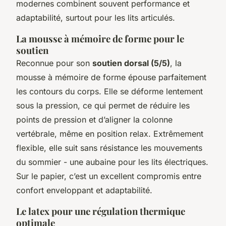
modernes combinent souvent performance et
adaptabilité, surtout pour les lits articulés.
La mousse à mémoire de forme pour le
soutien
Reconnue pour son
soutien dorsal (5/5)
, la
mousse à mémoire de forme épouse parfaitement
les contours du corps. Elle se déforme lentement
sous la pression, ce qui permet de réduire les
points de pression et d’aligner la colonne
vertébrale, même en position relax. Extrêmement
flexible, elle suit sans résistance les mouvements
du sommier - une aubaine pour les lits électriques.
Sur le papier, c’est un excellent compromis entre
confort enveloppant et adaptabilité.
Le latex pour une régulation thermique
optimale