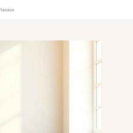
Travaux