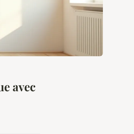
ue avec