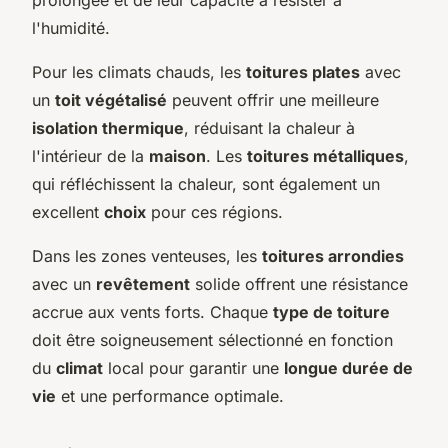
l'humidité.
Pour les climats chauds, les
toitures plates
avec
un
toit végétalisé
peuvent offrir une meilleure
isolation thermique
, réduisant la chaleur à
l'intérieur de la
maison
. Les
toitures métalliques
,
qui réfléchissent la chaleur, sont également un
excellent
choix
pour ces régions.
Dans les zones venteuses, les
toitures arrondies
avec un
revêtement
solide offrent une résistance
accrue aux vents forts. Chaque
type de toiture
doit être soigneusement sélectionné en fonction
du
climat
local pour garantir une
longue durée de
vie
et une performance optimale.