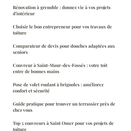
Rénovation à grenoble : donnez vie à vos projets
d'intérieur
Choisir le bon entrepreneur pour vos travaux de
toiture
Comparateur de devis pour douches adaptées aux
seniors
Couvreur à Saint-Maur-des-Fossés : votre toit
entre de bonnes mains
Pose de volet roulant à brignoles : améliorez
confort et sécurité
Guide pratique pour trouver un terrassier près de
chez vous
Top 5 couvreurs à Saint Omer pour vos projets de
toiture