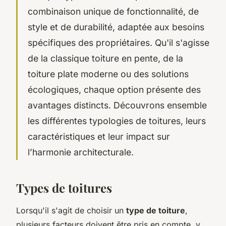
combinaison unique de fonctionnalité, de
style et de durabilité, adaptée aux besoins
spécifiques des propriétaires. Qu'il s'agisse
de la classique toiture en pente, de la
toiture plate moderne ou des solutions
écologiques, chaque option présente des
avantages distincts. Découvrons ensemble
les différentes typologies de toitures, leurs
caractéristiques et leur impact sur
l’harmonie architecturale.
Types de toitures
Lorsqu'il s'agit de choisir un
type de toiture
,
plusieurs facteurs doivent être pris en compte, y