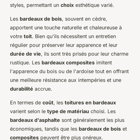
styles, permettant un
choix
esthétique varié.
Les
bardeaux de bois
, souvent en cèdre,
apportent une touche naturelle et chaleureuse à
votre
toit
. Bien qu'ils nécessitent un entretien
régulier pour préserver leur apparence et leur
durée de vie
, ils sont très prisés pour leur charme
rustique. Les
bardeaux composites
imitent
l'apparence du bois ou de l'ardoise tout en offrant
une meilleure résistance aux intempéries et une
durabilité
accrue.
En termes de
coût
, les
toitures en bardeaux
varient selon le
type de matériau
choisi. Les
bardeaux d'asphalte
sont généralement les plus
économiques, tandis que les
bardeaux de bois
et
composites
peuvent être plus onéreux.