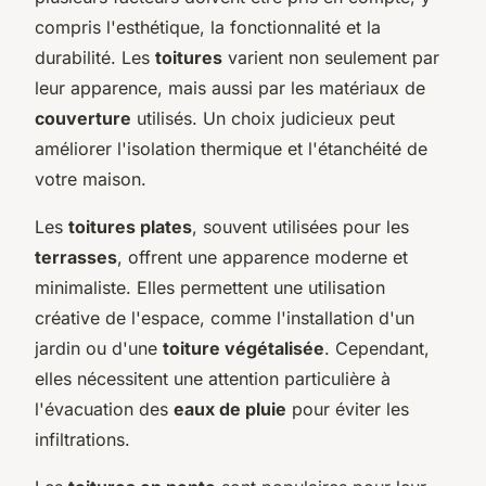
compris l'esthétique, la fonctionnalité et la
durabilité. Les
toitures
varient non seulement par
leur apparence, mais aussi par les matériaux de
couverture
utilisés. Un choix judicieux peut
améliorer l'isolation thermique et l'étanchéité de
votre maison.
Les
toitures plates
, souvent utilisées pour les
terrasses
, offrent une apparence moderne et
minimaliste. Elles permettent une utilisation
créative de l'espace, comme l'installation d'un
jardin ou d'une
toiture végétalisée
. Cependant,
elles nécessitent une attention particulière à
l'évacuation des
eaux de pluie
pour éviter les
infiltrations.