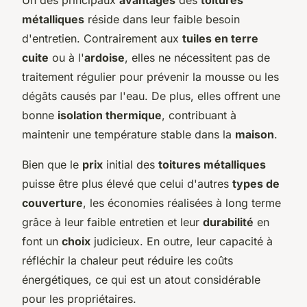
métalliques
réside dans leur faible besoin
d'entretien. Contrairement aux
tuiles en terre
cuite
ou à l'
ardoise
, elles ne nécessitent pas de
traitement régulier pour prévenir la mousse ou les
dégâts causés par l'eau. De plus, elles offrent une
bonne
isolation thermique
, contribuant à
maintenir une température stable dans la
maison
.
Bien que le
prix
initial des
toitures métalliques
puisse être plus élevé que celui d'autres
types de
couverture
, les économies réalisées à long terme
grâce à leur faible entretien et leur
durabilité
en
font un
choix
judicieux. En outre, leur capacité à
réfléchir la chaleur peut réduire les coûts
énergétiques, ce qui est un atout considérable
pour les propriétaires.