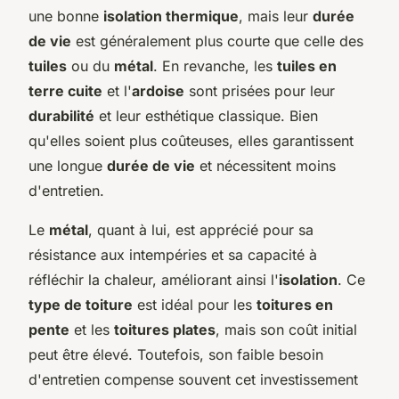
une bonne
isolation thermique
, mais leur
durée
de vie
est généralement plus courte que celle des
tuiles
ou du
métal
. En revanche, les
tuiles en
terre cuite
et l'
ardoise
sont prisées pour leur
durabilité
et leur esthétique classique. Bien
qu'elles soient plus coûteuses, elles garantissent
une longue
durée de vie
et nécessitent moins
d'entretien.
Le
métal
, quant à lui, est apprécié pour sa
résistance aux intempéries et sa capacité à
réfléchir la chaleur, améliorant ainsi l'
isolation
. Ce
type de toiture
est idéal pour les
toitures en
pente
et les
toitures plates
, mais son coût initial
peut être élevé. Toutefois, son faible besoin
d'entretien compense souvent cet investissement