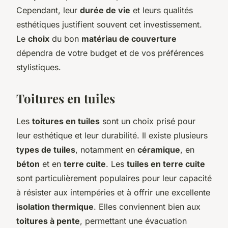
Cependant, leur
durée de vie
et leurs qualités
esthétiques justifient souvent cet investissement.
Le
choix
du bon
matériau de couverture
dépendra de votre budget et de vos préférences
stylistiques.
Toitures en tuiles
Les
toitures en tuiles
sont un choix prisé pour
leur esthétique et leur durabilité. Il existe plusieurs
types de tuiles
, notamment en
céramique
, en
béton
et en
terre cuite
. Les
tuiles en terre cuite
sont particulièrement populaires pour leur capacité
à résister aux intempéries et à offrir une excellente
isolation thermique
. Elles conviennent bien aux
toitures à pente
, permettant une évacuation