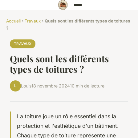
Accueil
›
Travaux
›
Quels sont les différents types de toitures
?
TRAVAUX
Quels sont les différents
types de toitures ?
L
Louis
18 novembre 2024
10 min de lecture
La toiture joue un rôle essentiel dans la
protection et l'esthétique d'un bâtiment.
Chaque type de toiture représente une