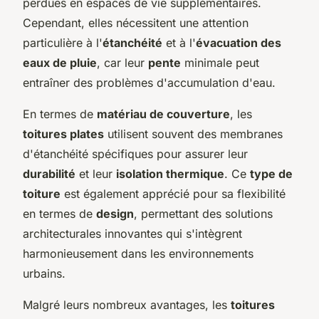
perdues en espaces de vie supplémentaires.
Cependant, elles nécessitent une attention
particulière à l'
étanchéité
et à l'
évacuation des
eaux de pluie
, car leur
pente
minimale peut
entraîner des problèmes d'accumulation d'eau.
En termes de
matériau de couverture
, les
toitures plates
utilisent souvent des membranes
d'étanchéité spécifiques pour assurer leur
durabilité
et leur
isolation thermique
. Ce
type de
toiture
est également apprécié pour sa flexibilité
en termes de
design
, permettant des solutions
architecturales innovantes qui s'intègrent
harmonieusement dans les environnements
urbains.
Malgré leurs nombreux avantages, les
toitures