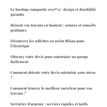
Le bardage composite weo®35 : design et durabilité
garantis
Réussir vos travaux en hauteur : astuces et conseils
pratiques
Découvrez les collettes en nylon Rilsan pour
l'électrique
Obtenez votre devis pour construire un garage
facilement
Comment obtenir votre devis cuisiniste sans stress
?
Comment trouver le meilleur carreleur pour vos
travaux ?
Serrurier d'urgence : services rapides et tarifs