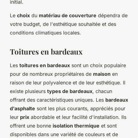
initial.
Le
choix
du
matériau de couverture
dépendra de
votre budget, de l'esthétique souhaitée et des
conditions climatiques locales.
Toitures en bardeaux
Les
toitures en bardeaux
sont un choix populaire
pour de nombreux propriétaires de
maison
en
raison de leur polyvalence et de leur esthétique. Il
existe plusieurs
types de bardeaux
, chacun
offrant des caractéristiques uniques. Les
bardeaux
d'asphalte
sont les plus courants, appréciés pour
leur
prix
abordable et leur facilité d'installation. Ils
offrent une bonne
isolation thermique
et sont
disponibles dans une variété de couleurs et de