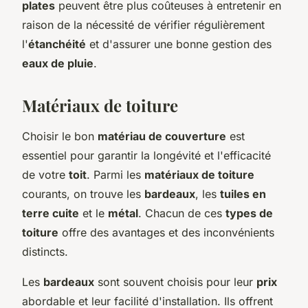
plates
peuvent être plus coûteuses à entretenir en
raison de la nécessité de vérifier régulièrement
l'
étanchéité
et d'assurer une bonne gestion des
eaux de pluie
.
Matériaux de toiture
Choisir le bon
matériau de couverture
est
essentiel pour garantir la longévité et l'efficacité
de votre
toit
. Parmi les
matériaux de toiture
courants, on trouve les
bardeaux
, les
tuiles en
terre cuite
et le
métal
. Chacun de ces
types de
toiture
offre des avantages et des inconvénients
distincts.
Les
bardeaux
sont souvent choisis pour leur
prix
abordable et leur facilité d'installation. Ils offrent