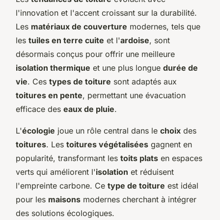
l'innovation et l'accent croissant sur la durabilité.
Les
matériaux de couverture
modernes, tels que
les
tuiles en terre cuite
et l'
ardoise
, sont
désormais conçus pour offrir une meilleure
isolation thermique
et une plus longue
durée de
vie
. Ces
types de toiture
sont adaptés aux
toitures en pente
, permettant une évacuation
efficace des
eaux de pluie
.
L'
écologie
joue un rôle central dans le
choix
des
toitures
. Les
toitures végétalisées
gagnent en
popularité, transformant les
toits plats
en espaces
verts qui améliorent l'
isolation
et réduisent
l'empreinte carbone. Ce
type de toiture
est idéal
pour les
maisons
modernes cherchant à intégrer
des solutions écologiques.