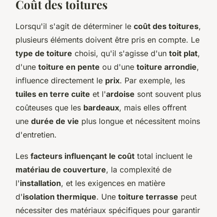
Coût des toitures
Lorsqu'il s'agit de déterminer le
coût des toitures
,
plusieurs éléments doivent être pris en compte. Le
type de toiture
choisi, qu'il s'agisse d'un
toit plat
,
d'une
toiture en pente
ou d'une
toiture arrondie
,
influence directement le
prix
. Par exemple, les
tuiles en terre cuite
et l'
ardoise
sont souvent plus
coûteuses que les
bardeaux
, mais elles offrent
une
durée de vie
plus longue et nécessitent moins
d'entretien.
Les
facteurs influençant le coût
total incluent le
matériau de couverture
, la complexité de
l'
installation
, et les exigences en matière
d'
isolation thermique
. Une
toiture terrasse
peut
nécessiter des matériaux spécifiques pour garantir