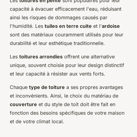
Les
toitures en pente
sont populaires pour leur
capacité à évacuer efficacement l'eau, réduisant
ainsi les risques de dommages causés par
l'humidité. Les
tuiles en terre cuite
et l'
ardoise
sont des matériaux couramment utilisés pour leur
durabilité et leur esthétique traditionnelle.
Les
toitures arrondies
offrent une alternative
unique, souvent choisie pour leur design distinctif
et leur capacité à résister aux vents forts.
Chaque
type de toiture
a ses propres avantages
et inconvénients. Ainsi, le choix du matériau de
couverture
et du style de toit doit être fait en
fonction des besoins spécifiques de votre maison
et de votre climat local.