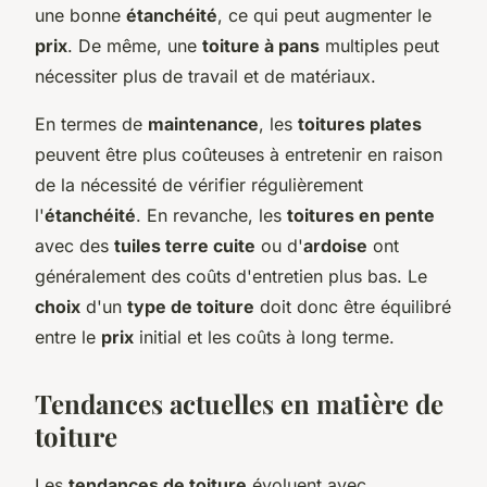
une bonne
étanchéité
, ce qui peut augmenter le
prix
. De même, une
toiture à pans
multiples peut
nécessiter plus de travail et de matériaux.
En termes de
maintenance
, les
toitures plates
peuvent être plus coûteuses à entretenir en raison
de la nécessité de vérifier régulièrement
l'
étanchéité
. En revanche, les
toitures en pente
avec des
tuiles terre cuite
ou d'
ardoise
ont
généralement des coûts d'entretien plus bas. Le
choix
d'un
type de toiture
doit donc être équilibré
entre le
prix
initial et les coûts à long terme.
Tendances actuelles en matière de
toiture
Les
tendances de toiture
évoluent avec