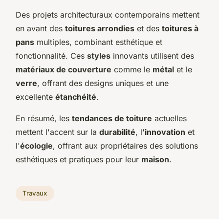
Des projets architecturaux contemporains mettent
en avant des
toitures arrondies
et des
toitures à
pans
multiples, combinant esthétique et
fonctionnalité. Ces
styles
innovants utilisent des
matériaux de couverture
comme le
métal
et le
verre
, offrant des designs uniques et une
excellente
étanchéité
.
En résumé, les
tendances de toiture
actuelles
mettent l'accent sur la
durabilité
, l'
innovation
et
l'
écologie
, offrant aux propriétaires des solutions
esthétiques et pratiques pour leur
maison
.
Travaux