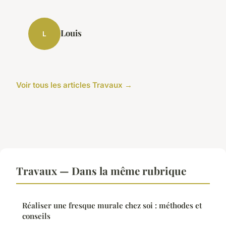
Louis
L
Voir tous les articles Travaux →
Travaux — Dans la même rubrique
Réaliser une fresque murale chez soi : méthodes et
conseils