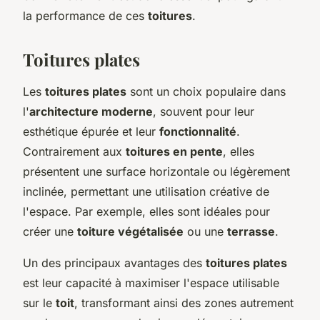
la performance de ces
toitures
.
Toitures plates
Les
toitures plates
sont un choix populaire dans
l'
architecture moderne
, souvent pour leur
esthétique épurée et leur
fonctionnalité
.
Contrairement aux
toitures en pente
, elles
présentent une surface horizontale ou légèrement
inclinée, permettant une utilisation créative de
l'espace. Par exemple, elles sont idéales pour
créer une
toiture végétalisée
ou une
terrasse
.
Un des principaux avantages des
toitures plates
est leur capacité à maximiser l'espace utilisable
sur le
toit
, transformant ainsi des zones autrement