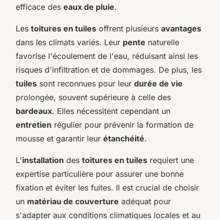
efficace des
eaux de pluie
.
Les
toitures en tuiles
offrent plusieurs
avantages
dans les climats variés. Leur
pente
naturelle
favorise l'écoulement de l'eau, réduisant ainsi les
risques d'infiltration et de dommages. De plus, les
tuiles
sont reconnues pour leur
durée de vie
prolongée, souvent supérieure à celle des
bardeaux
. Elles nécessitent cependant un
entretien
régulier pour prévenir la formation de
mousse et garantir leur
étanchéité
.
L'
installation
des
toitures en tuiles
requiert une
expertise particulière pour assurer une bonne
fixation et éviter les fuites. Il est crucial de choisir
un
matériau de couverture
adéquat pour
s'adapter aux conditions climatiques locales et au