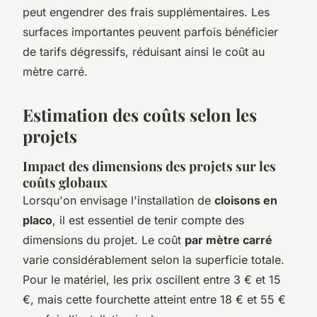
peut engendrer des frais supplémentaires. Les
surfaces importantes peuvent parfois bénéficier
de tarifs dégressifs, réduisant ainsi le coût au
mètre carré.
Estimation des coûts selon les
projets
Impact des dimensions des projets sur les
coûts globaux
Lorsqu'on envisage l'installation de
cloisons en
placo
, il est essentiel de tenir compte des
dimensions du projet. Le coût
par mètre carré
varie considérablement selon la superficie totale.
Pour le matériel, les prix oscillent entre 3 € et 15
€, mais cette fourchette atteint entre 18 € et 55 €