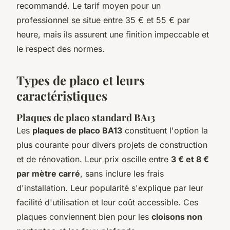
recommandé. Le tarif moyen pour un
professionnel se situe entre 35 € et 55 € par
heure, mais ils assurent une finition impeccable et
le respect des normes.
Types de placo et leurs
caractéristiques
Plaques de placo standard BA13
Les
plaques de placo BA13
constituent l'option la
plus courante pour divers projets de construction
et de rénovation. Leur prix oscille entre
3 € et 8 €
par mètre carré
, sans inclure les frais
d'installation. Leur popularité s'explique par leur
facilité d'utilisation et leur coût accessible. Ces
plaques conviennent bien pour les
cloisons non