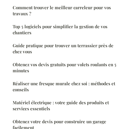
Comment trouver le meilleur carreleur pour vos
travaux ?
Top 5 logiciels pour simplifier la gestion de vos
chantiers
Guide pratique pour trouver un terrassier près de
chez vous
Obtenez vos devis gratuits pour volets roulants en 5
minutes
Réaliser une fresque murale chez soi : méthodes et
conseils
Matériel électrique : votre guide des produits et
services essentiels
Obtenez votre devis pour construire un garage
facilement