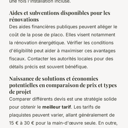
une fois l'installation incluse.
Aides et subventions disponibles pour les
rénovations
Des aides financières publiques peuvent alléger le
coût de la pose de placo. Elles visent notamment
la rénovation énergétique. Vérifier les conditions
d'éligibilité peut aider à maximiser ces avantages
fiscaux. Contacter les autorités locales pour des
détails précis est souvent bénéfique.
Naissance de solutions et économies
potentielles en comparaison de prix et types
de projet
Comparer différents devis est une stratégie solide
pour obtenir le
meilleur tarif
. Les tarifs de
plaquistes peuvent varier, allant généralement de
15 € à 30 € pour la main-d'œuvre seule. En outre,