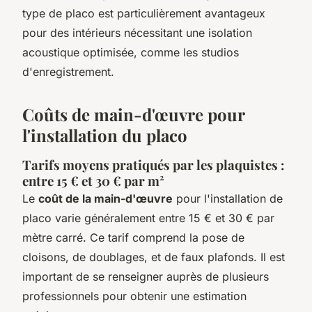
type de placo est particulièrement avantageux
pour des intérieurs nécessitant une isolation
acoustique optimisée, comme les studios
d'enregistrement.
Coûts de main-d'œuvre pour
l'installation du placo
Tarifs moyens pratiqués par les plaquistes :
entre 15 € et 30 € par m²
Le
coût de la main-d'œuvre
pour l'installation de
placo varie généralement entre 15 € et 30 € par
mètre carré. Ce tarif comprend la pose de
cloisons, de doublages, et de faux plafonds. Il est
important de se renseigner auprès de plusieurs
professionnels pour obtenir une estimation