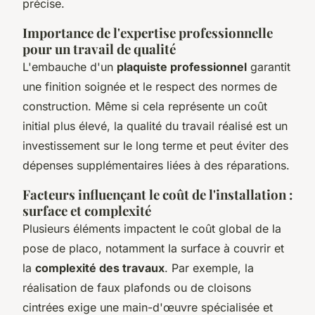
précise.
Importance de l'expertise professionnelle
pour un travail de qualité
L'embauche d'un
plaquiste professionnel
garantit
une finition soignée et le respect des normes de
construction. Même si cela représente un coût
initial plus élevé, la qualité du travail réalisé est un
investissement sur le long terme et peut éviter des
dépenses supplémentaires liées à des réparations.
Facteurs influençant le coût de l'installation :
surface et complexité
Plusieurs éléments impactent le coût global de la
pose de placo, notamment la surface à couvrir et
la
complexité des travaux
. Par exemple, la
réalisation de faux plafonds ou de cloisons
cintrées exige une main-d'œuvre spécialisée et