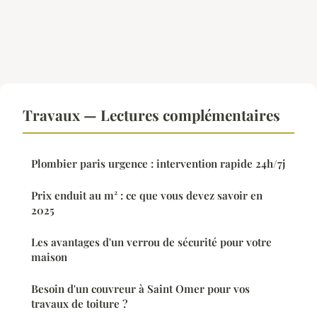
Travaux — Lectures complémentaires
Plombier paris urgence : intervention rapide 24h/7j
Prix enduit au m² : ce que vous devez savoir en
2025
Les avantages d'un verrou de sécurité pour votre
maison
Besoin d'un couvreur à Saint Omer pour vos
travaux de toiture ?