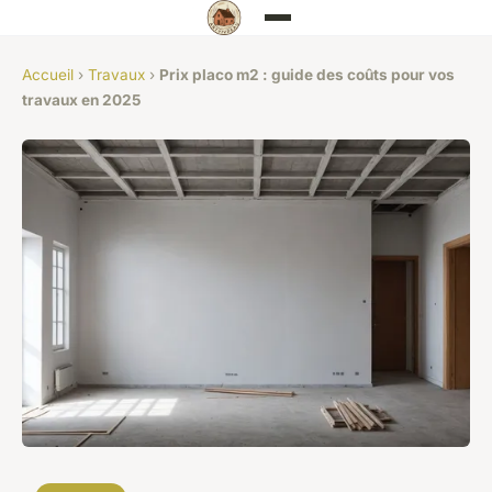
Accueil
›
Travaux
›
Prix placo m2 : guide des coûts pour vos
travaux en 2025