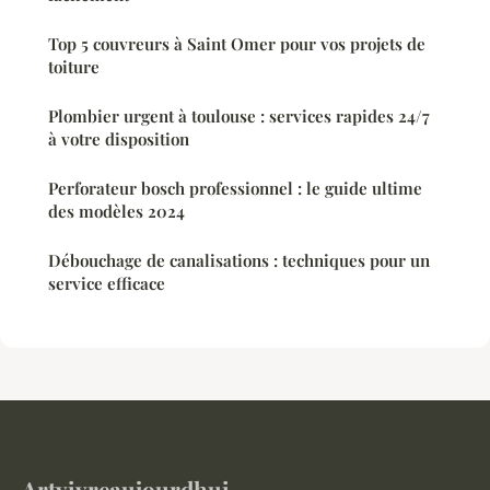
Top 5 couvreurs à Saint Omer pour vos projets de
toiture
Plombier urgent à toulouse : services rapides 24/7
à votre disposition
Perforateur bosch professionnel : le guide ultime
des modèles 2024
Débouchage de canalisations : techniques pour un
service efficace
Artvivreaujourdhui