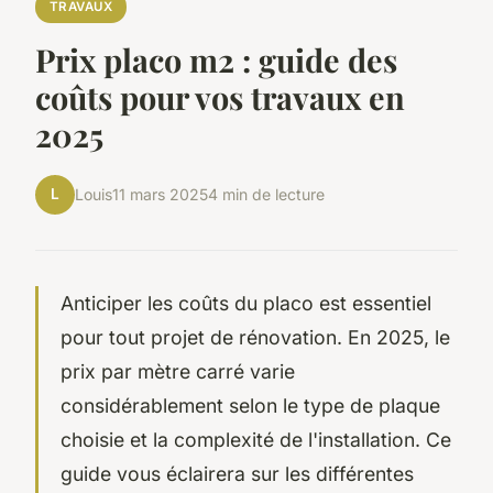
TRAVAUX
Prix placo m2 : guide des
coûts pour vos travaux en
2025
L
Louis
11 mars 2025
4 min de lecture
Anticiper les coûts du placo est essentiel
pour tout projet de rénovation. En 2025, le
prix par mètre carré varie
considérablement selon le type de plaque
choisie et la complexité de l'installation. Ce
guide vous éclairera sur les différentes