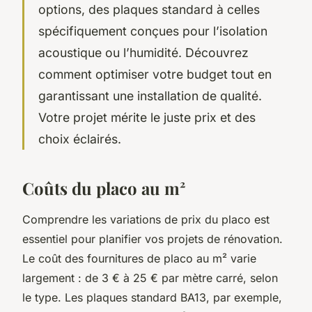
options, des plaques standard à celles
spécifiquement conçues pour l’isolation
acoustique ou l’humidité. Découvrez
comment optimiser votre budget tout en
garantissant une installation de qualité.
Votre projet mérite le juste prix et des
choix éclairés.
Coûts du placo au m²
Comprendre les variations de prix du placo est
essentiel pour planifier vos projets de rénovation.
Le coût des fournitures de placo au m² varie
largement : de 3 € à 25 € par mètre carré, selon
le type. Les plaques standard BA13, par exemple,