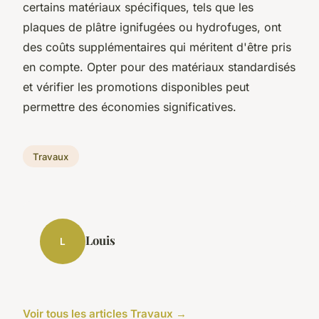
certains matériaux spécifiques, tels que les
plaques de plâtre ignifugées ou hydrofuges, ont
des coûts supplémentaires qui méritent d'être pris
en compte. Opter pour des matériaux standardisés
et vérifier les promotions disponibles peut
permettre des économies significatives.
Travaux
Louis
L
Voir tous les articles Travaux →