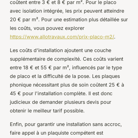
coûtent entre 3 € et 8 € par m². Pour le placo
avec isolation intégrée, les prix peuvent atteindre
20 € par m². Pour une estimation plus détaillée sur
les coûts, vous pouvez explorer
https://www.allotravaux.com/prix-placo-m2/
.
Les coûts d'installation ajoutent une couche
supplémentaire de complexité. Ces coûts varient
entre 18 € et 55 € par m², influencés par le type
de placo et la difficulté de la pose. Les plaques
phonique nécessitant plus de soin coûtent 25 € à
45 € pour l'installation complète. Il est donc
judicieux de demander plusieurs devis pour
obtenir le meilleur tarif possible.
Enfin, pour garantir une installation sans accroc,
faire appel à un plaquiste compétent est