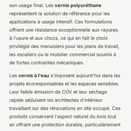
son usage final. Les
vernis polyuréthane
représentent la solution de référence pour les
applications à usage intensif. Ces formulations
offrent une résistance exceptionnelle aux rayures,
à l'usure et aux chocs, ce qui en fait le choix
privilégié des menuisiers pour les plans de travail,
les escaliers ou le mobilier commercial soumis à
de fortes contraintes mécaniques.
Les
vernis à l'eau
s'imposent aujourd'hui dans les
projets écoresponsables et les espaces sensibles.
Leur faible émission de COV et leur séchage
rapide séduisent les architectes d'intérieur
travaillant sur des rénovations en site occupé. Ces
produits conservent l'aspect naturel du bois tout
en offrant une protection durable, particulièrement