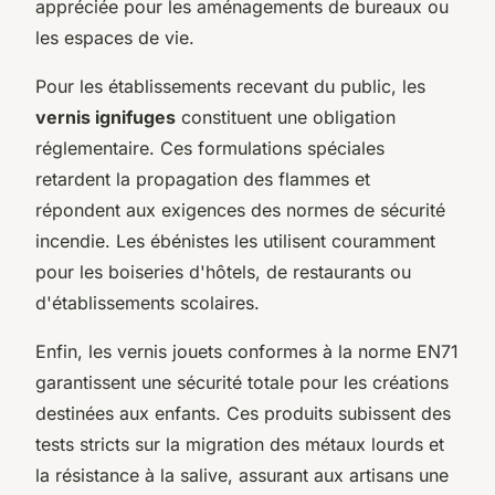
appréciée pour les aménagements de bureaux ou
les espaces de vie.
Pour les établissements recevant du public, les
vernis ignifuges
constituent une obligation
réglementaire. Ces formulations spéciales
retardent la propagation des flammes et
répondent aux exigences des normes de sécurité
incendie. Les ébénistes les utilisent couramment
pour les boiseries d'hôtels, de restaurants ou
d'établissements scolaires.
Enfin, les vernis jouets conformes à la norme EN71
garantissent une sécurité totale pour les créations
destinées aux enfants. Ces produits subissent des
tests stricts sur la migration des métaux lourds et
la résistance à la salive, assurant aux artisans une