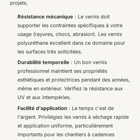
projets.
Résistance mécanique
: Le vernis doit
supporter les contraintes spécifiques à votre
usage (rayures, chocs, abrasion). Les vernis
polyuréthane excellent dans ce domaine pour
les surfaces très sollicitées.
Durabilité temporelle
: Un bon vernis
professionnel maintient ses propriétés
esthétiques et protectrices pendant des années,
même en extérieur. Vérifiez la résistance aux
UV et aux intempéries.
Facilité d'application
: Le temps c'est de
l'argent. Privilégiez les vernis à séchage rapide
et application uniforme, particulièrement
importants pour les chantiers à cadences