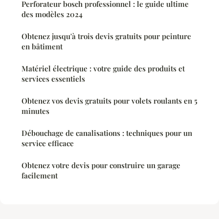
Perforateur bosch professionnel : le guide ultime
des modèles 2024
Obtenez jusqu'à trois devis gratuits pour peinture
en bâtiment
Matériel électrique : votre guide des produits et
services essentiels
Obtenez vos devis gratuits pour volets roulants en 5
minutes
Débouchage de canalisations : techniques pour un
service efficace
Obtenez votre devis pour construire un garage
facilement