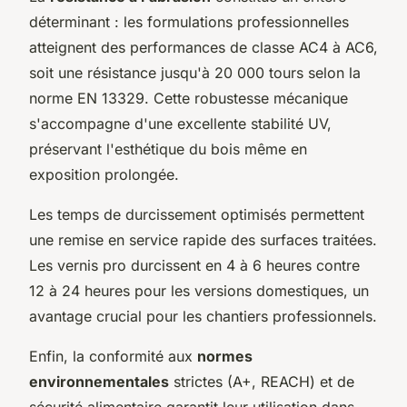
déterminant : les formulations professionnelles
atteignent des performances de classe AC4 à AC6,
soit une résistance jusqu'à 20 000 tours selon la
norme EN 13329. Cette robustesse mécanique
s'accompagne d'une excellente stabilité UV,
préservant l'esthétique du bois même en
exposition prolongée.
Les temps de durcissement optimisés permettent
une remise en service rapide des surfaces traitées.
Les vernis pro durcissent en 4 à 6 heures contre
12 à 24 heures pour les versions domestiques, un
avantage crucial pour les chantiers professionnels.
Enfin, la conformité aux
normes
environnementales
strictes (A+, REACH) et de