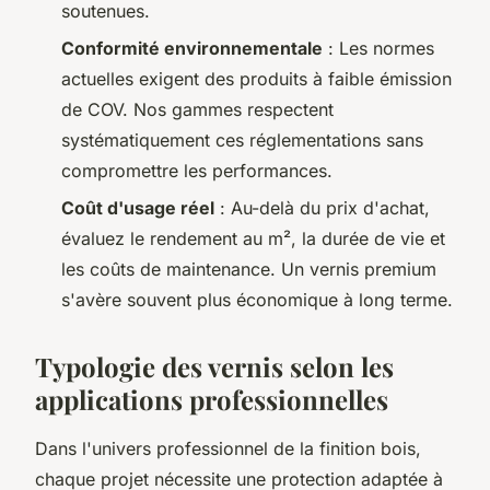
soutenues.
Conformité environnementale
: Les normes
actuelles exigent des produits à faible émission
de COV. Nos gammes respectent
systématiquement ces réglementations sans
compromettre les performances.
Coût d'usage réel
: Au-delà du prix d'achat,
évaluez le rendement au m², la durée de vie et
les coûts de maintenance. Un vernis premium
s'avère souvent plus économique à long terme.
Typologie des vernis selon les
applications professionnelles
Dans l'univers professionnel de la finition bois,
chaque projet nécessite une protection adaptée à