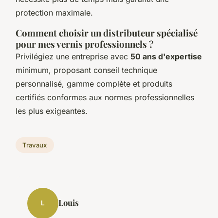
protection maximale.
Comment choisir un distributeur spécialisé
pour mes vernis professionnels ?
Privilégiez une entreprise avec
50 ans d'expertise
minimum, proposant conseil technique
personnalisé, gamme complète et produits
certifiés conformes aux normes professionnelles
les plus exigeantes.
Travaux
Louis
L