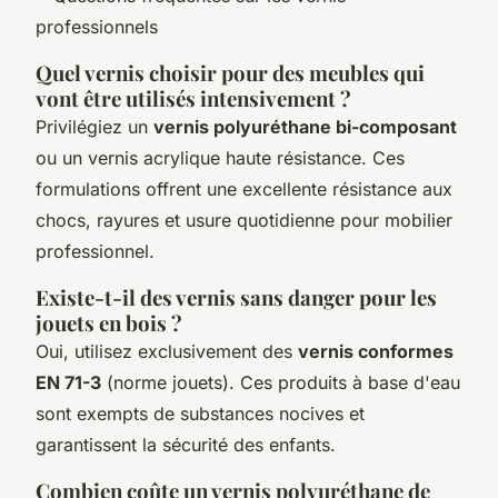
Quel vernis choisir pour des meubles qui
vont être utilisés intensivement ?
Privilégiez un
vernis polyuréthane bi-composant
ou un vernis acrylique haute résistance. Ces
formulations offrent une excellente résistance aux
chocs, rayures et usure quotidienne pour mobilier
professionnel.
Existe-t-il des vernis sans danger pour les
jouets en bois ?
Oui, utilisez exclusivement des
vernis conformes
EN 71-3
(norme jouets). Ces produits à base d'eau
sont exempts de substances nocives et
garantissent la sécurité des enfants.
Combien coûte un vernis polyuréthane de