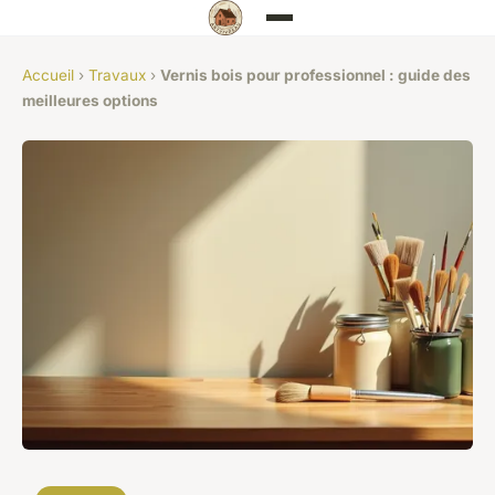
Accueil
›
Travaux
›
Vernis bois pour professionnel : guide des
meilleures options