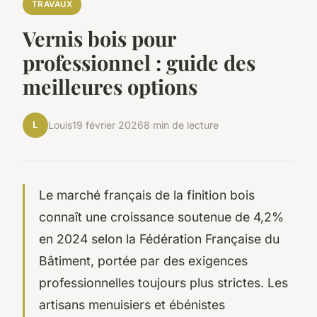
TRAVAUX
Vernis bois pour
professionnel : guide des
meilleures options
L
Louis
19 février 2026
8 min de lecture
Le marché français de la finition bois
connaît une croissance soutenue de 4,2%
en 2024 selon la Fédération Française du
Bâtiment, portée par des exigences
professionnelles toujours plus strictes. Les
artisans menuisiers et ébénistes