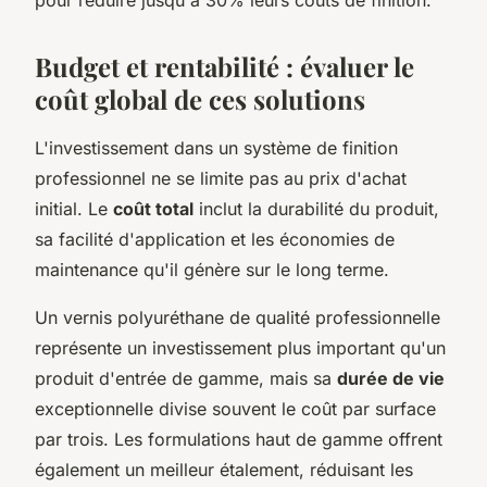
pour réduire jusqu'à 30% leurs coûts de finition.
Budget et rentabilité : évaluer le
coût global de ces solutions
L'investissement dans un système de finition
professionnel ne se limite pas au prix d'achat
initial. Le
coût total
inclut la durabilité du produit,
sa facilité d'application et les économies de
maintenance qu'il génère sur le long terme.
Un vernis polyuréthane de qualité professionnelle
représente un investissement plus important qu'un
produit d'entrée de gamme, mais sa
durée de vie
exceptionnelle divise souvent le coût par surface
par trois. Les formulations haut de gamme offrent
également un meilleur étalement, réduisant les