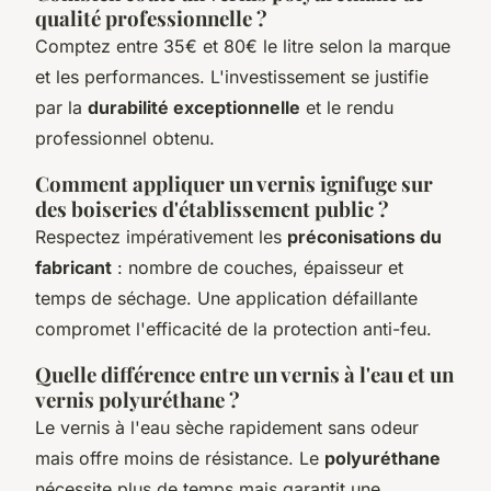
qualité professionnelle ?
Comptez entre 35€ et 80€ le litre selon la marque
et les performances. L'investissement se justifie
par la
durabilité exceptionnelle
et le rendu
professionnel obtenu.
Comment appliquer un vernis ignifuge sur
des boiseries d'établissement public ?
Respectez impérativement les
préconisations du
fabricant
: nombre de couches, épaisseur et
temps de séchage. Une application défaillante
compromet l'efficacité de la protection anti-feu.
Quelle différence entre un vernis à l'eau et un
vernis polyuréthane ?
Le vernis à l'eau sèche rapidement sans odeur
mais offre moins de résistance. Le
polyuréthane
nécessite plus de temps mais garantit une