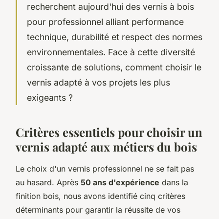
recherchent aujourd'hui des vernis à bois
pour professionnel alliant performance
technique, durabilité et respect des normes
environnementales. Face à cette diversité
croissante de solutions, comment choisir le
vernis adapté à vos projets les plus
exigeants ?
Critères essentiels pour choisir un
vernis adapté aux métiers du bois
Le choix d'un vernis professionnel ne se fait pas
au hasard. Après
50 ans d'expérience
dans la
finition bois, nous avons identifié cinq critères
déterminants pour garantir la réussite de vos