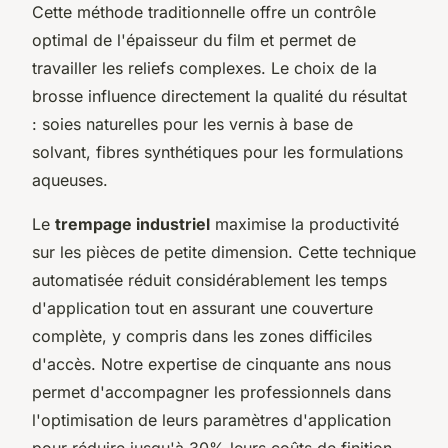
Cette méthode traditionnelle offre un contrôle
optimal de l'épaisseur du film et permet de
travailler les reliefs complexes. Le choix de la
brosse influence directement la qualité du résultat
: soies naturelles pour les vernis à base de
solvant, fibres synthétiques pour les formulations
aqueuses.
Le
trempage industriel
maximise la productivité
sur les pièces de petite dimension. Cette technique
automatisée réduit considérablement les temps
d'application tout en assurant une couverture
complète, y compris dans les zones difficiles
d'accès. Notre expertise de cinquante ans nous
permet d'accompagner les professionnels dans
l'optimisation de leurs paramètres d'application