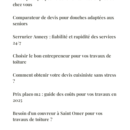
chez vous
Comparateur de devis pour douches adaptées aux
seniors
Serrurier Annecy : fiabilité et rapidité des services
24/7
Choisir le bon entrepreneur pour vos travaux de
toiture
Comment obtenir votre devis cuisiniste sans stress
?
Prix placo m2 : guide des coûts pour vos travaux en
2025
Besoin d'un couvreur à Saint Omer pour vos
travaux de toiture ?