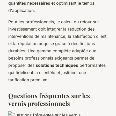
quantités nécessaires et optimisant le temps
d'application.
Pour les professionnels, le calcul du retour sur
investissement doit intégrer la réduction des
interventions de maintenance, la satisfaction client
et la réputation acquise grâce à des finitions
durables. Une gamme complète adaptée aux
besoins professionnels exigeants permet de
proposer des
solutions techniques
performantes
qui fidélisent la clientèle et justifient une
tarification premium.
Questions fréquentes sur les
vernis professionnels