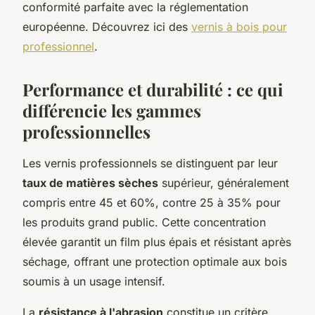
conformité parfaite avec la réglementation
européenne. Découvrez ici des
vernis à bois pour
professionnel
.
Performance et durabilité : ce qui
différencie les gammes
professionnelles
Les vernis professionnels se distinguent par leur
taux de matières sèches
supérieur, généralement
compris entre 45 et 60%, contre 25 à 35% pour
les produits grand public. Cette concentration
élevée garantit un film plus épais et résistant après
séchage, offrant une protection optimale aux bois
soumis à un usage intensif.
La
résistance à l'abrasion
constitue un critère