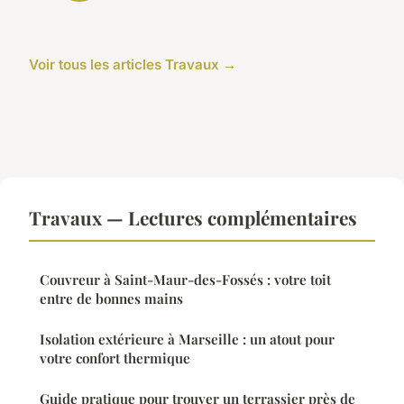
Voir tous les articles Travaux →
Travaux — Lectures complémentaires
Couvreur à Saint-Maur-des-Fossés : votre toit
entre de bonnes mains
Isolation extérieure à Marseille : un atout pour
votre confort thermique
Guide pratique pour trouver un terrassier près de