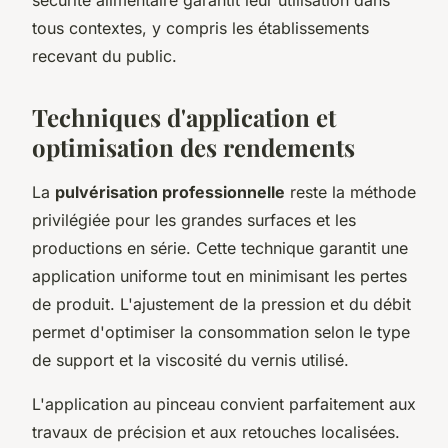
sécurité alimentaire garantit leur utilisation dans
tous contextes, y compris les établissements
recevant du public.
Techniques d'application et
optimisation des rendements
La
pulvérisation professionnelle
reste la méthode
privilégiée pour les grandes surfaces et les
productions en série. Cette technique garantit une
application uniforme tout en minimisant les pertes
de produit. L'ajustement de la pression et du débit
permet d'optimiser la consommation selon le type
de support et la viscosité du vernis utilisé.
L'application au pinceau convient parfaitement aux
travaux de précision et aux retouches localisées.