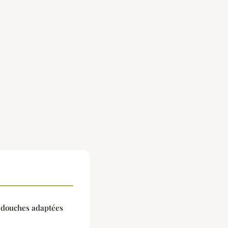
 douches adaptées