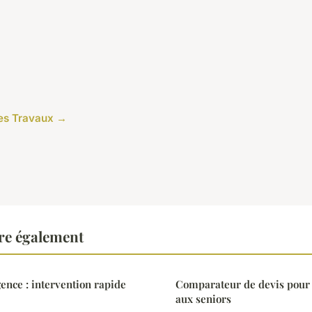
cles Travaux →
re également
ence : intervention rapide
Comparateur de devis pour
aux seniors