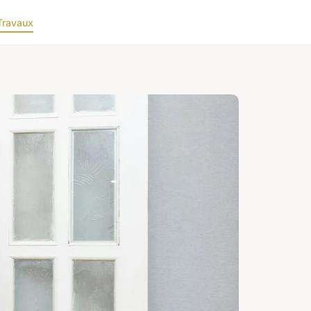
Travaux