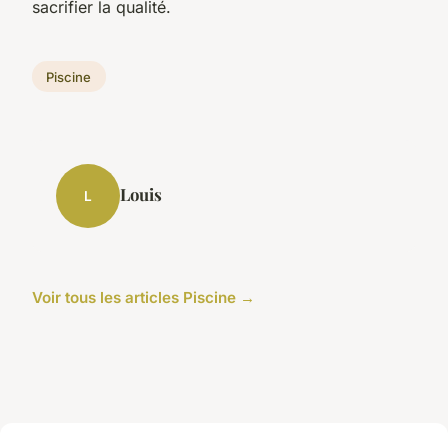
sacrifier la qualité.
Piscine
Louis
L
Voir tous les articles Piscine →