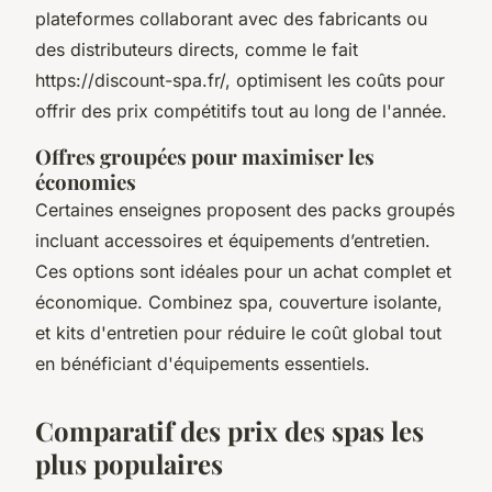
plateformes collaborant avec des fabricants ou
des distributeurs directs, comme le fait
https://discount-spa.fr/, optimisent les coûts pour
offrir des prix compétitifs tout au long de l'année.
Offres groupées pour maximiser les
économies
Certaines enseignes proposent des packs groupés
incluant accessoires et équipements d’entretien.
Ces options sont idéales pour un achat complet et
économique. Combinez spa, couverture isolante,
et kits d'entretien pour réduire le coût global tout
en bénéficiant d'équipements essentiels.
Comparatif des prix des spas les
plus populaires