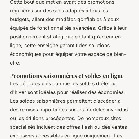
Cette boutique met en avant des promotions
régulières sur des spas adaptés à tous les
budgets, allant des modèles gonflables à ceux
équipés de fonctionnalités avancées. Grâce à leur
positionnement stratégique en tant qu’acteur en
ligne, cette enseigne garantit des solutions
économiques pour équiper votre espace de bien-
être.
Promotions saisonnières et soldes en ligne
Les périodes clés comme les soldes d'été ou
d'hiver sont idéales pour réaliser des économies.
Les soldes saisonnières permettent d’accéder à
des remises importantes sur les modèles invendus
ou les éditions précédentes. De nombreux sites
spécialisés incluent des offres flash ou des ventes
exclusives accessibles en ligne uniquement. Les