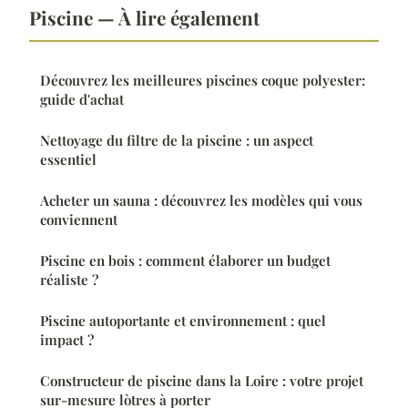
Piscine — À lire également
Découvrez les meilleures piscines coque polyester:
guide d'achat
Nettoyage du filtre de la piscine : un aspect
essentiel
Acheter un sauna : découvrez les modèles qui vous
conviennent
Piscine en bois : comment élaborer un budget
réaliste ?
Piscine autoportante et environnement : quel
impact ?
Constructeur de piscine dans la Loire : votre projet
sur-mesure lòtres à porter