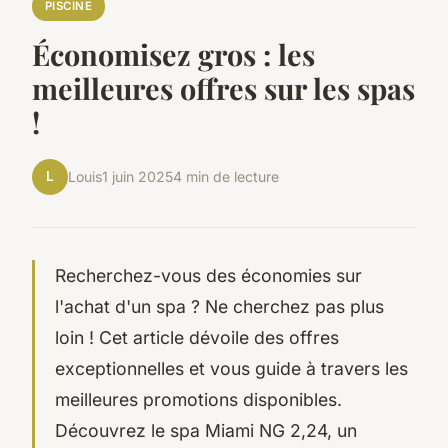
PISCINE
Économisez gros : les
meilleures offres sur les spas
!
L
Louis
1 juin 2025
4 min de lecture
Recherchez-vous des économies sur
l'achat d'un spa ? Ne cherchez pas plus
loin ! Cet article dévoile des offres
exceptionnelles et vous guide à travers les
meilleures promotions disponibles.
Découvrez le spa Miami NG 2,24, un