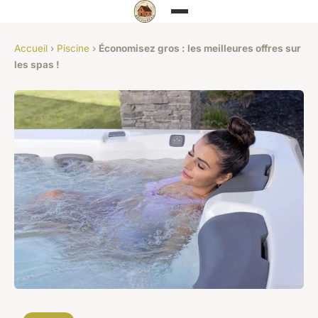
Accueil
›
Piscine
›
Économisez gros : les meilleures offres sur
les spas !