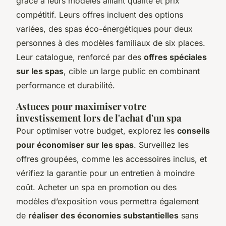
grâce à leurs modèles alliant qualité et prix
compétitif. Leurs offres incluent des options
variées, des spas éco-énergétiques pour deux
personnes à des modèles familiaux de six places.
Leur catalogue, renforcé par des
offres spéciales
sur les spas
, cible un large public en combinant
performance et durabilité.
Astuces pour maximiser votre
investissement lors de l'achat d'un spa
Pour optimiser votre budget, explorez les
conseils
pour économiser sur les spas
. Surveillez les
offres groupées, comme les accessoires inclus, et
vérifiez la garantie pour un entretien à moindre
coût. Acheter un spa en promotion ou des
modèles d’exposition vous permettra également
de
réaliser des économies substantielles
sans