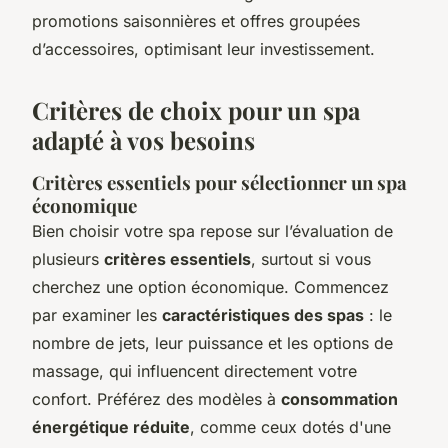
promotions saisonnières et offres groupées
d’accessoires, optimisant leur investissement.
Critères de choix pour un spa
adapté à vos besoins
Critères essentiels pour sélectionner un spa
économique
Bien choisir votre spa repose sur l’évaluation de
plusieurs
critères essentiels
, surtout si vous
cherchez une option économique. Commencez
par examiner les
caractéristiques des spas
: le
nombre de jets, leur puissance et les options de
massage, qui influencent directement votre
confort. Préférez des modèles à
consommation
énergétique réduite
, comme ceux dotés d'une