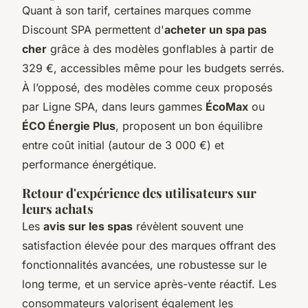
Quant à son tarif, certaines marques comme
Discount SPA permettent d'
acheter un spa pas
cher
grâce à des modèles gonflables à partir de
329 €, accessibles même pour les budgets serrés.
À l’opposé, des modèles comme ceux proposés
par Ligne SPA, dans leurs gammes
ÉcoMax
ou
ÉCO Énergie Plus
, proposent un bon équilibre
entre coût initial (autour de 3 000 €) et
performance énergétique.
Retour d'expérience des utilisateurs sur
leurs achats
Les
avis sur les spas
révèlent souvent une
satisfaction élevée pour des marques offrant des
fonctionnalités avancées, une robustesse sur le
long terme, et un service après-vente réactif. Les
consommateurs valorisent également les