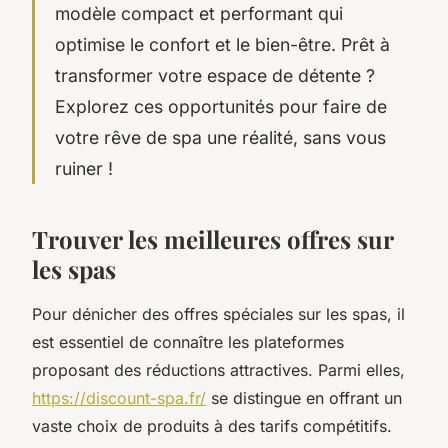
modèle compact et performant qui
optimise le confort et le bien-être. Prêt à
transformer votre espace de détente ?
Explorez ces opportunités pour faire de
votre rêve de spa une réalité, sans vous
ruiner !
Trouver les meilleures offres sur
les spas
Pour dénicher des offres spéciales sur les spas, il
est essentiel de connaître les plateformes
proposant des réductions attractives. Parmi elles,
https://discount-spa.fr/
se distingue en offrant un
vaste choix de produits à des tarifs compétitifs.