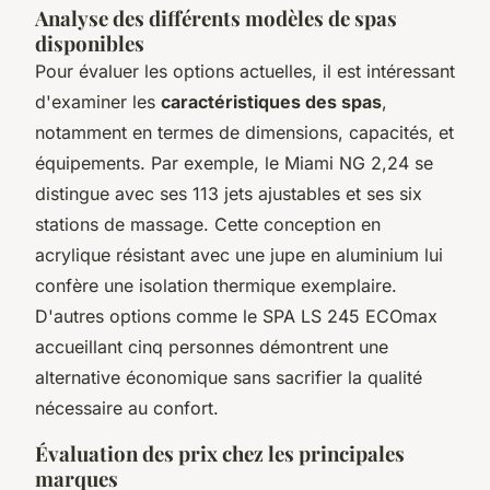
Analyse des différents modèles de spas
disponibles
Pour évaluer les options actuelles, il est intéressant
d'examiner les
caractéristiques des spas
,
notamment en termes de dimensions, capacités, et
équipements. Par exemple, le Miami NG 2,24 se
distingue avec ses 113 jets ajustables et ses six
stations de massage. Cette conception en
acrylique résistant avec une jupe en aluminium lui
confère une isolation thermique exemplaire.
D'autres options comme le SPA LS 245 ECOmax
accueillant cinq personnes démontrent une
alternative économique sans sacrifier la qualité
nécessaire au confort.
Évaluation des prix chez les principales
marques