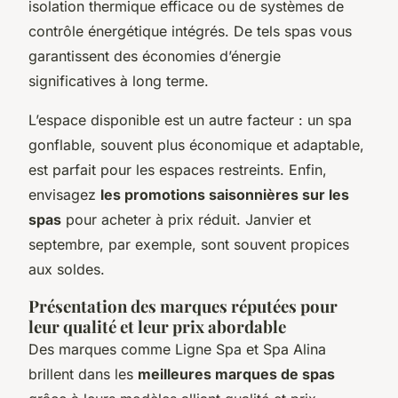
isolation thermique efficace ou de systèmes de
contrôle énergétique intégrés. De tels spas vous
garantissent des économies d’énergie
significatives à long terme.
L’espace disponible est un autre facteur : un spa
gonflable, souvent plus économique et adaptable,
est parfait pour les espaces restreints. Enfin,
envisagez
les promotions saisonnières sur les
spas
pour acheter à prix réduit. Janvier et
septembre, par exemple, sont souvent propices
aux soldes.
Présentation des marques réputées pour
leur qualité et leur prix abordable
Des marques comme Ligne Spa et Spa Alina
brillent dans les
meilleures marques de spas