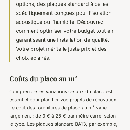
options, des plaques standard à celles
spécifiquement conçues pour l’isolation
acoustique ou l’humidité. Découvrez
comment optimiser votre budget tout en
garantissant une installation de qualité.
Votre projet mérite le juste prix et des
choix éclairés.
Coûts du placo au m²
Comprendre les variations de prix du placo est
essentiel pour planifier vos projets de rénovation.
Le coût des fournitures de placo au m² varie
largement : de 3 € à 25 € par mètre carré, selon
le type. Les plaques standard BA13, par exemple,