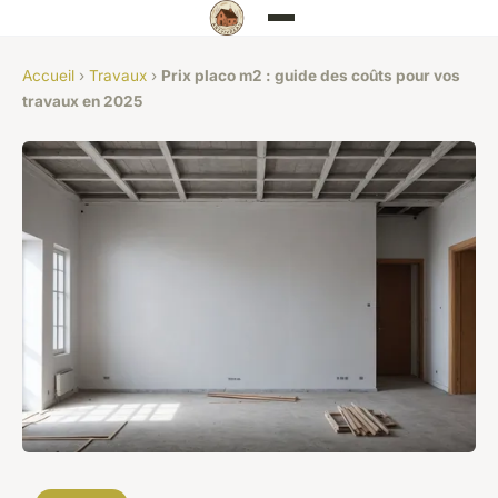
Accueil
›
Travaux
›
Prix placo m2 : guide des coûts pour vos
travaux en 2025