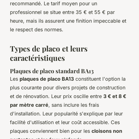
recommandé. Le tarif moyen pour un
professionnel se situe entre 35 € et 55 € par
heure, mais ils assurent une finition impeccable et
le respect des normes.
Types de placo et leurs
caractéristiques
Plaques de placo standard BA13
Les
plaques de placo BA13
constituent l'option la
plus courante pour divers projets de construction
et de rénovation. Leur prix oscille entre
3 € et 8 €
par mètre carré
, sans inclure les frais
d'installation. Leur popularité s'explique par leur
facilité d'utilisation et leur coût accessible. Ces
plaques conviennent bien pour les
cloisons non