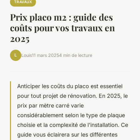
TRAVAUX
Prix placo m2 : guide des
coûts pour vos travaux en
2025
L
Louis
11 mars 2025
4 min de lecture
Anticiper les coûts du placo est essentiel
pour tout projet de rénovation. En 2025, le
prix par mètre carré varie
considérablement selon le type de plaque
choisie et la complexité de l'installation. Ce
guide vous éclairera sur les différentes