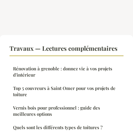
Travaux — Lectures complémentaires
Rénovation à grenoble : donnez vie à vos projets
d'intérieur
Top 5 couvreurs à Saint Omer pour vos projets de
toiture
Vernis bois pour professionnel : guide des
meilleures options
Quels sont les différents types de toitures ?