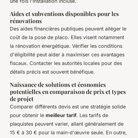
une fois l'installation incluse.
Aides et subventions disponibles pour les
rénovations
Des aides financières publiques peuvent alléger le
coût de la pose de placo. Elles visent notamment
la rénovation énergétique. Vérifier les conditions
d'éligibilité peut aider à maximiser ces avantages
fiscaux. Contacter les autorités locales pour des
détails précis est souvent bénéfique.
Naissance de solutions et économies
potentielles en comparaison de prix et types
de projet
Comparer différents devis est une stratégie solide
pour obtenir le
meilleur tarif
. Les tarifs de
plaquistes peuvent varier, allant généralement de
15 € à 30 € pour la main-d'œuvre seule. En outre,