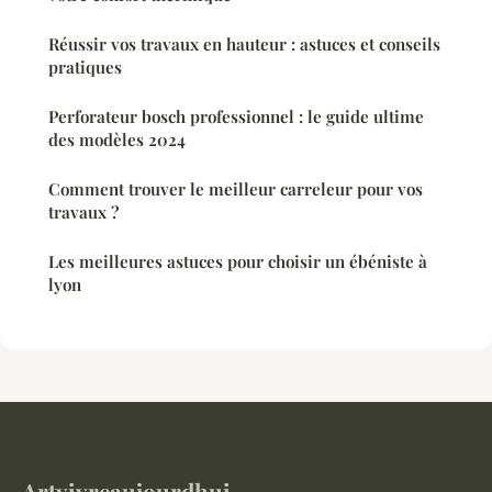
Réussir vos travaux en hauteur : astuces et conseils
pratiques
Perforateur bosch professionnel : le guide ultime
des modèles 2024
Comment trouver le meilleur carreleur pour vos
travaux ?
Les meilleures astuces pour choisir un ébéniste à
lyon
Artvivreaujourdhui