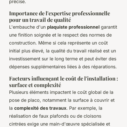
précise.
Importance de l'expertise professionnelle
pour un travail de qualité
L'embauche d'un
plaquiste professionnel
garantit
une finition soignée et le respect des normes de
construction. Même si cela représente un coût
initial plus élevé, la qualité du travail réalisé est un
investissement sur le long terme et peut éviter des
dépenses supplémentaires liées à des réparations.
Facteurs influençant le coût de l'installation :
surface et complexité
Plusieurs éléments impactent le coût global de la
pose de placo, notamment la surface à couvrir et
la
complexité des travaux
. Par exemple, la
réalisation de faux plafonds ou de cloisons
cintrées exige une main-d'œuvre spécialisée et