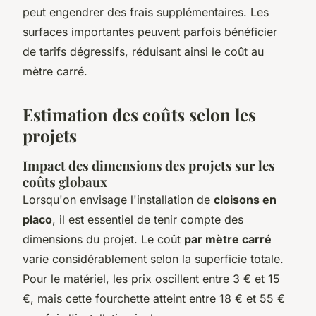
peut engendrer des frais supplémentaires. Les
surfaces importantes peuvent parfois bénéficier
de tarifs dégressifs, réduisant ainsi le coût au
mètre carré.
Estimation des coûts selon les
projets
Impact des dimensions des projets sur les
coûts globaux
Lorsqu'on envisage l'installation de
cloisons en
placo
, il est essentiel de tenir compte des
dimensions du projet. Le coût
par mètre carré
varie considérablement selon la superficie totale.
Pour le matériel, les prix oscillent entre 3 € et 15
€, mais cette fourchette atteint entre 18 € et 55 €