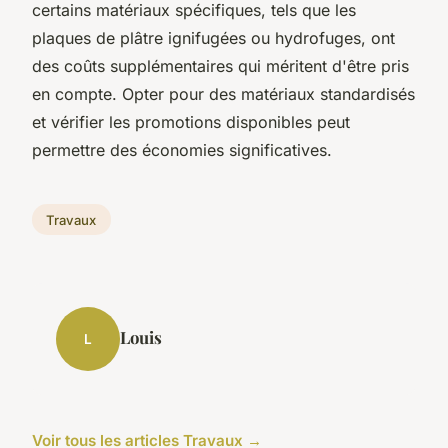
certains matériaux spécifiques, tels que les
plaques de plâtre ignifugées ou hydrofuges, ont
des coûts supplémentaires qui méritent d'être pris
en compte. Opter pour des matériaux standardisés
et vérifier les promotions disponibles peut
permettre des économies significatives.
Travaux
Louis
L
Voir tous les articles Travaux →