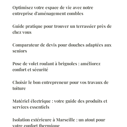
Optimisez votre espace de vie avec notre
entreprise d'aménagement combles
Guide pratique pour trouver un terrassier près de
chez vous
Comparateur de devis pour douches adaptées aux
seniors
Pose de volet roulant à brignoles : améliorez
confort et sécurité
Choisir le bon entrepreneur pour vos travaux de
toiture
Matériel électrique : votre guide des produits et
services essentiels
Isolation extérieure à Marseille : un atout pour
votre confort thermique