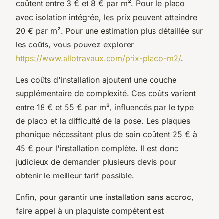
coûtent entre 3 € et 8 € par m². Pour le placo
avec isolation intégrée, les prix peuvent atteindre
20 € par m². Pour une estimation plus détaillée sur
les coûts, vous pouvez explorer
https://www.allotravaux.com/prix-placo-m2/
.
Les coûts d'installation ajoutent une couche
supplémentaire de complexité. Ces coûts varient
entre 18 € et 55 € par m², influencés par le type
de placo et la difficulté de la pose. Les plaques
phonique nécessitant plus de soin coûtent 25 € à
45 € pour l'installation complète. Il est donc
judicieux de demander plusieurs devis pour
obtenir le meilleur tarif possible.
Enfin, pour garantir une installation sans accroc,
faire appel à un plaquiste compétent est