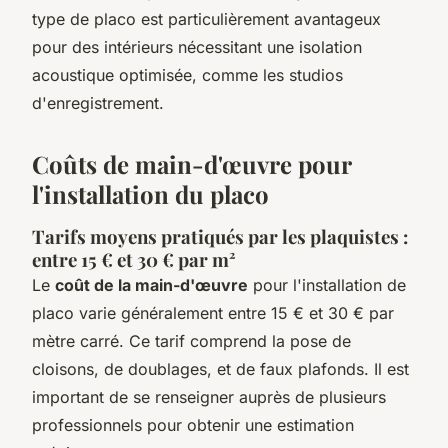
type de placo est particulièrement avantageux
pour des intérieurs nécessitant une isolation
acoustique optimisée, comme les studios
d'enregistrement.
Coûts de main-d'œuvre pour
l'installation du placo
Tarifs moyens pratiqués par les plaquistes :
entre 15 € et 30 € par m²
Le
coût de la main-d'œuvre
pour l'installation de
placo varie généralement entre 15 € et 30 € par
mètre carré. Ce tarif comprend la pose de
cloisons, de doublages, et de faux plafonds. Il est
important de se renseigner auprès de plusieurs
professionnels pour obtenir une estimation