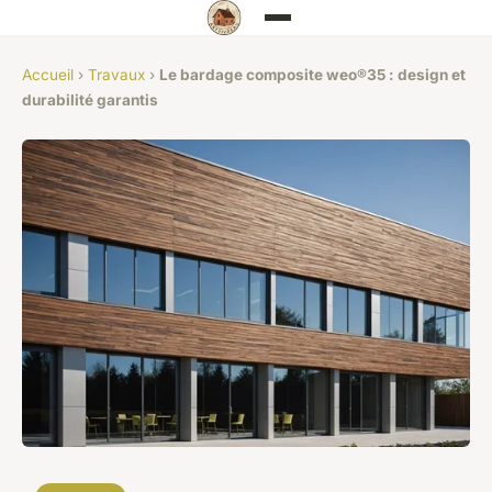
Accueil
›
Travaux
›
Le bardage composite weo®35 : design et
durabilité garantis