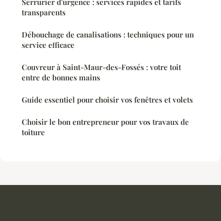
Serrurier d'urgence : services rapides et tarifs
transparents
Débouchage de canalisations : techniques pour un
service efficace
Couvreur à Saint-Maur-des-Fossés : votre toit
entre de bonnes mains
Guide essentiel pour choisir vos fenêtres et volets
Choisir le bon entrepreneur pour vos travaux de
toiture