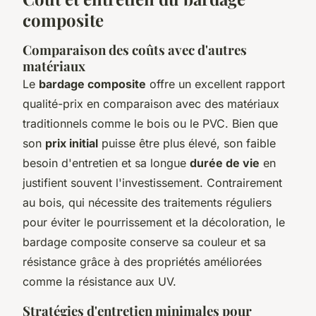
composite
Comparaison des coûts avec d'autres
matériaux
Le
bardage composite
offre un excellent rapport
qualité-prix en comparaison avec des matériaux
traditionnels comme le bois ou le PVC. Bien que
son
prix initial
puisse être plus élevé, son faible
besoin d'entretien et sa longue
durée de vie
en
justifient souvent l'investissement. Contrairement
au bois, qui nécessite des traitements réguliers
pour éviter le pourrissement et la décoloration, le
bardage composite conserve sa couleur et sa
résistance grâce à des propriétés améliorées
comme la résistance aux UV.
Stratégies d'entretien minimales pour