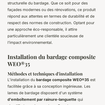
structurelle du bardage. Que ce soit pour des
façades modernes ou des rénovations, ce produit
répond aux attentes en termes de durabilité et de
respect des normes de construction. Optant pour
une approche éco-responsable, il attire
particulièrement une clientèle soucieuse de
l’impact environnemental.
Installation du bardage composite
WEO®35
Méthodes et techniques d'installation
L'installation du
bardage composite WEO®35
est
facilitée grâce à sa conception ingénieuse. Les
lames de bardage disposent d'un système
d'emboîtement par rainure-languette
qui