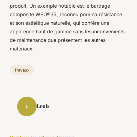
produit. Un exemple notable est le bardage
composite WEO®35, reconnu pour sa résistance
et son esthétique naturelle, qui confère une
apparence haut de gamme sans les inconvénients
de maintenance que présentent les autres
matériaux.
Travaux
Louis
L