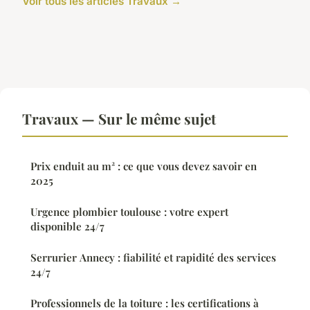
Voir tous les articles Travaux →
Travaux — Sur le même sujet
Prix enduit au m² : ce que vous devez savoir en
2025
Urgence plombier toulouse : votre expert
disponible 24/7
Serrurier Annecy : fiabilité et rapidité des services
24/7
Professionnels de la toiture : les certifications à