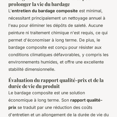
prolonger la vie du bardage
L'
entretien du bardage composite
est minimal,
nécessitant principalement un nettoyage annuel à
l'eau pour éliminer les dépôts de saleté. Aucune
peinture ni traitement chimique n'est requis, ce qui
permet d'économiser à long terme. De plus, le
bardage composite est conçu pour résister aux
conditions climatiques défavorables, y compris les
environnements humides, et offre une excellente
stabilité dimensionnelle.
Évaluation du rapport qualité-prix et de la
durée de vie du produit
Le bardage composite est une solution
économique à long terme. Son
rapport qualité-
prix
se traduit par une réduction des coûts
d'entretien et un allongement de la durée de vie du