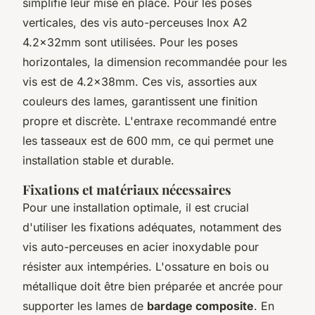
simplifie leur mise en place. Pour les poses
verticales, des vis auto-perceuses Inox A2
4.2x32mm sont utilisées. Pour les poses
horizontales, la dimension recommandée pour les
vis est de 4.2x38mm. Ces vis, assorties aux
couleurs des lames, garantissent une finition
propre et discrète. L'entraxe recommandé entre
les tasseaux est de 600 mm, ce qui permet une
installation stable et durable.
Fixations et matériaux nécessaires
Pour une installation optimale, il est crucial
d'utiliser les fixations adéquates, notamment des
vis auto-perceuses en acier inoxydable pour
résister aux intempéries. L'ossature en bois ou
métallique doit être bien préparée et ancrée pour
supporter les lames de
bardage composite
. En