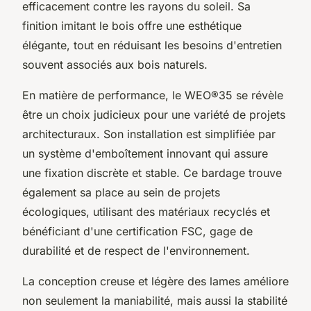
efficacement contre les rayons du soleil. Sa
finition imitant le bois offre une esthétique
élégante, tout en réduisant les besoins d'entretien
souvent associés aux bois naturels.
En matière de performance, le WEO®35 se révèle
être un choix judicieux pour une variété de projets
architecturaux. Son installation est simplifiée par
un système d'emboîtement innovant qui assure
une fixation discrète et stable. Ce bardage trouve
également sa place au sein de projets
écologiques, utilisant des matériaux recyclés et
bénéficiant d'une certification FSC, gage de
durabilité et de respect de l'environnement.
La conception creuse et légère des lames améliore
non seulement la maniabilité, mais aussi la stabilité