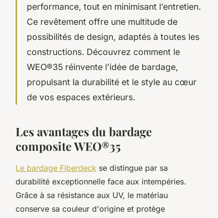
performance, tout en minimisant l’entretien.
Ce revêtement offre une multitude de
possibilités de design, adaptés à toutes les
constructions. Découvrez comment le
WEO®35 réinvente l’idée de bardage,
propulsant la durabilité et le style au cœur
de vos espaces extérieurs.
Les avantages du bardage
composite WEO®35
Le bardage Fiberdeck
se distingue par sa
durabilité exceptionnelle face aux intempéries.
Grâce à sa résistance aux UV, le matériau
conserve sa couleur d'origine et protège