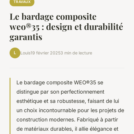
TRAVAUX
Le bardage composite
weo®35 : design et durabilité
garantis
L
Louis
19 février 2025
3 min de lecture
Le bardage composite WEO®35 se
distingue par son perfectionnement
esthétique et sa robustesse, faisant de lui
un choix incontournable pour les projets de
construction modernes. Fabriqué à partir
de matériaux durables, il allie élégance et