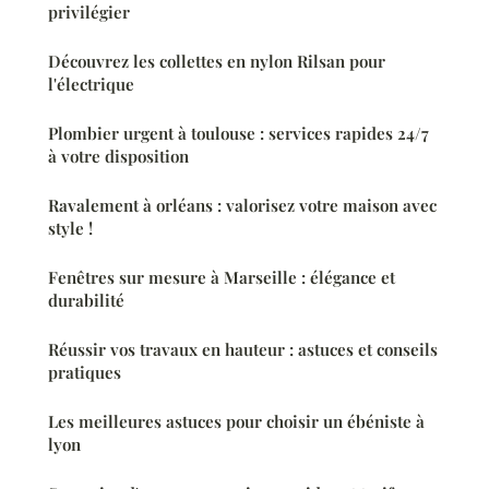
privilégier
Découvrez les collettes en nylon Rilsan pour
l'électrique
Plombier urgent à toulouse : services rapides 24/7
à votre disposition
Ravalement à orléans : valorisez votre maison avec
style !
Fenêtres sur mesure à Marseille : élégance et
durabilité
Réussir vos travaux en hauteur : astuces et conseils
pratiques
Les meilleures astuces pour choisir un ébéniste à
lyon