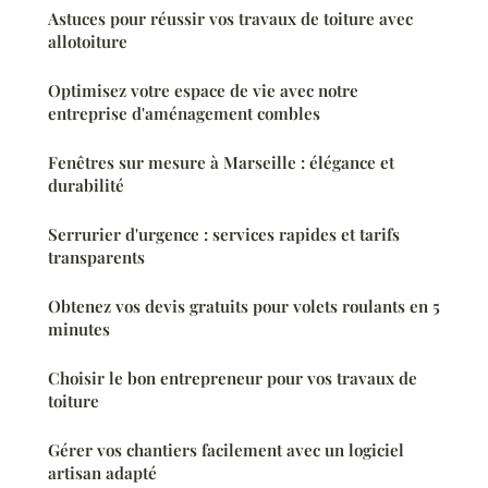
Astuces pour réussir vos travaux de toiture avec
allotoiture
Optimisez votre espace de vie avec notre
entreprise d'aménagement combles
Fenêtres sur mesure à Marseille : élégance et
durabilité
Serrurier d'urgence : services rapides et tarifs
transparents
Obtenez vos devis gratuits pour volets roulants en 5
minutes
Choisir le bon entrepreneur pour vos travaux de
toiture
Gérer vos chantiers facilement avec un logiciel
artisan adapté