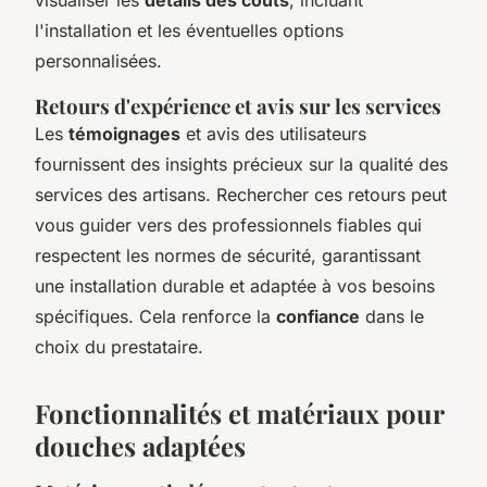
l'installation et les éventuelles options
personnalisées.
Retours d'expérience et avis sur les services
Les
témoignages
et avis des utilisateurs
fournissent des insights précieux sur la qualité des
services des artisans. Rechercher ces retours peut
vous guider vers des professionnels fiables qui
respectent les normes de sécurité, garantissant
une installation durable et adaptée à vos besoins
spécifiques. Cela renforce la
confiance
dans le
choix du prestataire.
Fonctionnalités et matériaux pour
douches adaptées