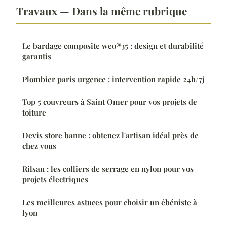
Travaux — Dans la même rubrique
Le bardage composite weo®35 : design et durabilité
garantis
Plombier paris urgence : intervention rapide 24h/7j
Top 5 couvreurs à Saint Omer pour vos projets de
toiture
Devis store banne : obtenez l'artisan idéal près de
chez vous
Rilsan : les colliers de serrage en nylon pour vos
projets électriques
Les meilleures astuces pour choisir un ébéniste à
lyon