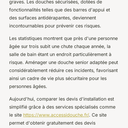
graves. Les douches sécurisées, dotées de
fonctionnalités telles que des barres d'appui et
des surfaces antidérapantes, deviennent
incontournables pour prévenir ces risques.
Les statistiques montrent que près d'une personne
âgée sur trois subit une chute chaque année, la
salle de bain étant un endroit particulièrement à
risque. Aménager une douche senior adaptée peut
considérablement réduire ces incidents, favorisant
ainsi un cadre de vie plus sécuritaire pour les
personnes âgées.
Aujourd'hui, comparer les devis d'installation est
simplifié grâce à des services spécialisés comme
le site
https://www.accessidouche.fr/
. Ce site
permet d'obtenir gratuitement des devis