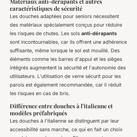
Matériaux anti-dérapants et autres
caractéristiques de sécurité
Les douches adaptées pour seniors nécessitent
des matériaux spécialement conçus pour réduire
les risques de chutes. Les sols
anti-dérapants
sont incontournables, car ils offrent une adhérence
suffisante, même lorsque le sol est mouillé. Des
éléments comme les barres d'appui et les sièges
intégrés augmentent la sécurité et l'autonomie des
utilisateurs. L'utilisation de verre sécurit pour les
parois est également recommandée, car il réduit
les risques en cas de bris.
Différence entre douches à l'italienne et
modèles préfabriqués
Les douches à l'italienne se distinguent par leur
accessibilité sans marche, ce qui en fait un choix