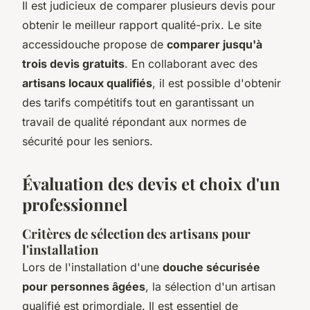
Il est judicieux de comparer plusieurs devis pour
obtenir le meilleur rapport qualité-prix. Le site
accessidouche propose de
comparer jusqu'à
trois devis gratuits
. En collaborant avec des
artisans locaux qualifiés
, il est possible d'obtenir
des tarifs compétitifs tout en garantissant un
travail de qualité répondant aux normes de
sécurité pour les seniors.
Évaluation des devis et choix d'un
professionnel
Critères de sélection des artisans pour
l'installation
Lors de l'installation d'une
douche sécurisée
pour personnes âgées
, la sélection d'un artisan
qualifié est primordiale. Il est essentiel de