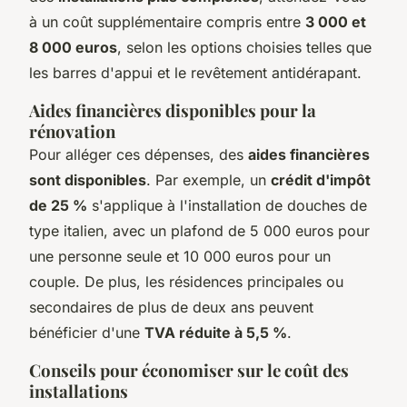
à un coût supplémentaire compris entre
3 000 et
8 000 euros
, selon les options choisies telles que
les barres d'appui et le revêtement antidérapant.
Aides financières disponibles pour la
rénovation
Pour alléger ces dépenses, des
aides financières
sont disponibles
. Par exemple, un
crédit d'impôt
de 25 %
s'applique à l'installation de douches de
type italien, avec un plafond de 5 000 euros pour
une personne seule et 10 000 euros pour un
couple. De plus, les résidences principales ou
secondaires de plus de deux ans peuvent
bénéficier d'une
TVA réduite à 5,5 %
.
Conseils pour économiser sur le coût des
installations