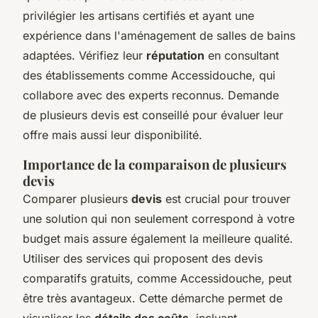
privilégier les artisans
certifiés
et ayant une
expérience dans l'aménagement de salles de bains
adaptées. Vérifiez leur
réputation
en consultant
des établissements comme Accessidouche, qui
collabore avec des experts reconnus. Demande
de plusieurs devis est conseillé pour évaluer leur
offre mais aussi leur disponibilité.
Importance de la comparaison de plusieurs
devis
Comparer plusieurs
devis
est crucial pour trouver
une solution qui non seulement correspond à votre
budget mais assure également la meilleure qualité.
Utiliser des services qui proposent des devis
comparatifs gratuits, comme Accessidouche, peut
être très avantageux. Cette démarche permet de
visualiser les
détails des coûts
, incluant