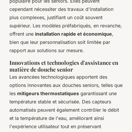
populaire pour les seniors. Elles peuvent
cependant nécessiter des travaux d'installation
plus complexes, justifiant un coût souvent
supérieur. Les modèles préfabriqués, en revanche,
offrent une
installation rapide et économique
,
bien que leur personnalisation soit limitée par
rapport aux solutions sur mesure.
Innovations et technologies d'assistance en
matière de douche senior
Les avancées technologiques apportent des
options innovantes aux douches seniors, telles que
les
mitigeurs thermostatiques
garantissant une
température stable et sécurisée. Des capteurs
automatisés peuvent également contrôler le débit
et la température de l'eau, améliorant ainsi
l'expérience utilisateur tout en préservant