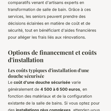
comparatifs venant d'artisans experts en
transformation de salle de bain. Grâce à ces
services, les seniors peuvent prendre des
décisions éclairées en matière de coût et de
sécurité, tout en bénéficiant d'aides financières
pour alléger les frais liés aux rénovations.
Options de financement et coûts
d'installation
Les coûts typiques d'installation d'une
douche sécurisée
Le
coût d'une douche sécurisée
varie
généralement de
4 500 à 6 500 euros
, en
fonction des matériaux et de la configuration
existante de la salle de bains. Si vous optez pour
des
installations plus complexes
, attendez-vous