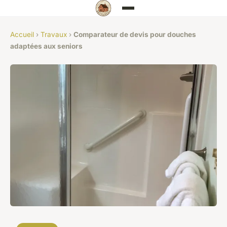
Accueil
›
Travaux
›
Comparateur de devis pour douches
adaptées aux seniors