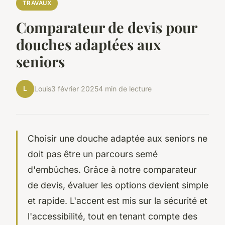
TRAVAUX
Comparateur de devis pour
douches adaptées aux
seniors
L
Louis
3 février 2025
4 min de lecture
Choisir une douche adaptée aux seniors ne
doit pas être un parcours semé
d'embûches. Grâce à notre comparateur
de devis, évaluer les options devient simple
et rapide. L'accent est mis sur la sécurité et
l'accessibilité, tout en tenant compte des