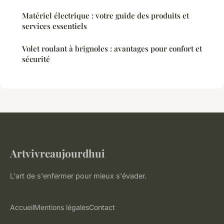
Matériel électrique : votre guide des produits et
services essentiels
Volet roulant à brignoles : avantages pour confort et
sécurité
Artvivreaujourdhui
L'art de s'enfermer pour mieux s'évader.
Accueil
Mentions légales
Contact