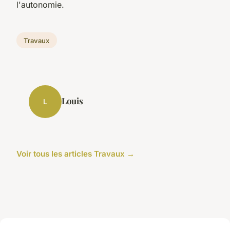
l'autonomie.
Travaux
Louis
L
Voir tous les articles Travaux →