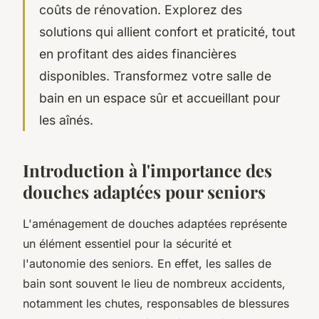
coûts de rénovation. Explorez des
solutions qui allient confort et praticité, tout
en profitant des aides financières
disponibles. Transformez votre salle de
bain en un espace sûr et accueillant pour
les aînés.
Introduction à l'importance des
douches adaptées pour seniors
L'aménagement de douches adaptées représente
un élément essentiel pour la sécurité et
l'autonomie des seniors. En effet, les salles de
bain sont souvent le lieu de nombreux accidents,
notamment les chutes, responsables de blessures