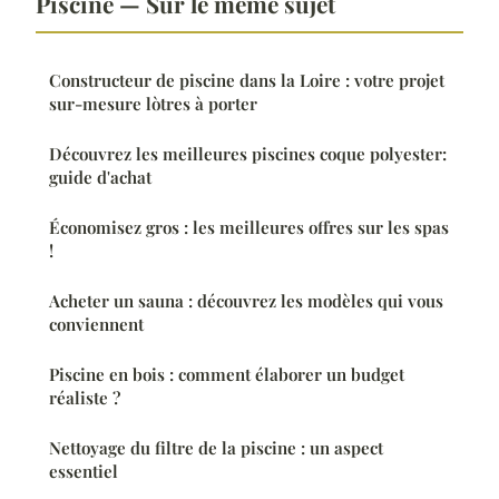
Piscine — Sur le même sujet
Constructeur de piscine dans la Loire : votre projet
sur-mesure lòtres à porter
Découvrez les meilleures piscines coque polyester:
guide d'achat
Économisez gros : les meilleures offres sur les spas
!
Acheter un sauna : découvrez les modèles qui vous
conviennent
Piscine en bois : comment élaborer un budget
réaliste ?
Nettoyage du filtre de la piscine : un aspect
essentiel