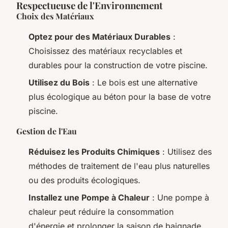
Respectueuse de l'Environnement
Choix des Matériaux
Optez pour des Matériaux Durables
:
Choisissez des matériaux recyclables et
durables pour la construction de votre piscine.
Utilisez du Bois
: Le bois est une alternative
plus écologique au béton pour la base de votre
piscine.
Gestion de l'Eau
Réduisez les Produits Chimiques
: Utilisez des
méthodes de traitement de l'eau plus naturelles
ou des produits écologiques.
Installez une Pompe à Chaleur
: Une pompe à
chaleur peut réduire la consommation
d'énergie et prolonger la saison de baignade.