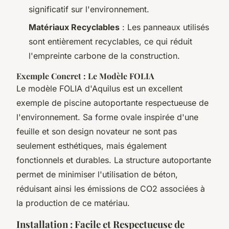
significatif sur l'environnement.
Matériaux Recyclables
: Les panneaux utilisés
sont entièrement recyclables, ce qui réduit
l'empreinte carbone de la construction.
Exemple Concret : Le Modèle FOLIA
Le modèle FOLIA d'Aquilus est un excellent
exemple de piscine autoportante respectueuse de
l'environnement. Sa forme ovale inspirée d'une
feuille et son design novateur ne sont pas
seulement esthétiques, mais également
fonctionnels et durables. La structure autoportante
permet de minimiser l'utilisation de béton,
réduisant ainsi les émissions de CO2 associées à
la production de ce matériau.
Installation : Facile et Respectueuse de