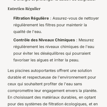
Entretien Régulier
Filtration Régulière
: Assurez-vous de nettoyer
régulièrement les filtres pour maintenir la
qualité de l'eau.
Contrôle des Niveaux Chimiques
: Mesurez
régulièrement les niveaux chimiques de l'eau
pour éviter les déséquilibres qui pourraient
favoriser les algues et irriter la peau.
Les piscines autoportantes offrent une solution
durable et respectueuse de l'environnement pour
ceux qui souhaitent profiter de l'eau sans
compromettre leur engagement envers la planète.
En choisissant des matériaux durables, en optant
pour des systèmes de filtration écologiques, et en