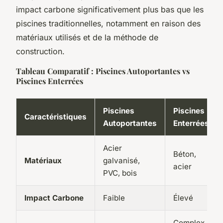
impact carbone significativement plus bas que les
piscines traditionnelles, notamment en raison des
matériaux utilisés et de la méthode de
construction.
Tableau Comparatif : Piscines Autoportantes vs
Piscines Enterrées
Piscines
Piscines
Caractéristiques
Autoportantes
Enterrées
Acier
Béton,
Matériaux
galvanisé,
acier
PVC, bois
Impact Carbone
Faible
Élevé
Complex,