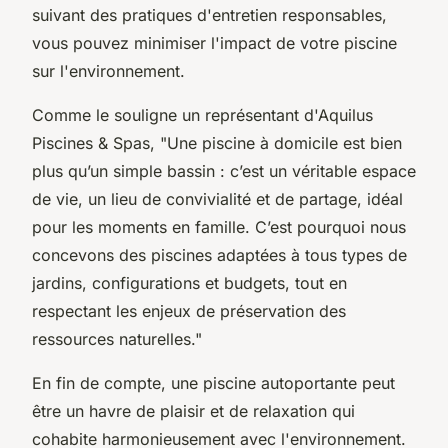
suivant des pratiques d'entretien responsables,
vous pouvez minimiser l'impact de votre piscine
sur l'environnement.
Comme le souligne un représentant d'Aquilus
Piscines & Spas, "Une piscine à domicile est bien
plus qu’un simple bassin : c’est un véritable espace
de vie, un lieu de convivialité et de partage, idéal
pour les moments en famille. C’est pourquoi nous
concevons des piscines adaptées à tous types de
jardins, configurations et budgets, tout en
respectant les enjeux de préservation des
ressources naturelles."
En fin de compte, une piscine autoportante peut
être un havre de plaisir et de relaxation qui
cohabite harmonieusement avec l'environnement.