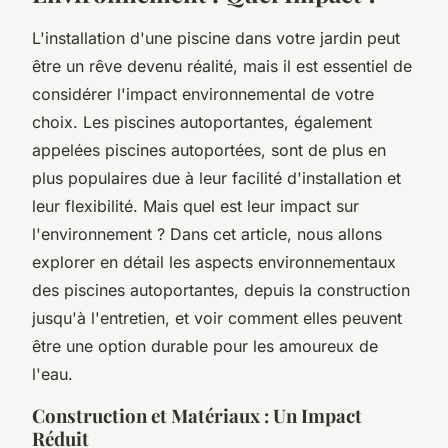
L'installation d'une piscine dans votre jardin peut
être un rêve devenu réalité, mais il est essentiel de
considérer l'impact environnemental de votre
choix. Les piscines autoportantes, également
appelées piscines autoportées, sont de plus en
plus populaires due à leur facilité d'installation et
leur flexibilité. Mais quel est leur impact sur
l'environnement ? Dans cet article, nous allons
explorer en détail les aspects environnementaux
des piscines autoportantes, depuis la construction
jusqu'à l'entretien, et voir comment elles peuvent
être une option durable pour les amoureux de
l'eau.
Construction et Matériaux : Un Impact
Réduit