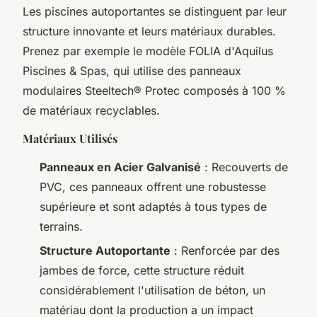
Les piscines autoportantes se distinguent par leur
structure innovante et leurs matériaux durables.
Prenez par exemple le modèle FOLIA d'Aquilus
Piscines & Spas, qui utilise des panneaux
modulaires Steeltech® Protec composés à 100 %
de matériaux recyclables.
Matériaux Utilisés
Panneaux en Acier Galvanisé
: Recouverts de
PVC, ces panneaux offrent une robustesse
supérieure et sont adaptés à tous types de
terrains.
Structure Autoportante
: Renforcée par des
jambes de force, cette structure réduit
considérablement l'utilisation de béton, un
matériau dont la production a un impact