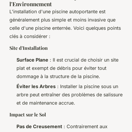
l'Environnement
L'installation d'une piscine autoportante est
généralement plus simple et moins invasive que
celle d'une piscine enterrée. Voici quelques points
clés à considérer :
Site d'Installation
Surface Plane
: Il est crucial de choisir un site
plat et exempt de débris pour éviter tout
dommage à la structure de la piscine.
Éviter les Arbres
: Installer la piscine sous un
arbre peut entraîner des problèmes de salissure
et de maintenance accrue.
Impact sur le Sol
Pas de Creusement
: Contrairement aux