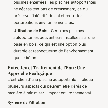
piscines enterrées, les piscines autoportantes
ne nécessitent pas de creusement, ce qui
préserve l'intégrité du sol et réduit les
perturbations environnementales.
Utilisation de Bois
: Certaines piscines
autoportantes peuvent être installées sur une
base en bois, ce qui est une option plus
durable et respectueuse de l'environnement
que le béton.
Entretien et Traitement de l'Eau : Une
Approche Écologique
L'entretien d'une piscine autoportante implique
plusieurs aspects qui peuvent être gérés de
manière à minimiser l'impact environnemental.
Système de Filtration