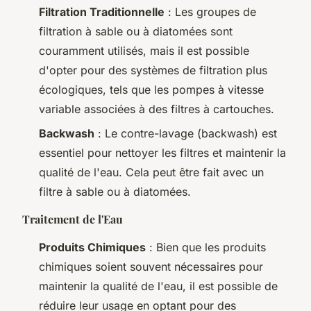
Filtration Traditionnelle
: Les groupes de
filtration à sable ou à diatomées sont
couramment utilisés, mais il est possible
d'opter pour des systèmes de filtration plus
écologiques, tels que les pompes à vitesse
variable associées à des filtres à cartouches.
Backwash
: Le contre-lavage (backwash) est
essentiel pour nettoyer les filtres et maintenir la
qualité de l'eau. Cela peut être fait avec un
filtre à sable ou à diatomées.
Traitement de l'Eau
Produits Chimiques
: Bien que les produits
chimiques soient souvent nécessaires pour
maintenir la qualité de l'eau, il est possible de
réduire leur usage en optant pour des