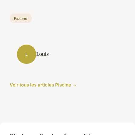
Piscine
Louis
L
Voir tous les articles Piscine →