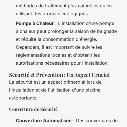
méthodes de traitement plus naturelles ou en
utilisant des produits écologiques.
Pompe à Chaleur
: L'installation d'une pompe
à chaleur peut prolonger la saison de baignade
et réduire la consommation d'énergie.
Cependant, il est important de suivre les
réglementations locales et d'obtenir les
autorisations nécessaires pour l'installation.
Sécurité et Prévention : Un Aspect Crucial
La sécurité est un aspect primordial lors de
l'installation et de l'utilisation d'une piscine
autoportante.
Couverture de Sécurité
Couverture Automatisée
: Des couvertures de