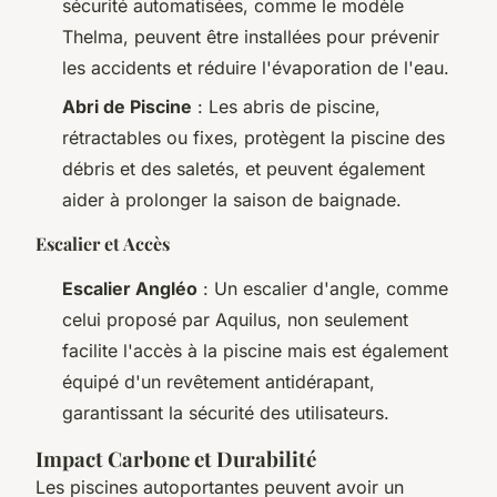
sécurité automatisées, comme le modèle
Thelma, peuvent être installées pour prévenir
les accidents et réduire l'évaporation de l'eau.
Abri de Piscine
: Les abris de piscine,
rétractables ou fixes, protègent la piscine des
débris et des saletés, et peuvent également
aider à prolonger la saison de baignade.
Escalier et Accès
Escalier Angléo
: Un escalier d'angle, comme
celui proposé par Aquilus, non seulement
facilite l'accès à la piscine mais est également
équipé d'un revêtement antidérapant,
garantissant la sécurité des utilisateurs.
Impact Carbone et Durabilité
Les piscines autoportantes peuvent avoir un