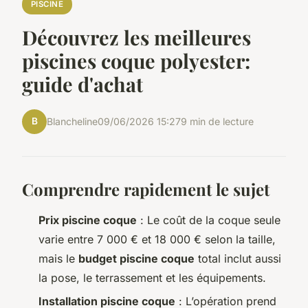
PISCINE
Découvrez les meilleures
piscines coque polyester:
guide d'achat
B
Blancheline
09/06/2026 15:27
9 min de lecture
Comprendre rapidement le sujet
Prix piscine coque
: Le coût de la coque seule
varie entre 7 000 € et 18 000 € selon la taille,
mais le
budget piscine coque
total inclut aussi
la pose, le terrassement et les équipements.
Installation piscine coque
: L’opération prend