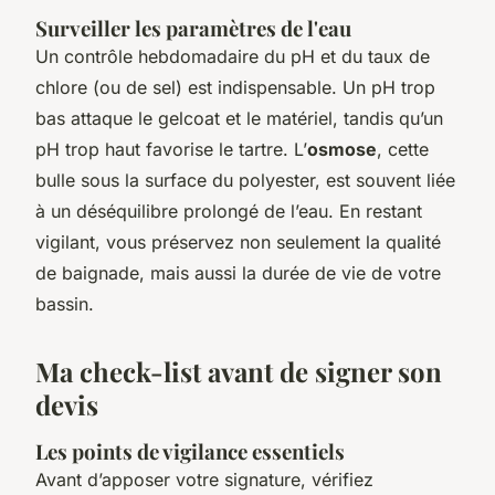
Surveiller les paramètres de l'eau
Un contrôle hebdomadaire du pH et du taux de
chlore (ou de sel) est indispensable. Un pH trop
bas attaque le gelcoat et le matériel, tandis qu’un
pH trop haut favorise le tartre. L’
osmose
, cette
bulle sous la surface du polyester, est souvent liée
à un déséquilibre prolongé de l’eau. En restant
vigilant, vous préservez non seulement la qualité
de baignade, mais aussi la durée de vie de votre
bassin.
Ma check-list avant de signer son
devis
Les points de vigilance essentiels
Avant d’apposer votre signature, vérifiez