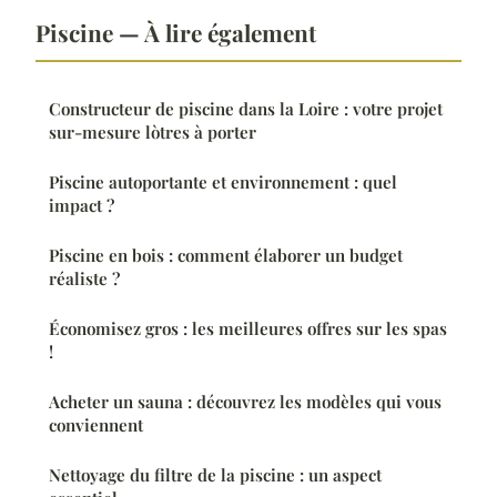
Piscine — À lire également
Constructeur de piscine dans la Loire : votre projet
sur-mesure lòtres à porter
Piscine autoportante et environnement : quel
impact ?
Piscine en bois : comment élaborer un budget
réaliste ?
Économisez gros : les meilleures offres sur les spas
!
Acheter un sauna : découvrez les modèles qui vous
conviennent
Nettoyage du filtre de la piscine : un aspect