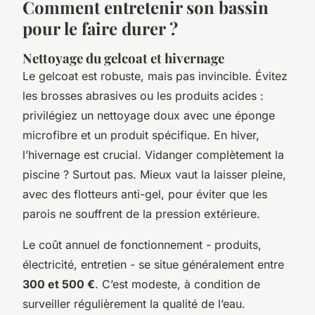
Comment entretenir son bassin
pour le faire durer ?
Nettoyage du gelcoat et hivernage
Le gelcoat est robuste, mais pas invincible. Évitez
les brosses abrasives ou les produits acides :
privilégiez un nettoyage doux avec une éponge
microfibre et un produit spécifique. En hiver,
l’hivernage est crucial. Vidanger complètement la
piscine ? Surtout pas. Mieux vaut la laisser pleine,
avec des flotteurs anti-gel, pour éviter que les
parois ne souffrent de la pression extérieure.
Le coût annuel de fonctionnement - produits,
électricité, entretien - se situe généralement entre
300 et 500 €
. C’est modeste, à condition de
surveiller régulièrement la qualité de l’eau.