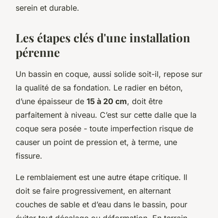
serein et durable.
Les étapes clés d'une installation
pérenne
Un bassin en coque, aussi solide soit-il, repose sur
la qualité de sa fondation. Le radier en béton,
d’une épaisseur de
15 à 20 cm
, doit être
parfaitement à niveau. C’est sur cette dalle que la
coque sera posée - toute imperfection risque de
causer un point de pression et, à terme, une
fissure.
Le remblaiement est une autre étape critique. Il
doit se faire progressivement, en alternant
couches de sable et d’eau dans le bassin, pour