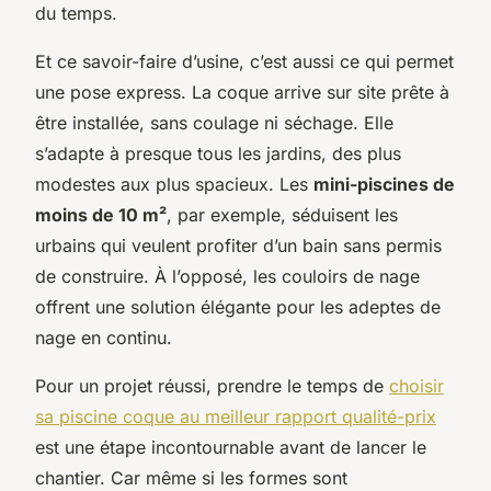
du temps.
Et ce savoir-faire d’usine, c’est aussi ce qui permet
une pose express. La coque arrive sur site prête à
être installée, sans coulage ni séchage. Elle
s’adapte à presque tous les jardins, des plus
modestes aux plus spacieux. Les
mini-piscines de
moins de 10 m²
, par exemple, séduisent les
urbains qui veulent profiter d’un bain sans permis
de construire. À l’opposé, les couloirs de nage
offrent une solution élégante pour les adeptes de
nage en continu.
Pour un projet réussi, prendre le temps de
choisir
sa piscine coque au meilleur rapport qualité-prix
est une étape incontournable avant de lancer le
chantier. Car même si les formes sont