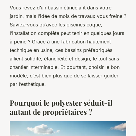
Vous rêvez d’un bassin étincelant dans votre
jardin, mais l’idée de mois de travaux vous freine ?
Saviez-vous qu’avec les piscines coque,
l’installation complète peut tenir en quelques jours
à peine ? Grâce à une fabrication hautement
technique en usine, ces bassins préfabriqués
allient solidité, étanchéité et design, le tout sans
chantier interminable. Et pourtant, choisir le bon
modèle, c’est bien plus que de se laisser guider
par l’esthétique.
Pourquoi le polyester séduit-il
autant de propriétaires ?