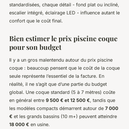
standardisées, chaque détail - fond plat ou incliné,
escalier intégré, éclairage LED - influence autant le
confort que le coût final.
Bien estimer le prix piscine coque
pour son budget
Il y a un gros malentendu autour du
prix piscine
coque
: beaucoup pensent que le coût de la coque
seule représente l’essentiel de la facture. En
réalité, il ne s’agit que d’une partie du budget
global. Une coque standard (5 à 7 mètres) coûte
en général entre
9 500 € et 12 500 €
, tandis que
les modèles compacts démarrent autour de
7 000
€
et les grands bassins (10 m+) peuvent atteindre
18 000 €
en usine.