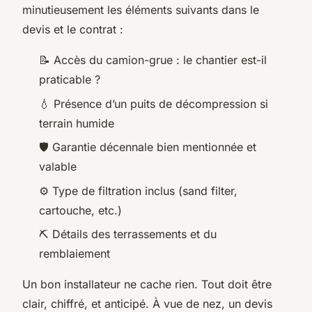
minutieusement les éléments suivants dans le
devis et le contrat :
📝 Accès du camion-grue : le chantier est-il
praticable ?
💧 Présence d’un puits de décompression si
terrain humide
🛡️ Garantie décennale bien mentionnée et
valable
⚙️ Type de filtration inclus (sand filter,
cartouche, etc.)
⛏️ Détails des terrassements et du
remblaiement
Un bon installateur ne cache rien. Tout doit être
clair, chiffré, et anticipé. À vue de nez, un devis