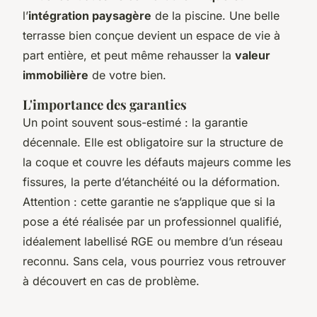
l’
intégration paysagère
de la piscine. Une belle
terrasse bien conçue devient un espace de vie à
part entière, et peut même rehausser la
valeur
immobilière
de votre bien.
L'importance des garanties
Un point souvent sous-estimé : la garantie
décennale. Elle est obligatoire sur la structure de
la coque et couvre les défauts majeurs comme les
fissures, la perte d’étanchéité ou la déformation.
Attention : cette garantie ne s’applique que si la
pose a été réalisée par un professionnel qualifié,
idéalement labellisé RGE ou membre d’un réseau
reconnu. Sans cela, vous pourriez vous retrouver
à découvert en cas de problème.