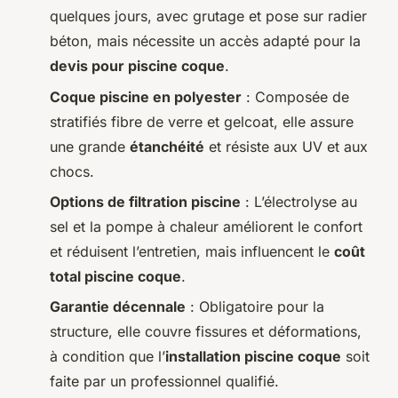
quelques jours, avec grutage et pose sur radier
béton, mais nécessite un accès adapté pour la
devis pour piscine coque
.
Coque piscine en polyester
: Composée de
stratifiés fibre de verre et gelcoat, elle assure
une grande
étanchéité
et résiste aux UV et aux
chocs.
Options de filtration piscine
: L’électrolyse au
sel et la pompe à chaleur améliorent le confort
et réduisent l’entretien, mais influencent le
coût
total piscine coque
.
Garantie décennale
: Obligatoire pour la
structure, elle couvre fissures et déformations,
à condition que l’
installation piscine coque
soit
faite par un professionnel qualifié.