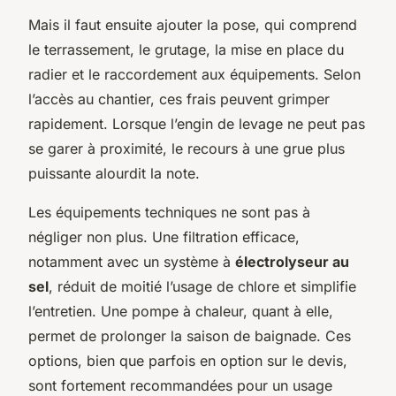
Mais il faut ensuite ajouter la pose, qui comprend
le terrassement, le grutage, la mise en place du
radier et le raccordement aux équipements. Selon
l’accès au chantier, ces frais peuvent grimper
rapidement. Lorsque l’engin de levage ne peut pas
se garer à proximité, le recours à une grue plus
puissante alourdit la note.
Les équipements techniques ne sont pas à
négliger non plus. Une filtration efficace,
notamment avec un système à
électrolyseur au
sel
, réduit de moitié l’usage de chlore et simplifie
l’entretien. Une pompe à chaleur, quant à elle,
permet de prolonger la saison de baignade. Ces
options, bien que parfois en option sur le devis,
sont fortement recommandées pour un usage