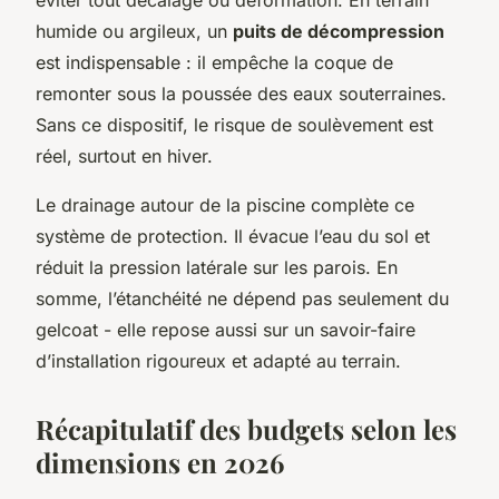
éviter tout décalage ou déformation. En terrain
humide ou argileux, un
puits de décompression
est indispensable : il empêche la coque de
remonter sous la poussée des eaux souterraines.
Sans ce dispositif, le risque de soulèvement est
réel, surtout en hiver.
Le drainage autour de la piscine complète ce
système de protection. Il évacue l’eau du sol et
réduit la pression latérale sur les parois. En
somme, l’étanchéité ne dépend pas seulement du
gelcoat - elle repose aussi sur un savoir-faire
d’installation rigoureux et adapté au terrain.
Récapitulatif des budgets selon les
dimensions en 2026