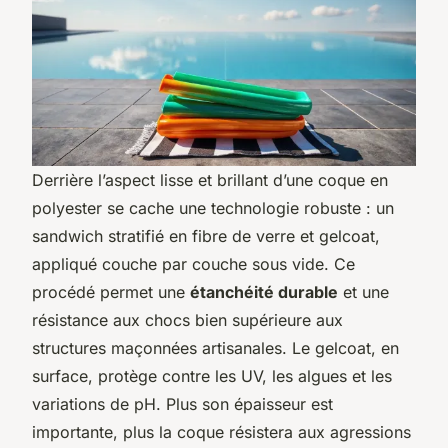
Derrière l’aspect lisse et brillant d’une coque en
polyester se cache une technologie robuste : un
sandwich stratifié en fibre de verre et gelcoat,
appliqué couche par couche sous vide. Ce
procédé permet une
étanchéité durable
et une
résistance aux chocs bien supérieure aux
structures maçonnées artisanales. Le gelcoat, en
surface, protège contre les UV, les algues et les
variations de pH. Plus son épaisseur est
importante, plus la coque résistera aux agressions