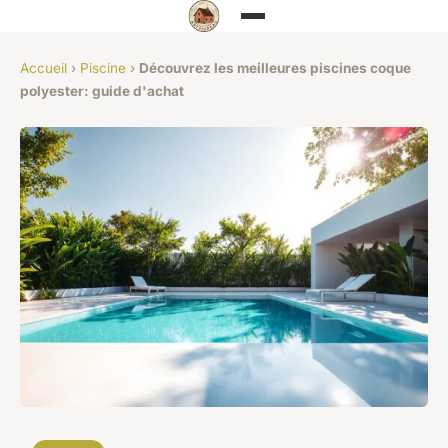
Accueil
›
Piscine
›
Découvrez les meilleures piscines coque
polyester: guide d'achat