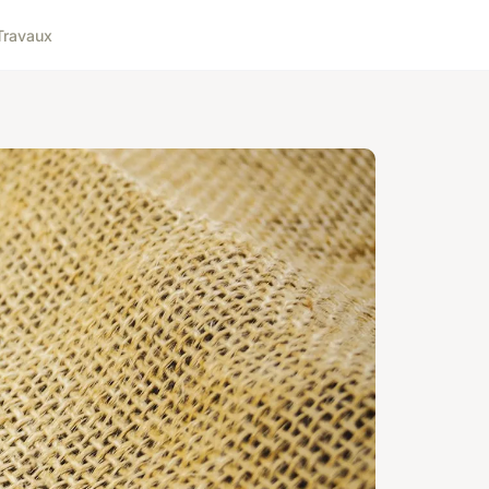
Travaux