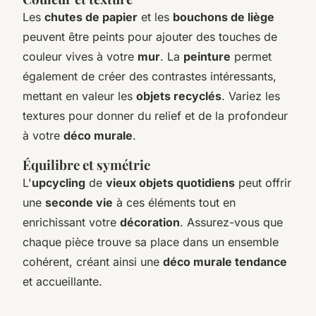
Les
chutes de papier
et les
bouchons de liège
peuvent être peints pour ajouter des touches de
couleur vives à votre
mur
. La
peinture
permet
également de créer des contrastes intéressants,
mettant en valeur les
objets recyclés
. Variez les
textures pour donner du relief et de la profondeur
à votre
déco murale
.
Équilibre et symétrie
L'
upcycling
de
vieux objets quotidiens
peut offrir
une
seconde vie
à ces éléments tout en
enrichissant votre
décoration
. Assurez-vous que
chaque pièce trouve sa place dans un ensemble
cohérent, créant ainsi une
déco murale tendance
et accueillante.