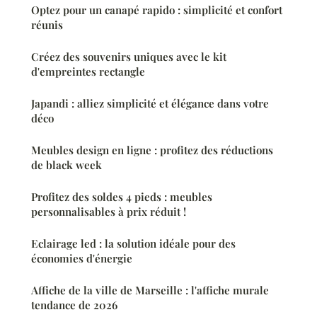
Optez pour un canapé rapido : simplicité et confort
réunis
Créez des souvenirs uniques avec le kit
d'empreintes rectangle
Japandi : alliez simplicité et élégance dans votre
déco
Meubles design en ligne : profitez des réductions
de black week
Profitez des soldes 4 pieds : meubles
personnalisables à prix réduit !
Eclairage led : la solution idéale pour des
économies d'énergie
Affiche de la ville de Marseille : l'affiche murale
tendance de 2026