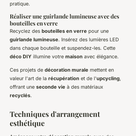
pratique.
Réaliser une guirlande lumineuse avec des
bouteilles en verre
Recyclez des
bouteilles en verre
pour une
guirlande lumineuse
. Insérez des lumières LED
dans chaque bouteille et suspendez-les. Cette
déco DIY
illumine votre
maison
avec élégance.
Ces projets de
décoration murale
mettent en
valeur l'art de la
récupération
et de l'
upcycling
,
offrant une
seconde vie
à des matériaux
recyclés
.
Techniques d'arrangement
esthétique