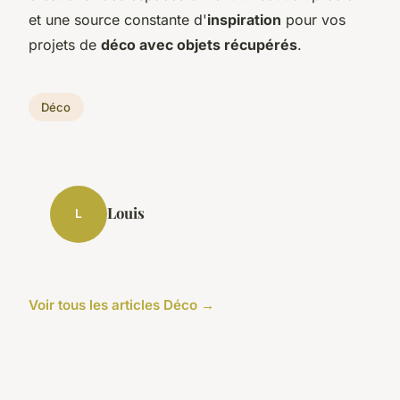
et une source constante d'
inspiration
pour vos
projets de
déco avec objets récupérés
.
Déco
Louis
L
Voir tous les articles Déco →