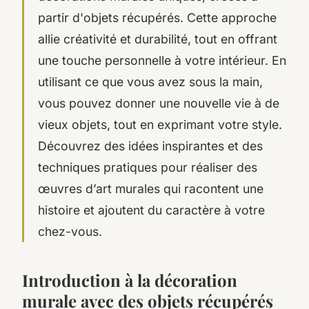
partir d'objets récupérés. Cette approche
allie créativité et durabilité, tout en offrant
une touche personnelle à votre intérieur. En
utilisant ce que vous avez sous la main,
vous pouvez donner une nouvelle vie à de
vieux objets, tout en exprimant votre style.
Découvrez des idées inspirantes et des
techniques pratiques pour réaliser des
œuvres d’art murales qui racontent une
histoire et ajoutent du caractère à votre
chez-vous.
Introduction à la décoration
murale avec des objets récupérés