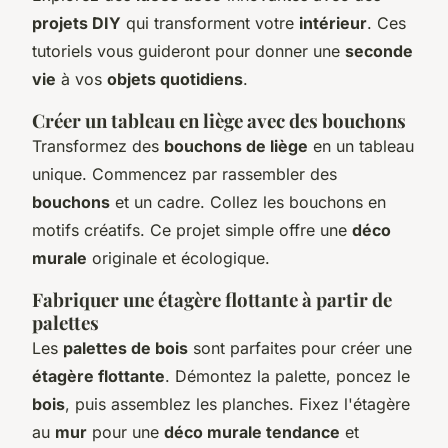
projets DIY
qui transforment votre
intérieur
. Ces
tutoriels vous guideront pour donner une
seconde
vie
à vos
objets quotidiens
.
Créer un tableau en liège avec des bouchons
Transformez des
bouchons de liège
en un tableau
unique. Commencez par rassembler des
bouchons
et un cadre. Collez les bouchons en
motifs créatifs. Ce projet simple offre une
déco
murale
originale et écologique.
Fabriquer une étagère flottante à partir de
palettes
Les
palettes de bois
sont parfaites pour créer une
étagère flottante
. Démontez la palette, poncez le
bois
, puis assemblez les planches. Fixez l'étagère
au
mur
pour une
déco murale tendance
et