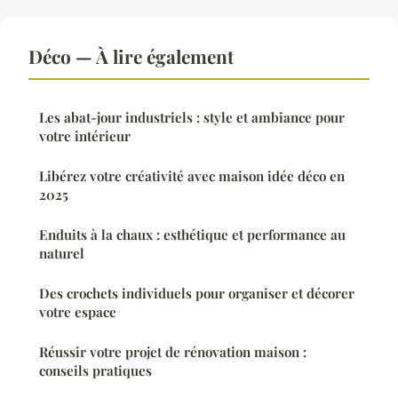
Déco — À lire également
Les abat-jour industriels : style et ambiance pour
votre intérieur
Libérez votre créativité avec maison idée déco en
2025
Enduits à la chaux : esthétique et performance au
naturel
Des crochets individuels pour organiser et décorer
votre espace
Réussir votre projet de rénovation maison :
conseils pratiques