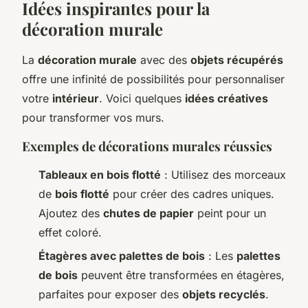
Idées inspirantes pour la
décoration murale
La
décoration murale
avec des
objets récupérés
offre une infinité de possibilités pour personnaliser
votre
intérieur
. Voici quelques
idées créatives
pour transformer vos murs.
Exemples de décorations murales réussies
Tableaux en bois flotté
: Utilisez des morceaux
de
bois flotté
pour créer des cadres uniques.
Ajoutez des
chutes de papier
peint pour un
effet coloré.
Étagères avec palettes de bois
: Les
palettes
de bois
peuvent être transformées en étagères,
parfaites pour exposer des
objets recyclés
.