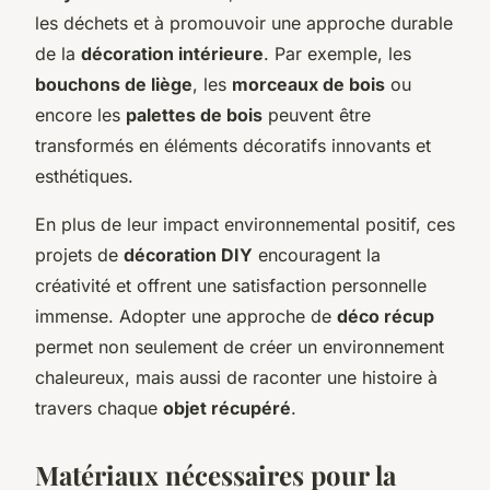
les déchets et à promouvoir une approche durable
de la
décoration intérieure
. Par exemple, les
bouchons de liège
, les
morceaux de bois
ou
encore les
palettes de bois
peuvent être
transformés en éléments décoratifs innovants et
esthétiques.
En plus de leur impact environnemental positif, ces
projets de
décoration DIY
encouragent la
créativité et offrent une satisfaction personnelle
immense. Adopter une approche de
déco récup
permet non seulement de créer un environnement
chaleureux, mais aussi de raconter une histoire à
travers chaque
objet récupéré
.
Matériaux nécessaires pour la