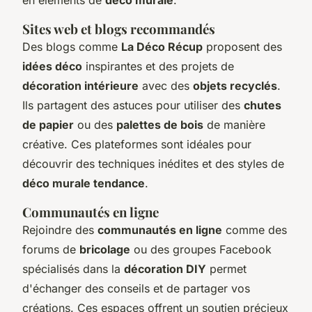
Sites web et blogs recommandés
Des blogs comme
La Déco Récup
proposent des
idées déco
inspirantes et des projets de
décoration intérieure
avec des
objets recyclés
.
Ils partagent des astuces pour utiliser des
chutes
de papier
ou des
palettes de bois
de manière
créative. Ces plateformes sont idéales pour
découvrir des techniques inédites et des styles de
déco murale tendance
.
Communautés en ligne
Rejoindre des
communautés en ligne
comme des
forums de
bricolage
ou des groupes Facebook
spécialisés dans la
décoration DIY
permet
d'échanger des conseils et de partager vos
créations. Ces espaces offrent un soutien précieux