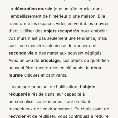
La
décoration murale
joue un rôle crucial dans
l'embellissement de l'intérieur d'une maison. Elle
transforme les espaces vides en véritables œuvres
d'art. Utiliser des
objets récupérés
pour embellir
vos murs n'est pas seulement une tendance, mais
aussi une manière astucieuse de donner une
seconde vie
à des matériaux souvent négligés.
Avec un peu de
bricolage
, ces objets du quotidien
peuvent être transformés en éléments de
déco
murale
uniques et captivants.
L'avantage principal de l'utilisation d'
objets
récupérés
réside dans leur capacité à
personnaliser votre intérieur tout en étant
respectueux de l'environnement. En choisissant de
recycler
et de réutiliser, vous contribuez à réduire