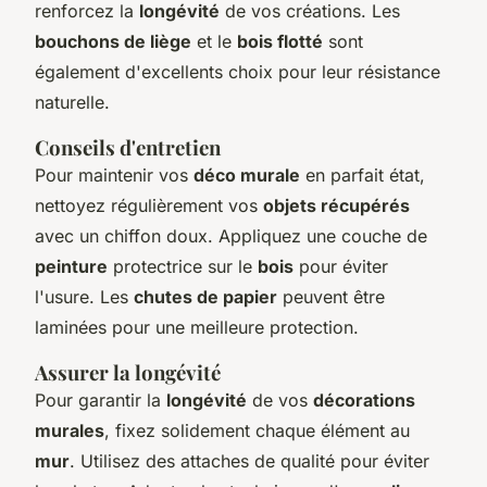
renforcez la
longévité
de vos créations. Les
bouchons de liège
et le
bois flotté
sont
également d'excellents choix pour leur résistance
naturelle.
Conseils d'entretien
Pour maintenir vos
déco murale
en parfait état,
nettoyez régulièrement vos
objets récupérés
avec un chiffon doux. Appliquez une couche de
peinture
protectrice sur le
bois
pour éviter
l'usure. Les
chutes de papier
peuvent être
laminées pour une meilleure protection.
Assurer la longévité
Pour garantir la
longévité
de vos
décorations
murales
, fixez solidement chaque élément au
mur
. Utilisez des attaches de qualité pour éviter