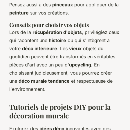
Pensez aussi à des
pinceaux
pour appliquer de la
peinture
sur vos créations.
Conseils pour choisir vos objets
Lors de la
récupération d'objets
, privilégiez ceux
qui racontent une
histoire
ou qui s'intègrent à
votre
déco intérieure
. Les
vieux
objets du
quotidien peuvent être transformés en véritables
pièces d'art avec un peu d'
upcycling
. En
choisissant judicieusement, vous pourrez créer
une
déco murale tendance
et respectueuse de
l'environnement.
Tutoriels de projets DIY pour la
décoration murale
Explorez des
idées déco
innovantes avec des