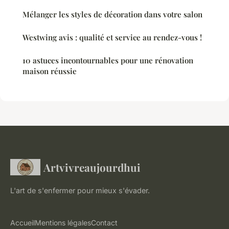
Mélanger les styles de décoration dans votre salon
Westwing avis : qualité et service au rendez-vous !
10 astuces incontournables pour une rénovation
maison réussie
Artvivreaujourdhui
L'art de s'enfermer pour mieux s'évader.
Accueil
Mentions légales
Contact