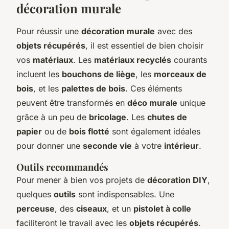
décoration murale
Pour réussir une
décoration murale
avec des
objets récupérés
, il est essentiel de bien choisir
vos
matériaux
. Les
matériaux recyclés
courants
incluent les
bouchons de liège
, les
morceaux de
bois
, et les
palettes de bois
. Ces éléments
peuvent être transformés en
déco murale
unique
grâce à un peu de
bricolage
. Les
chutes de
papier
ou de
bois flotté
sont également idéales
pour donner une
seconde vie
à votre
intérieur
.
Outils recommandés
Pour mener à bien vos projets de
décoration DIY
,
quelques
outils
sont indispensables. Une
perceuse
, des
ciseaux
, et un
pistolet à colle
faciliteront le travail avec les
objets récupérés
.