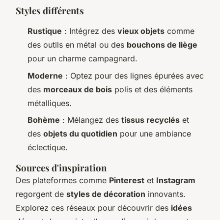
Styles différents
Rustique
: Intégrez des
vieux objets
comme
des outils en métal ou des
bouchons de liège
pour un charme campagnard.
Moderne
: Optez pour des lignes épurées avec
des
morceaux de bois
polis et des éléments
métalliques.
Bohème
: Mélangez des
tissus recyclés
et
des
objets du quotidien
pour une ambiance
éclectique.
Sources d'inspiration
Des plateformes comme
Pinterest
et
Instagram
regorgent de
styles de décoration
innovants.
Explorez ces réseaux pour découvrir des
idées