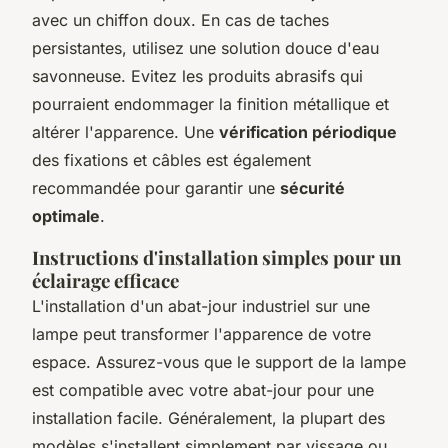
avec un chiffon doux. En cas de taches
persistantes, utilisez une solution douce d'eau
savonneuse. Evitez les produits abrasifs qui
pourraient endommager la finition métallique et
altérer l'apparence. Une
vérification périodique
des fixations et câbles est également
recommandée pour garantir une
sécurité
optimale
.
Instructions d'installation simples pour un
éclairage efficace
L'installation d'un abat-jour industriel sur une
lampe peut transformer l'apparence de votre
espace. Assurez-vous que le support de la lampe
est compatible avec votre abat-jour pour une
installation facile. Généralement, la plupart des
modèles s'installent simplement par vissage ou