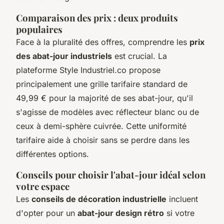
Comparaison des prix : deux produits
populaires
Face à la pluralité des offres, comprendre les
prix
des abat-jour industriels
est crucial. La
plateforme Style Industriel.co propose
principalement une grille tarifaire standard de
49,99 € pour la majorité de ses abat-jour, qu'il
s'agisse de modèles avec réflecteur blanc ou de
ceux à demi-sphère cuivrée. Cette uniformité
tarifaire aide à choisir sans se perdre dans les
différentes options.
Conseils pour choisir l'abat-jour idéal selon
votre espace
Les
conseils de décoration industrielle
incluent
d'opter pour un
abat-jour design rétro
si votre