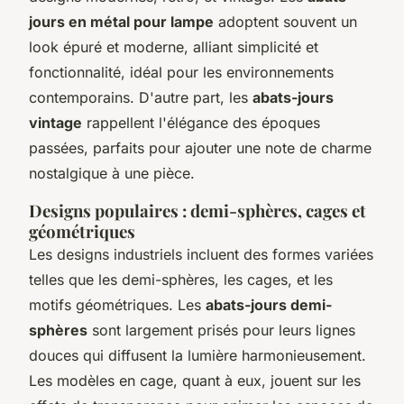
jours en métal pour lampe
adoptent souvent un
look épuré et moderne, alliant simplicité et
fonctionnalité, idéal pour les environnements
contemporains. D'autre part, les
abats-jours
vintage
rappellent l'élégance des époques
passées, parfaits pour ajouter une note de charme
nostalgique à une pièce.
Designs populaires : demi-sphères, cages et
géométriques
Les designs industriels incluent des formes variées
telles que les demi-sphères, les cages, et les
motifs géométriques. Les
abats-jours demi-
sphères
sont largement prisés pour leurs lignes
douces qui diffusent la lumière harmonieusement.
Les modèles en cage, quant à eux, jouent sur les