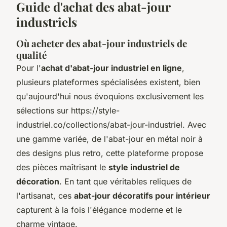
Guide d'achat des abat-jour
industriels
Où acheter des abat-jour industriels de
qualité
Pour l'
achat d'abat-jour industriel en ligne
,
plusieurs plateformes spécialisées existent, bien
qu'aujourd'hui nous évoquions exclusivement les
sélections sur https://style-
industriel.co/collections/abat-jour-industriel. Avec
une gamme variée, de l'abat-jour en métal noir à
des designs plus retro, cette plateforme propose
des pièces maîtrisant le
style industriel de
décoration
. En tant que véritables reliques de
l'artisanat, ces
abat-jour décoratifs pour intérieur
capturent à la fois l'élégance moderne et le
charme vintage.