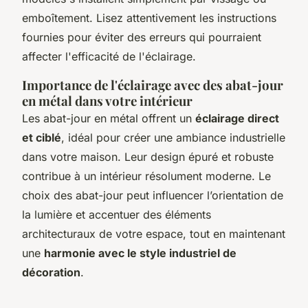
emboîtement. Lisez attentivement les instructions
fournies pour éviter des erreurs qui pourraient
affecter l'efficacité de l'éclairage.
Importance de l'éclairage avec des abat-jour
en métal dans votre intérieur
Les abat-jour en métal offrent un
éclairage direct
et ciblé
, idéal pour créer une ambiance industrielle
dans votre maison. Leur design épuré et robuste
contribue à un intérieur résolument moderne. Le
choix des abat-jour peut influencer l’orientation de
la lumière et accentuer des éléments
architecturaux de votre espace, tout en maintenant
une
harmonie avec le style industriel de
décoration
.