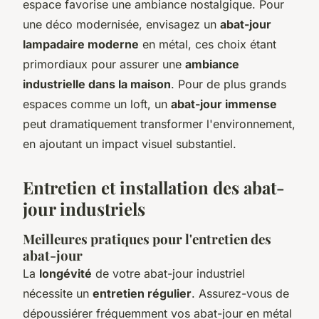
espace favorise une ambiance nostalgique. Pour
une déco modernisée, envisagez un
abat-jour
lampadaire moderne
en métal, ces choix étant
primordiaux pour assurer une
ambiance
industrielle dans la maison
. Pour de plus grands
espaces comme un loft, un
abat-jour immense
peut dramatiquement transformer l'environnement,
en ajoutant un impact visuel substantiel.
Entretien et installation des abat-
jour industriels
Meilleures pratiques pour l'entretien des
abat-jour
La
longévité
de votre abat-jour industriel
nécessite un
entretien régulier
. Assurez-vous de
dépoussiérer fréquemment vos abat-jour en métal