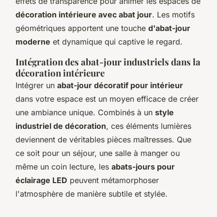
effets de transparence pour animer les espaces de
décoration intérieure avec abat jour
. Les motifs
géométriques apportent une touche
d'abat-jour
moderne
et dynamique qui captive le regard.
Intégration des abat-jour industriels dans la
décoration intérieure
Intégrer un
abat-jour décoratif pour intérieur
dans votre espace est un moyen efficace de créer
une ambiance unique. Combinés à un
style
industriel de décoration
, ces éléments lumières
deviennent de véritables pièces maîtresses. Que
ce soit pour un séjour, une salle à manger ou
même un coin lecture, les
abats-jours pour
éclairage LED
peuvent métamorphoser
l'atmosphère de manière subtile et stylée.