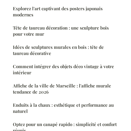
Explorez l'art captivant des posters japonais
modernes
Tête de taureau décoration : une sculpture bois
pour votre mur
Idées de sculptures murales en bois : tête de
taureau décorative
Comment intégrer des objets déco vintage à votre
intérieur
Affiche de la ville de Marseille : l'affiche murale
tendance de 2026
Enduits à la chaux : esthétique et performance au
naturel
Optez pour un canapé rapido : simplicité et confort
réunis