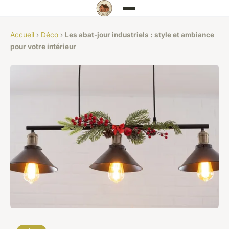
Accueil
›
Déco
›
Les abat-jour industriels : style et ambiance
pour votre intérieur