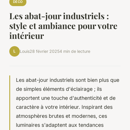
DÉCO
Les abat-jour industriels :
style et ambiance pour votre
intérieur
L
Louis
28 février 2025
4 min de lecture
Les abat-jour industriels sont bien plus que
de simples éléments d'éclairage ; ils
apportent une touche d'authenticité et de
caractère à votre intérieur. Inspirant des
atmosphères brutes et modernes, ces
luminaires s'adaptent aux tendances