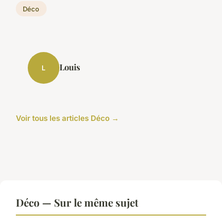
Déco
Louis
L
Voir tous les articles Déco →
Déco — Sur le même sujet