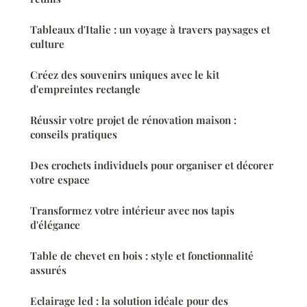
Tableaux d'Italie : un voyage à travers paysages et
culture
Créez des souvenirs uniques avec le kit
d'empreintes rectangle
Réussir votre projet de rénovation maison :
conseils pratiques
Des crochets individuels pour organiser et décorer
votre espace
Transformez votre intérieur avec nos tapis
d'élégance
Table de chevet en bois : style et fonctionnalité
assurés
Eclairage led : la solution idéale pour des