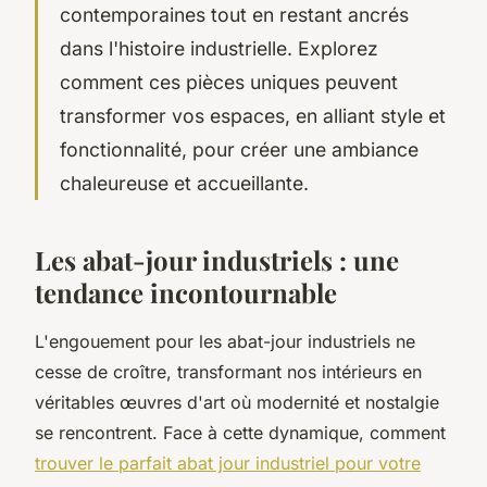
contemporaines tout en restant ancrés
dans l'histoire industrielle. Explorez
comment ces pièces uniques peuvent
transformer vos espaces, en alliant style et
fonctionnalité, pour créer une ambiance
chaleureuse et accueillante.
Les abat-jour industriels : une
tendance incontournable
L'engouement pour les abat-jour industriels ne
cesse de croître, transformant nos intérieurs en
véritables œuvres d'art où modernité et nostalgie
se rencontrent. Face à cette dynamique, comment
trouver le parfait abat jour industriel pour votre