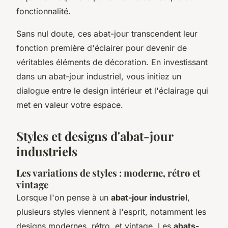
fonctionnalité.
Sans nul doute, ces abat-jour transcendent leur
fonction première d'éclairer pour devenir de
véritables éléments de décoration. En investissant
dans un abat-jour industriel, vous initiez un
dialogue entre le design intérieur et l'éclairage qui
met en valeur votre espace.
Styles et designs d'abat-jour
industriels
Les variations de styles : moderne, rétro et
vintage
Lorsque l'on pense à un
abat-jour industriel
,
plusieurs styles viennent à l'esprit, notamment les
designs modernes, rétro, et vintage. Les
abats-