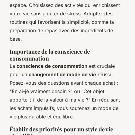
espace. Choisissez des activités qui enrichissent
votre vie sans ajouter de stress. Adoptez des
routines qui favorisent la simplicité, comme la
préparation de repas avec des ingrédients de
base.
Importance de la conscience de
consommation
La
conscience de consommation
est cruciale
pour un
changement de mode de vie
réussi.
Posez-vous des questions avant chaque achat :
"En ai-je vraiment besoin ?" ou "Cet objet
apporte-t-il de la valeur à ma vie ?" En réduisant
les achats impulsifs, vous soutenez un mode de
vie plus durable et équilibré.
Établir des priorités pour un style de vie