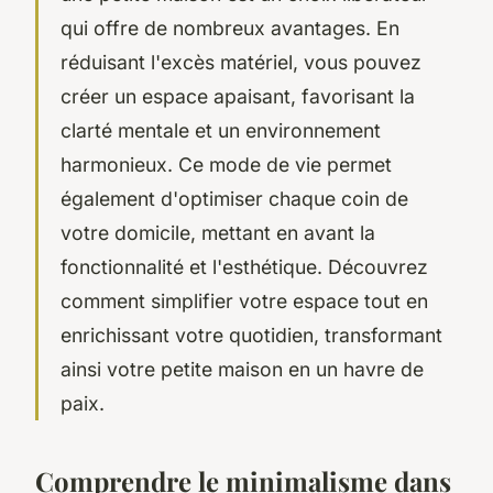
qui offre de nombreux avantages. En
réduisant l'excès matériel, vous pouvez
créer un espace apaisant, favorisant la
clarté mentale et un environnement
harmonieux. Ce mode de vie permet
également d'optimiser chaque coin de
votre domicile, mettant en avant la
fonctionnalité et l'esthétique. Découvrez
comment simplifier votre espace tout en
enrichissant votre quotidien, transformant
ainsi votre petite maison en un havre de
paix.
Comprendre le minimalisme dans