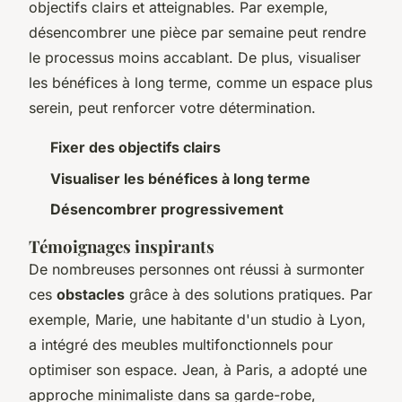
objectifs clairs et atteignables. Par exemple,
désencombrer une pièce par semaine peut rendre
le processus moins accablant. De plus, visualiser
les bénéfices à long terme, comme un espace plus
serein, peut renforcer votre détermination.
Fixer des objectifs clairs
Visualiser les bénéfices à long terme
Désencombrer progressivement
Témoignages inspirants
De nombreuses personnes ont réussi à surmonter
ces
obstacles
grâce à des solutions pratiques. Par
exemple, Marie, une habitante d'un studio à Lyon,
a intégré des meubles multifonctionnels pour
optimiser son espace. Jean, à Paris, a adopté une
approche minimaliste dans sa garde-robe,