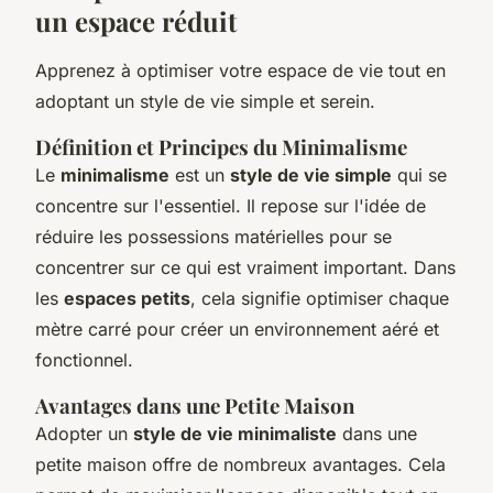
un espace réduit
Apprenez à optimiser votre espace de vie tout en
adoptant un style de vie simple et serein.
Définition et Principes du Minimalisme
Le
minimalisme
est un
style de vie simple
qui se
concentre sur l'essentiel. Il repose sur l'idée de
réduire les possessions matérielles pour se
concentrer sur ce qui est vraiment important. Dans
les
espaces petits
, cela signifie optimiser chaque
mètre carré pour créer un environnement aéré et
fonctionnel.
Avantages dans une Petite Maison
Adopter un
style de vie minimaliste
dans une
petite maison offre de nombreux avantages. Cela