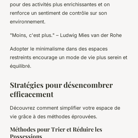
pour des activités plus enrichissantes et on
renforce un sentiment de contrôle sur son
environnement.
"Moins, c'est plus." – Ludwig Mies van der Rohe
Adopter le minimalisme dans des espaces
restreints encourage un mode de vie plus serein et
équilibré.
Stratégies pour désencombrer
efficacement
Découvrez comment simplifier votre espace de
vie grâce à des méthodes éprouvées.
Méthodes pour Trier et Réduire les
Possessions