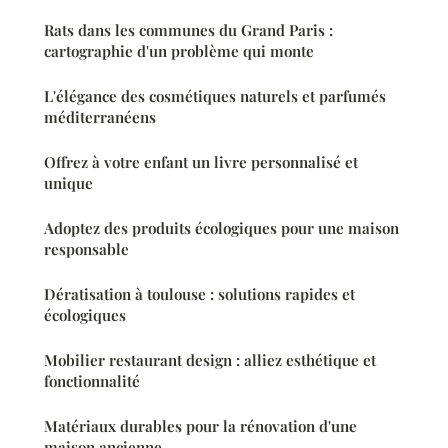
Rats dans les communes du Grand Paris :
cartographie d'un problème qui monte
L'élégance des cosmétiques naturels et parfumés
méditerranéens
Offrez à votre enfant un livre personnalisé et
unique
Adoptez des produits écologiques pour une maison
responsable
Dératisation à toulouse : solutions rapides et
écologiques
Mobilier restaurant design : alliez esthétique et
fonctionnalité
Matériaux durables pour la rénovation d'une
maison ancienne