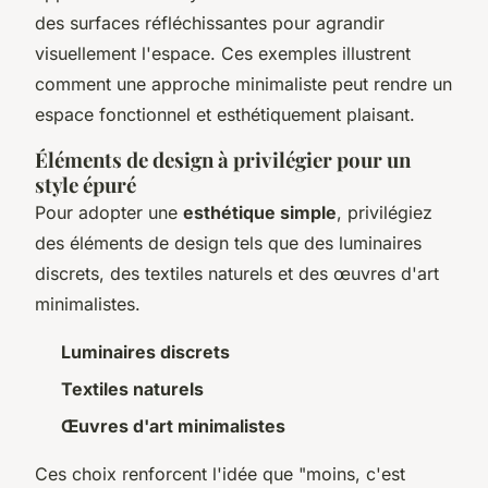
des surfaces réfléchissantes pour agrandir
visuellement l'espace. Ces exemples illustrent
comment une approche minimaliste peut rendre un
espace fonctionnel et esthétiquement plaisant.
Éléments de design à privilégier pour un
style épuré
Pour adopter une
esthétique simple
, privilégiez
des éléments de design tels que des luminaires
discrets, des textiles naturels et des œuvres d'art
minimalistes.
Luminaires discrets
Textiles naturels
Œuvres d'art minimalistes
Ces choix renforcent l'idée que "moins, c'est