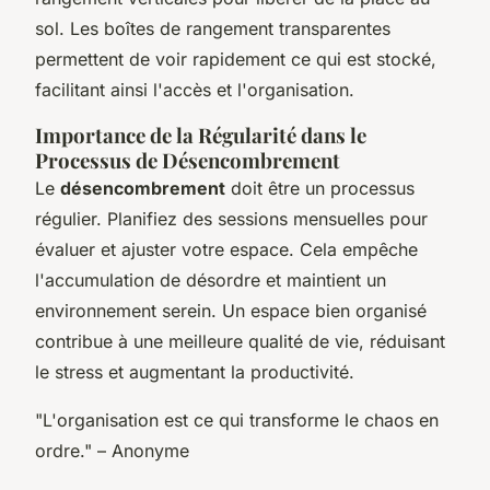
sol. Les boîtes de rangement transparentes
permettent de voir rapidement ce qui est stocké,
facilitant ainsi l'accès et l'organisation.
Importance de la Régularité dans le
Processus de Désencombrement
Le
désencombrement
doit être un processus
régulier. Planifiez des sessions mensuelles pour
évaluer et ajuster votre espace. Cela empêche
l'accumulation de désordre et maintient un
environnement serein. Un espace bien organisé
contribue à une meilleure qualité de vie, réduisant
le stress et augmentant la productivité.
"L'organisation est ce qui transforme le chaos en
ordre." – Anonyme