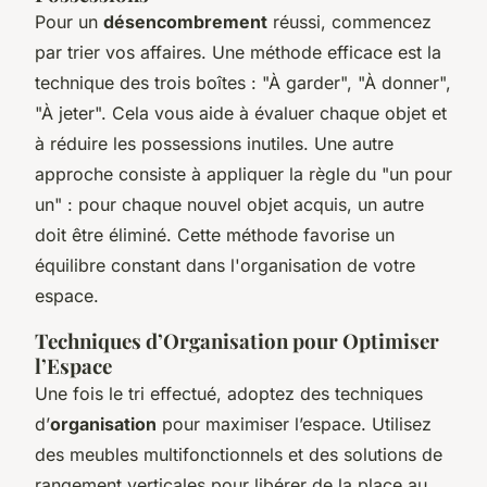
Pour un
désencombrement
réussi, commencez
par trier vos affaires. Une méthode efficace est la
technique des trois boîtes : "À garder", "À donner",
"À jeter". Cela vous aide à évaluer chaque objet et
à réduire les possessions inutiles. Une autre
approche consiste à appliquer la règle du "un pour
un" : pour chaque nouvel objet acquis, un autre
doit être éliminé. Cette méthode favorise un
équilibre constant dans l'organisation de votre
espace.
Techniques d’Organisation pour Optimiser
l’Espace
Une fois le tri effectué, adoptez des techniques
d’
organisation
pour maximiser l’espace. Utilisez
des meubles multifonctionnels et des solutions de
rangement verticales pour libérer de la place au