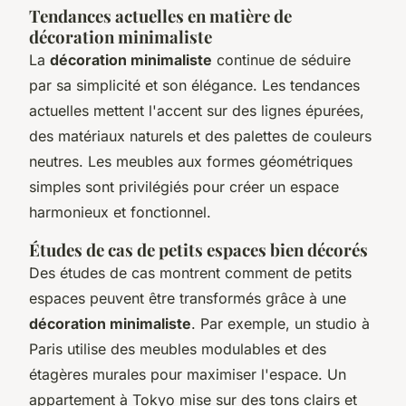
Tendances actuelles en matière de
décoration minimaliste
La
décoration minimaliste
continue de séduire
par sa simplicité et son élégance. Les tendances
actuelles mettent l'accent sur des lignes épurées,
des matériaux naturels et des palettes de couleurs
neutres. Les meubles aux formes géométriques
simples sont privilégiés pour créer un espace
harmonieux et fonctionnel.
Études de cas de petits espaces bien décorés
Des études de cas montrent comment de petits
espaces peuvent être transformés grâce à une
décoration minimaliste
. Par exemple, un studio à
Paris utilise des meubles modulables et des
étagères murales pour maximiser l'espace. Un
appartement à Tokyo mise sur des tons clairs et