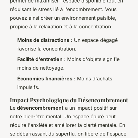
permet de maximiser l'espace disponible tout en
réduisant le stress lié à l'encombrement. Vous
pouvez ainsi créer un environnement paisible,
propice à la relaxation et à la concentration.
Moins de distractions
: Un espace dégagé
favorise la concentration.
Facilité d'entretien
: Moins d'objets signifie
moins de nettoyage.
Économies financières
: Moins d'achats
impulsifs.
Impact Psychologique du Désencombrement
Le
désencombrement
a un impact positif sur
notre bien-être mental. Un espace épuré peut
réduire l'anxiété et améliorer la clarté mentale. En
se débarrassant du superflu, on libère de l'espace