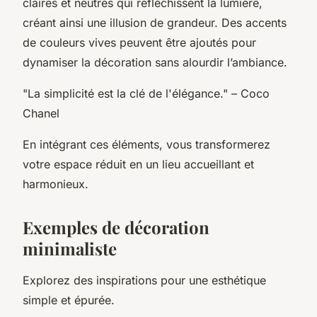
claires et neutres qui réfléchissent la lumière,
créant ainsi une illusion de grandeur. Des accents
de couleurs vives peuvent être ajoutés pour
dynamiser la décoration sans alourdir l’ambiance.
"La simplicité est la clé de l'élégance." – Coco
Chanel
En intégrant ces éléments, vous transformerez
votre espace réduit en un lieu accueillant et
harmonieux.
Exemples de décoration
minimaliste
Explorez des inspirations pour une esthétique
simple et épurée.