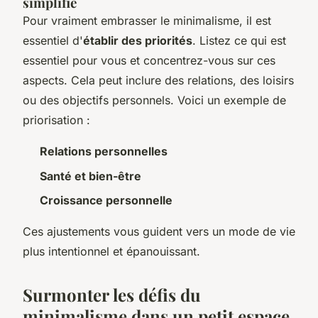
simplifié
Pour vraiment embrasser le minimalisme, il est
essentiel d'
établir des priorités
. Listez ce qui est
essentiel pour vous et concentrez-vous sur ces
aspects. Cela peut inclure des relations, des loisirs
ou des objectifs personnels. Voici un exemple de
priorisation :
Relations personnelles
Santé et bien-être
Croissance personnelle
Ces ajustements vous guident vers un mode de vie
plus intentionnel et épanouissant.
Surmonter les défis du
minimalisme dans un petit espace