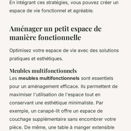
En intégrant ces stratégies, vous pouvez créer un
espace de vie fonctionnel et agréable.
Aménager un petit espace de
manière fonctionnelle
Optimisez votre espace de vie avec des solutions
pratiques et esthétiques.
Meubles multifonctionnels
Les
meubles multifonctionnels
sont essentiels
pour un aménagement efficace. Ils permettent de
maximiser l'utilisation de l'espace tout en
conservant une esthétique minimaliste. Par
exemple, un canapé-lit offre un espace de
couchage supplémentaire sans encombrer votre
pièce. De même, une table à manger extensible