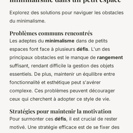
Explorez des solutions pour naviguer les obstacles
du minimalisme.
Problèmes communs rencontrés
Les adeptes du
minimalisme
dans de petits
espaces font face à plusieurs
défis
. L'un des
principaux obstacles est le manque de
rangement
suffisant, rendant difficile la gestion des objets
essentiels. De plus, maintenir un équilibre entre
fonctionnalité et esthétique peut s'avérer
complexe. Ces problèmes peuvent décourager
ceux qui cherchent à adopter ce style de vie.
Stratégies pour maintenir la motivation
Pour surmonter ces
défis
, il est crucial de rester
motivé. Une stratégie efficace est de se fixer des