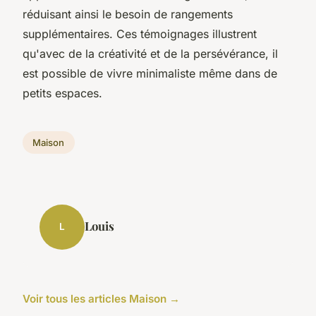
réduisant ainsi le besoin de rangements
supplémentaires. Ces témoignages illustrent
qu'avec de la créativité et de la persévérance, il
est possible de vivre minimaliste même dans de
petits espaces.
Maison
Louis
L
Voir tous les articles Maison →