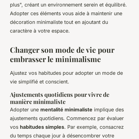
plus", créant un environnement serein et équilibré.
Adopter ces éléments vous aide à maintenir une
décoration minimaliste tout en ajoutant du
caractère à votre espace.
Changer son mode de vie pour
embrasser le minimalisme
Ajustez vos habitudes pour adopter un mode de
vie simplifié et conscient.
Ajustements quotidiens pour vivre de
manière minimaliste
Adopter une
mentalité minimaliste
implique des
ajustements quotidiens. Commencez par évaluer
vos
habitudes simples
. Par exemple, consacrez
du temps chaque jour à désencombrer votre