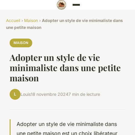
Accueil
›
Maison
›
Adopter un style de vie minimaliste dans
une petite maison
MAISON
Adopter un style de vie
minimaliste dans une petite
maison
L
Louis
18 novembre 2024
7 min de lecture
Adopter un style de vie minimaliste dans
une petite maison est un choix libérateur