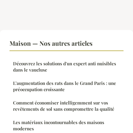
Maison — Nos autres articles
Découvrez les solutions d'un expert anti nuisibles
dans le vaucluse
L’augmentation des rats dans le Grand Paris : une
préoccupation croissante
Comment économiser intelligemment sur vos
revêtements de sol sans compromettre la qualité
Les matériaux incontournables des maisons
modernes