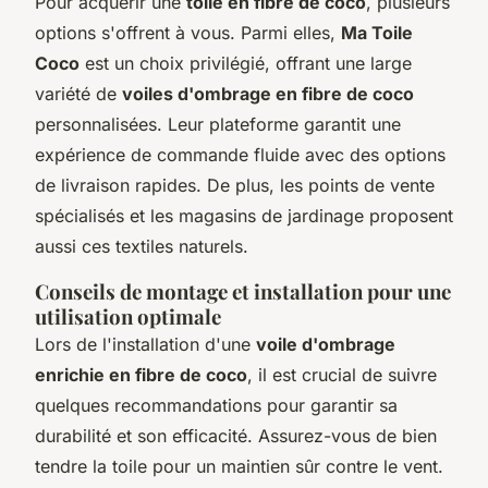
Pour acquérir une
toile en fibre de coco
, plusieurs
options s'offrent à vous. Parmi elles,
Ma Toile
Coco
est un choix privilégié, offrant une large
variété de
voiles d'ombrage en fibre de coco
personnalisées. Leur plateforme garantit une
expérience de commande fluide avec des options
de livraison rapides. De plus, les points de vente
spécialisés et les magasins de jardinage proposent
aussi ces textiles naturels.
Conseils de montage et installation pour une
utilisation optimale
Lors de l'installation d'une
voile d'ombrage
enrichie en fibre de coco
, il est crucial de suivre
quelques recommandations pour garantir sa
durabilité et son efficacité. Assurez-vous de bien
tendre la toile pour un maintien sûr contre le vent.