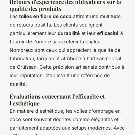
Retours d'expérience des utilisateurs sur la
qualité des produits
Les
toiles en fibre de coco
attirent une multitude
de retours positifs. Les clients soulignent
particulièrement leur
durabilité
et leur
efficacité
à
fournir de l'ombre sans retenir la chaleur.
Nombreux sont ceux qui apprécient la qualité de
fabrication, largement attribuée à l'artisanat local
de Gruissan. Cette précision artisanale contribue à
leur réputation, établissant une référence de
qualité
.
Évaluations concernant l'efficacité et
l'esthétique
En matière d'esthétique, les voiles d'ombrage en
coco sont souvent décrites comme élégantes et
parfaitement adaptées aux setups modernes. Avec