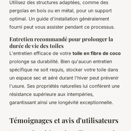
Utilisez des structures adaptées, comme des
pergolas en bois ou en métal, pour un support
optimal. Un guide d'installation généralement
fourni peut vous assister pendant ce processus.
Entretien recommandé pour prolonger la
durée de vie des toiles
L'entretien efficace de votre
toile en fibre de coco
prolonge sa durabilité. Bien qu'aucun entretien
spécifique ne soit requis, stocker votre toile dans
un espace sec et aéré durant l'hiver peut prévenir
l'usure. Ses propriétés naturelles lui confèrent une
résistance supérieure aux intempéries,
garantissant ainsi une longévité exceptionnelle.
Témoignages et avis d'utilisateurs