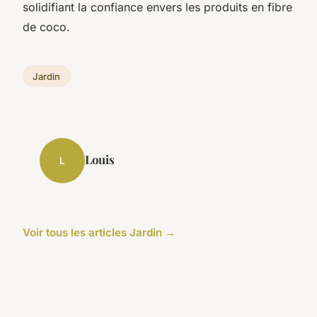
solidifiant la confiance envers les produits en fibre
de coco.
Jardin
Louis
L
Voir tous les articles Jardin →