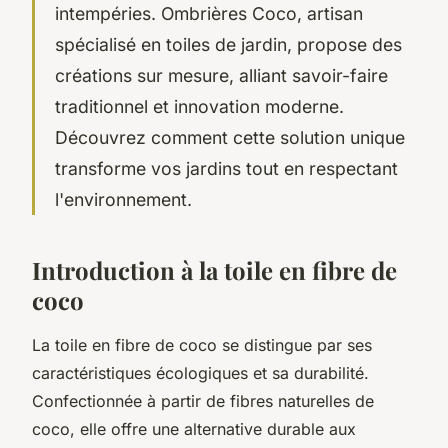
intempéries. Ombrières Coco, artisan
spécialisé en toiles de jardin, propose des
créations sur mesure, alliant savoir-faire
traditionnel et innovation moderne.
Découvrez comment cette solution unique
transforme vos jardins tout en respectant
l'environnement.
Introduction à la toile en fibre de
coco
La toile en fibre de coco se distingue par ses
caractéristiques écologiques et sa durabilité.
Confectionnée à partir de fibres naturelles de
coco, elle offre une alternative durable aux