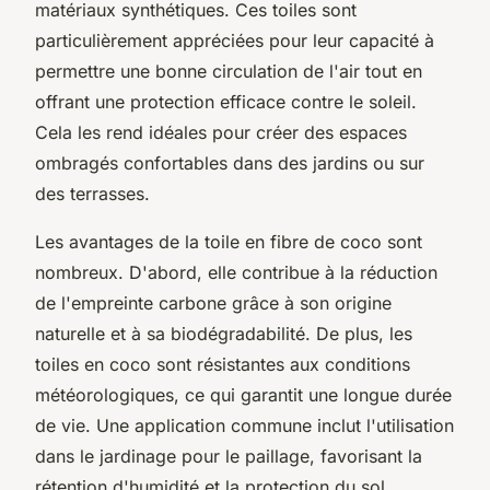
matériaux synthétiques. Ces toiles sont
particulièrement appréciées pour leur capacité à
permettre une bonne circulation de l'air tout en
offrant une protection efficace contre le soleil.
Cela les rend idéales pour créer des espaces
ombragés confortables dans des jardins ou sur
des terrasses.
Les avantages de la toile en fibre de coco sont
nombreux. D'abord, elle contribue à la réduction
de l'empreinte carbone grâce à son origine
naturelle et à sa biodégradabilité. De plus, les
toiles en coco sont résistantes aux conditions
météorologiques, ce qui garantit une longue durée
de vie. Une application commune inclut l'utilisation
dans le jardinage pour le paillage, favorisant la
rétention d'humidité et la protection du sol.