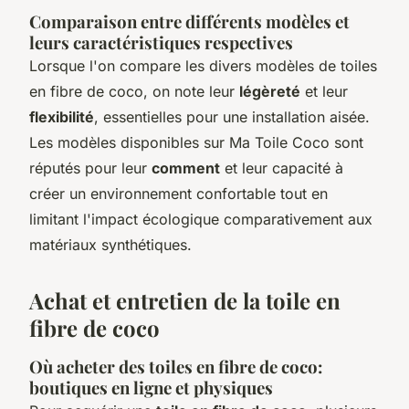
Comparaison entre différents modèles et
leurs caractéristiques respectives
Lorsque l'on compare les divers modèles de toiles
en fibre de coco, on note leur
légèreté
et leur
flexibilité
, essentielles pour une installation aisée.
Les modèles disponibles sur Ma Toile Coco sont
réputés pour leur
comment
et leur capacité à
créer un environnement confortable tout en
limitant l'impact écologique comparativement aux
matériaux synthétiques.
Achat et entretien de la toile en
fibre de coco
Où acheter des toiles en fibre de coco:
boutiques en ligne et physiques