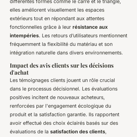
différentes formes comme le carré et le triangle,
elles améliorent visuellement les espaces
extérieurs tout en répondant aux attentes
fonctionnelles grâce à leur
résistance aux
intempéries
. Les retours d’utilisateurs mentionnent
fréquemment la flexibilité du matériau et son
intégration naturelle dans divers environnements.
Impact des avis clients sur les décisions
d'achat
Les témoignages clients jouent un rôle crucial
dans le processus décisionnel. Les évaluations
positives incitent de nouveaux acheteurs,
renforcées par l'engagement écologique du
produit et la satisfaction garantie. Ils rapportent
avoir effectué des choix éclairés basés sur des
évaluations de la
satisfaction des clients
,