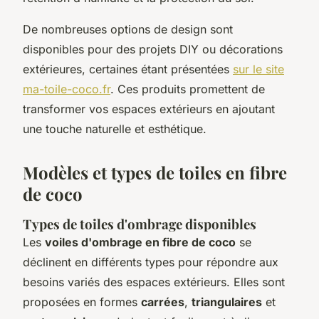
De nombreuses options de design sont
disponibles pour des projets DIY ou décorations
extérieures, certaines étant présentées
sur le site
ma-toile-coco.fr
. Ces produits promettent de
transformer vos espaces extérieurs en ajoutant
une touche naturelle et esthétique.
Modèles et types de toiles en fibre
de coco
Types de toiles d'ombrage disponibles
Les
voiles d'ombrage en fibre de coco
se
déclinent en différents types pour répondre aux
besoins variés des espaces extérieurs. Elles sont
proposées en formes
carrées
,
triangulaires
et