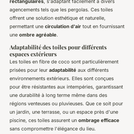
rectangulaires
, s'adaptant facilement à divers
agencements tels que les pergolas. Ces toiles
offrent une solution esthétique et naturelle,
permettant une
circulation d'air
tout en fournissant
une
ombre agréable
.
Adaptabilité des toiles pour différents
espaces extérieurs
Les toiles en fibre de coco sont particulièrement
prisées pour leur
adaptabilité
aux différents
environnements extérieurs. Elles sont conçues
pour être résistantes aux intempéries, garantissant
une durabilité à long terme même dans des
régions venteuses ou pluvieuses. Que ce soit pour
un jardin, une terrasse, ou un espace près d'une
piscine, ces toiles assurent un
ombrage efficace
sans compromettre l'élégance du lieu.