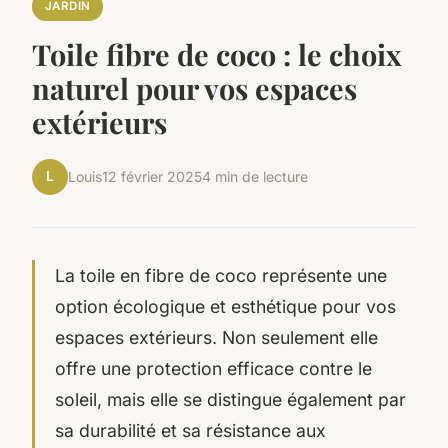
JARDIN
Toile fibre de coco : le choix
naturel pour vos espaces
extérieurs
L
Louis
12 février 2025
4 min de lecture
La toile en fibre de coco représente une
option écologique et esthétique pour vos
espaces extérieurs. Non seulement elle
offre une protection efficace contre le
soleil, mais elle se distingue également par
sa durabilité et sa résistance aux