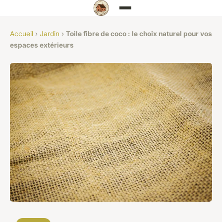
Accueil
›
Jardin
›
Toile fibre de coco : le choix naturel pour vos
espaces extérieurs