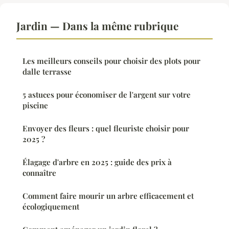
Jardin — Dans la même rubrique
Les meilleurs conseils pour choisir des plots pour
dalle terrasse
5 astuces pour économiser de l'argent sur votre
piscine
Envoyer des fleurs : quel fleuriste choisir pour
2025 ?
Élagage d'arbre en 2025 : guide des prix à
connaître
Comment faire mourir un arbre efficacement et
écologiquement