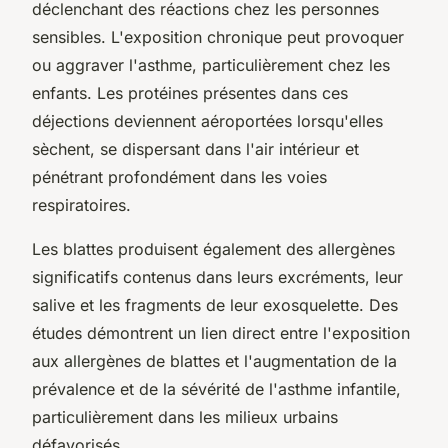
déclenchant des réactions chez les personnes
sensibles. L'exposition chronique peut provoquer
ou aggraver l'asthme, particulièrement chez les
enfants. Les protéines présentes dans ces
déjections deviennent aéroportées lorsqu'elles
sèchent, se dispersant dans l'air intérieur et
pénétrant profondément dans les voies
respiratoires.
Les blattes produisent également des allergènes
significatifs contenus dans leurs excréments, leur
salive et les fragments de leur exosquelette. Des
études démontrent un lien direct entre l'exposition
aux allergènes de blattes et l'augmentation de la
prévalence et de la sévérité de l'asthme infantile,
particulièrement dans les milieux urbains
défavorisés.