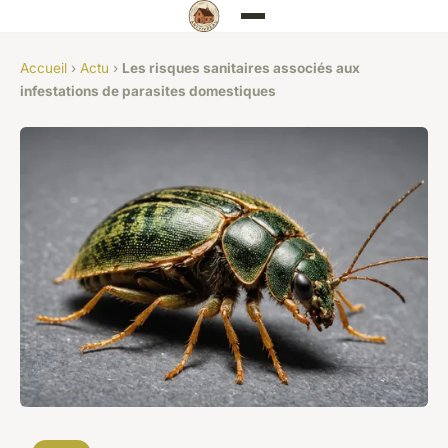
Accueil
›
Actu
›
Les risques sanitaires associés aux
infestations de parasites domestiques