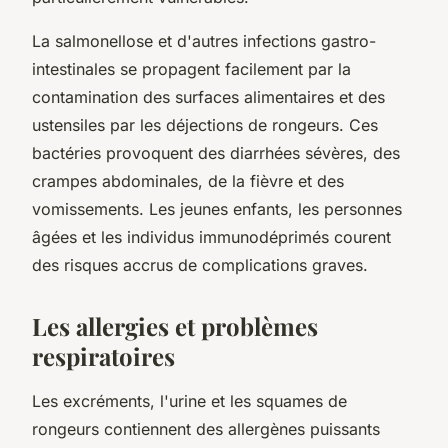
La salmonellose et d'autres infections gastro-
intestinales se propagent facilement par la
contamination des surfaces alimentaires et des
ustensiles par les déjections de rongeurs. Ces
bactéries provoquent des diarrhées sévères, des
crampes abdominales, de la fièvre et des
vomissements. Les jeunes enfants, les personnes
âgées et les individus immunodéprimés courent
des risques accrus de complications graves.
Les allergies et problèmes
respiratoires
Les excréments, l'urine et les squames de
rongeurs contiennent des allergènes puissants