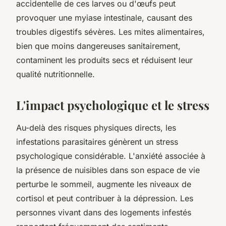
accidentelle de ces larves ou d'œufs peut
provoquer une myiase intestinale, causant des
troubles digestifs sévères. Les mites alimentaires,
bien que moins dangereuses sanitairement,
contaminent les produits secs et réduisent leur
qualité nutritionnelle.
L'impact psychologique et le stress
Au-delà des risques physiques directs, les
infestations parasitaires génèrent un stress
psychologique considérable. L'anxiété associée à
la présence de nuisibles dans son espace de vie
perturbe le sommeil, augmente les niveaux de
cortisol et peut contribuer à la dépression. Les
personnes vivant dans des logements infestés