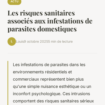
ACTU
Les risques sanitaires
associés aux infestations de
parasites domestiques
L
Louis
9 octobre 2025
5 min de lecture
Les infestations de parasites dans les
environnements résidentiels et
commerciaux représentent bien plus
qu'une simple nuisance esthétique ou un
inconfort psychologique. Ces intrusions
comportent des risques sanitaires sérieux