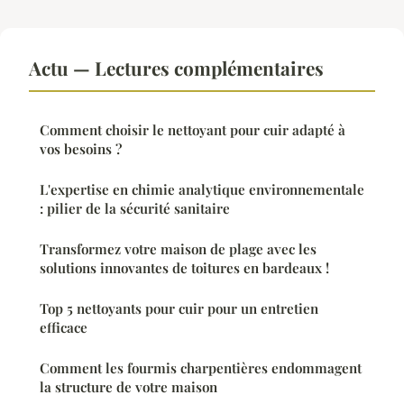
Actu — Lectures complémentaires
Comment choisir le nettoyant pour cuir adapté à
vos besoins ?
L'expertise en chimie analytique environnementale
: pilier de la sécurité sanitaire
Transformez votre maison de plage avec les
solutions innovantes de toitures en bardeaux !
Top 5 nettoyants pour cuir pour un entretien
efficace
Comment les fourmis charpentières endommagent
la structure de votre maison