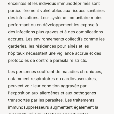
enceintes et les individus immunodéprimés sont
particulièrement vulnérables aux risques sanitaires
des infestations. Leur système immunitaire moins
performant ou en développement les expose à
des infections plus graves et à des complications
accrues. Les environnements collectifs comme les
garderies, les résidences pour aînés et les
hôpitaux nécessitent une vigilance accrue et des
protocoles de contrôle parasitaire stricts.
Les personnes souffrant de maladies chroniques,
notamment respiratoires ou cardiovasculaires,
peuvent voir leur condition aggravée par
l'exposition aux allergènes et aux pathogènes
transportés par les parasites. Les traitements
immunosuppresseurs augmentent également la