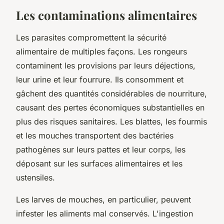
Les contaminations alimentaires
Les parasites compromettent la sécurité
alimentaire de multiples façons. Les rongeurs
contaminent les provisions par leurs déjections,
leur urine et leur fourrure. Ils consomment et
gâchent des quantités considérables de nourriture,
causant des pertes économiques substantielles en
plus des risques sanitaires. Les blattes, les fourmis
et les mouches transportent des bactéries
pathogènes sur leurs pattes et leur corps, les
déposant sur les surfaces alimentaires et les
ustensiles.
Les larves de mouches, en particulier, peuvent
infester les aliments mal conservés. L'ingestion