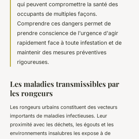
qui peuvent compromettre la santé des
occupants de multiples façons.
Comprendre ces dangers permet de
prendre conscience de l'urgence d'agir
rapidement face à toute infestation et de
maintenir des mesures préventives
rigoureuses.
Les maladies transmissibles par
les rongeurs
Les rongeurs urbains constituent des vecteurs
importants de maladies infectieuses. Leur
proximité avec les déchets, les égouts et les
environnements insalubres les expose à de