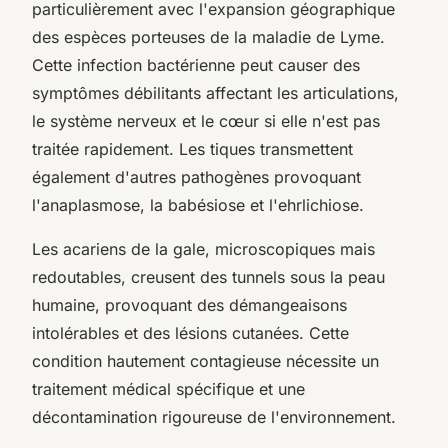
particulièrement avec l'expansion géographique
des espèces porteuses de la maladie de Lyme.
Cette infection bactérienne peut causer des
symptômes débilitants affectant les articulations,
le système nerveux et le cœur si elle n'est pas
traitée rapidement. Les tiques transmettent
également d'autres pathogènes provoquant
l'anaplasmose, la babésiose et l'ehrlichiose.
Les acariens de la gale, microscopiques mais
redoutables, creusent des tunnels sous la peau
humaine, provoquant des démangeaisons
intolérables et des lésions cutanées. Cette
condition hautement contagieuse nécessite un
traitement médical spécifique et une
décontamination rigoureuse de l'environnement.