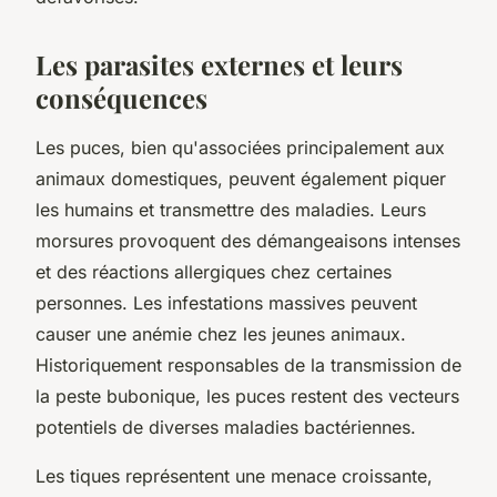
Les parasites externes et leurs
conséquences
Les puces, bien qu'associées principalement aux
animaux domestiques, peuvent également piquer
les humains et transmettre des maladies. Leurs
morsures provoquent des démangeaisons intenses
et des réactions allergiques chez certaines
personnes. Les infestations massives peuvent
causer une anémie chez les jeunes animaux.
Historiquement responsables de la transmission de
la peste bubonique, les puces restent des vecteurs
potentiels de diverses maladies bactériennes.
Les tiques représentent une menace croissante,