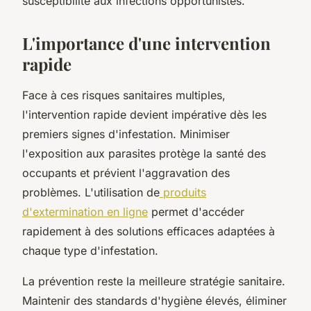
susceptibilité aux infections opportunistes.
L'importance d'une intervention
rapide
Face à ces risques sanitaires multiples,
l'intervention rapide devient impérative dès les
premiers signes d'infestation. Minimiser
l'exposition aux parasites protège la santé des
occupants et prévient l'aggravation des
problèmes. L'utilisation de
produits
d'extermination en ligne
permet d'accéder
rapidement à des solutions efficaces adaptées à
chaque type d'infestation.
La prévention reste la meilleure stratégie sanitaire.
Maintenir des standards d'hygiène élevés, éliminer