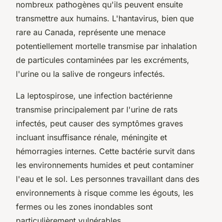
nombreux pathogènes qu'ils peuvent ensuite
transmettre aux humains. L'hantavirus, bien que
rare au Canada, représente une menace
potentiellement mortelle transmise par inhalation
de particules contaminées par les excréments,
l'urine ou la salive de rongeurs infectés.
La leptospirose, une infection bactérienne
transmise principalement par l'urine de rats
infectés, peut causer des symptômes graves
incluant insuffisance rénale, méningite et
hémorragies internes. Cette bactérie survit dans
les environnements humides et peut contaminer
l'eau et le sol. Les personnes travaillant dans des
environnements à risque comme les égouts, les
fermes ou les zones inondables sont
particulièrement vulnérables.