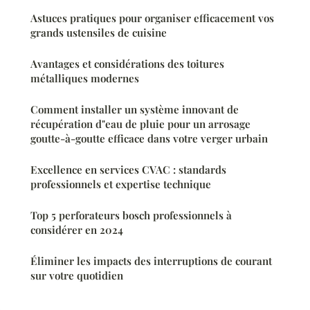
Astuces pratiques pour organiser efficacement vos
grands ustensiles de cuisine
Avantages et considérations des toitures
métalliques modernes
Comment installer un système innovant de
récupération d"eau de pluie pour un arrosage
goutte-à-goutte efficace dans votre verger urbain
Excellence en services CVAC : standards
professionnels et expertise technique
Top 5 perforateurs bosch professionnels à
considérer en 2024
Éliminer les impacts des interruptions de courant
sur votre quotidien