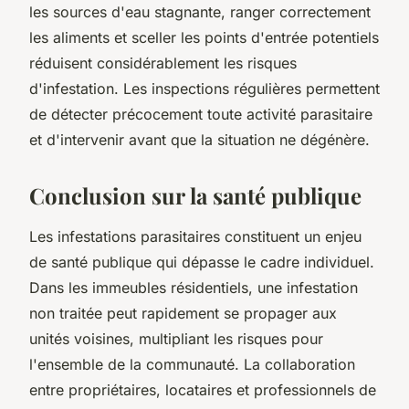
les sources d'eau stagnante, ranger correctement
les aliments et sceller les points d'entrée potentiels
réduisent considérablement les risques
d'infestation. Les inspections régulières permettent
de détecter précocement toute activité parasitaire
et d'intervenir avant que la situation ne dégénère.
Conclusion sur la santé publique
Les infestations parasitaires constituent un enjeu
de santé publique qui dépasse le cadre individuel.
Dans les immeubles résidentiels, une infestation
non traitée peut rapidement se propager aux
unités voisines, multipliant les risques pour
l'ensemble de la communauté. La collaboration
entre propriétaires, locataires et professionnels de