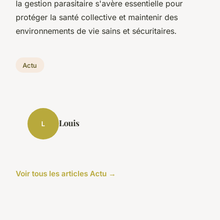
la gestion parasitaire s'avère essentielle pour
protéger la santé collective et maintenir des
environnements de vie sains et sécuritaires.
Actu
Louis
L
Voir tous les articles Actu →