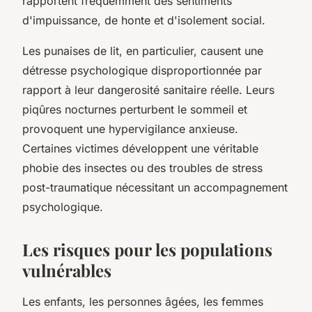
rapportent fréquemment des sentiments
d'impuissance, de honte et d'isolement social.
Les punaises de lit, en particulier, causent une
détresse psychologique disproportionnée par
rapport à leur dangerosité sanitaire réelle. Leurs
piqûres nocturnes perturbent le sommeil et
provoquent une hypervigilance anxieuse.
Certaines victimes développent une véritable
phobie des insectes ou des troubles de stress
post-traumatique nécessitant un accompagnement
psychologique.
Les risques pour les populations
vulnérables
Les enfants, les personnes âgées, les femmes