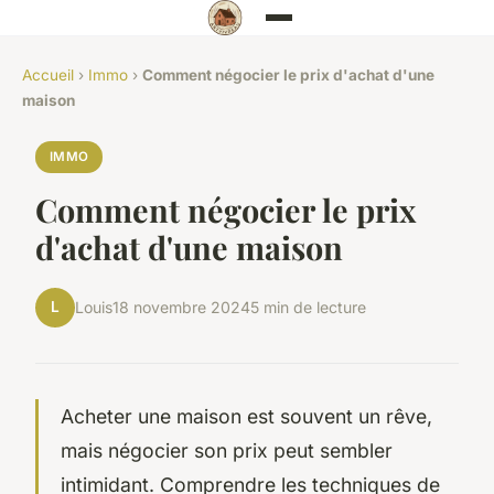
Accueil
›
Immo
›
Comment négocier le prix d'achat d'une
maison
IMMO
Comment négocier le prix
d'achat d'une maison
L
Louis
18 novembre 2024
5 min de lecture
Acheter une maison est souvent un rêve,
mais négocier son prix peut sembler
intimidant. Comprendre les techniques de