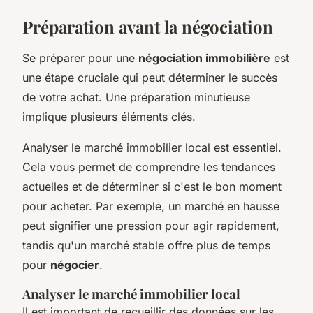
Préparation avant la négociation
Se préparer pour une
négociation immobilière
est
une étape cruciale qui peut déterminer le succès
de votre achat. Une préparation minutieuse
implique plusieurs éléments clés.
Analyser le marché immobilier local est essentiel.
Cela vous permet de comprendre les tendances
actuelles et de déterminer si c'est le bon moment
pour acheter. Par exemple, un marché en hausse
peut signifier une pression pour agir rapidement,
tandis qu'un marché stable offre plus de temps
pour
négocier
.
Analyser le marché immobilier local
Il est important de recueillir des données sur les