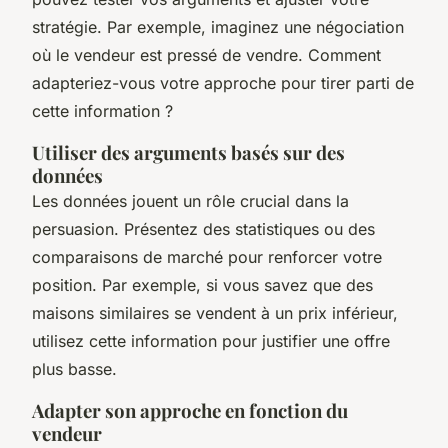
stratégie. Par exemple, imaginez une négociation
où le vendeur est pressé de vendre. Comment
adapteriez-vous votre approche pour tirer parti de
cette information ?
Utiliser des arguments basés sur des
données
Les données jouent un rôle crucial dans la
persuasion. Présentez des statistiques ou des
comparaisons de marché pour renforcer votre
position. Par exemple, si vous savez que des
maisons similaires se vendent à un prix inférieur,
utilisez cette information pour justifier une offre
plus basse.
Adapter son approche en fonction du
vendeur