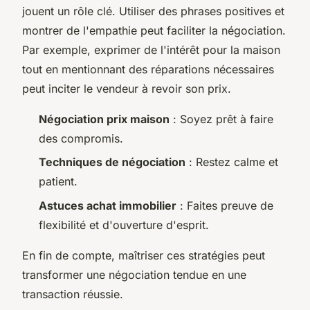
jouent un rôle clé. Utiliser des phrases positives et
montrer de l'empathie peut faciliter la négociation.
Par exemple, exprimer de l'intérêt pour la maison
tout en mentionnant des réparations nécessaires
peut inciter le vendeur à revoir son prix.
Négociation prix maison
: Soyez prêt à faire
des compromis.
Techniques de négociation
: Restez calme et
patient.
Astuces achat immobilier
: Faites preuve de
flexibilité et d'ouverture d'esprit.
En fin de compte, maîtriser ces stratégies peut
transformer une négociation tendue en une
transaction réussie.