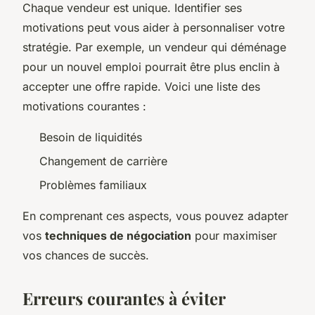
Chaque vendeur est unique. Identifier ses
motivations peut vous aider à personnaliser votre
stratégie. Par exemple, un vendeur qui déménage
pour un nouvel emploi pourrait être plus enclin à
accepter une offre rapide. Voici une liste des
motivations courantes :
Besoin de liquidités
Changement de carrière
Problèmes familiaux
En comprenant ces aspects, vous pouvez adapter
vos
techniques de négociation
pour maximiser
vos chances de succès.
Erreurs courantes à éviter