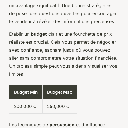
un avantage significatif. Une bonne stratégie est
de poser des questions ouvertes pour encourager
le vendeur à révéler des informations précieuses.
Établir un
budget
clair et une fourchette de prix
réaliste est crucial. Cela vous permet de négocier
avec confiance, sachant jusqu'où vous pouvez
aller sans compromettre votre situation financière.
Un tableau simple peut vous aider à visualiser vos
limites :
Budget Min
Budget Max
200,000 €
250,000 €
Les techniques de
persuasion
et d'influence