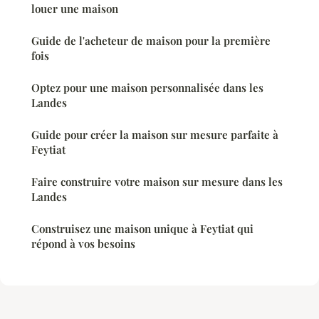
louer une maison
Guide de l'acheteur de maison pour la première
fois
Optez pour une maison personnalisée dans les
Landes
Guide pour créer la maison sur mesure parfaite à
Feytiat
Faire construire votre maison sur mesure dans les
Landes
Construisez une maison unique à Feytiat qui
répond à vos besoins