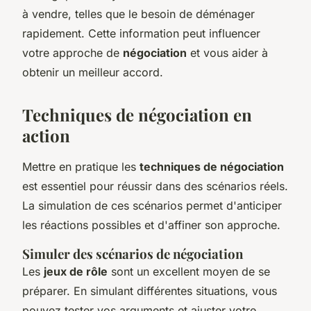
à vendre, telles que le besoin de déménager
rapidement. Cette information peut influencer
votre approche de
négociation
et vous aider à
obtenir un meilleur accord.
Techniques de négociation en
action
Mettre en pratique les
techniques de négociation
est essentiel pour réussir dans des scénarios réels.
La simulation de ces scénarios permet d'anticiper
les réactions possibles et d'affiner son approche.
Simuler des scénarios de négociation
Les
jeux de rôle
sont un excellent moyen de se
préparer. En simulant différentes situations, vous
pouvez tester vos arguments et ajuster votre