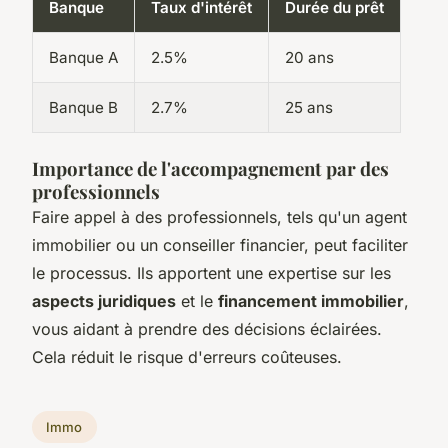
Banque
Taux d'intérêt
Durée du prêt
Banque A
2.5%
20 ans
Banque B
2.7%
25 ans
Importance de l'accompagnement par des
professionnels
Faire appel à des professionnels, tels qu'un agent
immobilier ou un conseiller financier, peut faciliter
le processus. Ils apportent une expertise sur les
aspects juridiques
et le
financement immobilier
,
vous aidant à prendre des décisions éclairées.
Cela réduit le risque d'erreurs coûteuses.
Immo