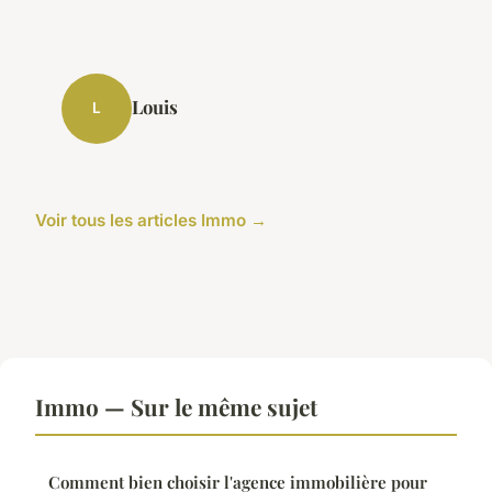
Louis
L
Voir tous les articles Immo →
Immo — Sur le même sujet
Comment bien choisir l'agence immobilière pour