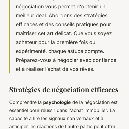
négociation vous permet d'obtenir un
meilleur deal. Abordons des stratégies
efficaces et des conseils pratiques pour
maîtriser cet art délicat. Que vous soyez
acheteur pour la première fois ou
expérimenté, chaque astuce compte.
Préparez-vous à négocier avec confiance
et à réaliser l’achat de vos rêves.
Stratégies de négociation efficaces
Comprendre la
psychologie
de la négociation est
essentiel pour réussir dans l'achat immobilier. La
capacité à lire les signaux non verbaux et à
anticiper les réactions de l'autre partie peut offrir