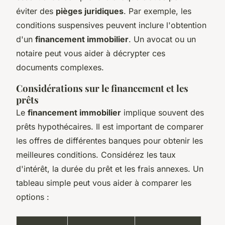
éviter des
pièges juridiques
. Par exemple, les
conditions suspensives peuvent inclure l'obtention
d'un
financement immobilier
. Un avocat ou un
notaire peut vous aider à décrypter ces
documents complexes.
Considérations sur le financement et les
prêts
Le
financement immobilier
implique souvent des
prêts hypothécaires. Il est important de comparer
les offres de différentes banques pour obtenir les
meilleures conditions. Considérez les taux
d'intérêt, la durée du prêt et les frais annexes. Un
tableau simple peut vous aider à comparer les
options :