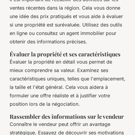
ventes récentes dans la région. Cela vous donne
une idée des prix pratiqués et vous aide à évaluer
si une propriété est surévaluée. Utilisez des outils
en ligne ou consultez un agent immobilier pour
obtenir des informations précises.
Évaluer la propriété et ses caractéristiques
Évaluer la propriété en détail vous permet de
mieux comprendre sa valeur. Examinez ses
caractéristiques uniques, telles que l'emplacement,
la taille et l'état général. Cela vous aidera à
formuler une offre réaliste et à justifier votre
position lors de la négociation.
Rassembler des informations sur le vendeur
Connaître le vendeur peut offrir un avantage
stratégique. Essayez de découvrir ses motivations