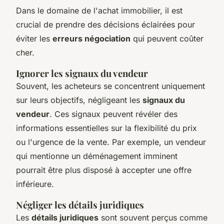
Dans le domaine de l'achat immobilier, il est
crucial de prendre des décisions éclairées pour
éviter les
erreurs négociation
qui peuvent coûter
cher.
Ignorer les signaux du vendeur
Souvent, les acheteurs se concentrent uniquement
sur leurs objectifs, négligeant les
signaux du
vendeur
. Ces signaux peuvent révéler des
informations essentielles sur la flexibilité du prix
ou l'urgence de la vente. Par exemple, un vendeur
qui mentionne un déménagement imminent
pourrait être plus disposé à accepter une offre
inférieure.
Négliger les détails juridiques
Les
détails juridiques
sont souvent perçus comme