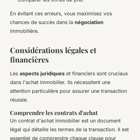
En évitant ces erreurs, vous maximisez vos
chances de succès dans la
négociation
immobilière.
Considérations légales et
financières
Les
aspects juridiques
et financiers sont cruciaux
dans l'achat immobilier. Ils nécessitent une
attention particulière pour assurer une transaction
réussie.
Comprendre les contrats d'achat
Un contrat d'achat immobilier est un document
légal qui détaille les termes de la transaction. Il est
essentiel de comprendre chaque clause pour