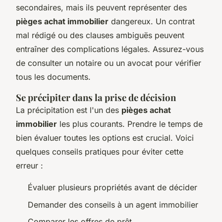
secondaires, mais ils peuvent représenter des
pièges achat immobilier
dangereux. Un contrat
mal rédigé ou des clauses ambiguës peuvent
entraîner des complications légales. Assurez-vous
de consulter un notaire ou un avocat pour vérifier
tous les documents.
Se précipiter dans la prise de décision
La précipitation est l'un des
pièges achat
immobilier
les plus courants. Prendre le temps de
bien évaluer toutes les options est crucial. Voici
quelques conseils pratiques pour éviter cette
erreur :
Évaluer plusieurs propriétés avant de décider
Demander des conseils à un agent immobilier
Comparer les offres de prêt