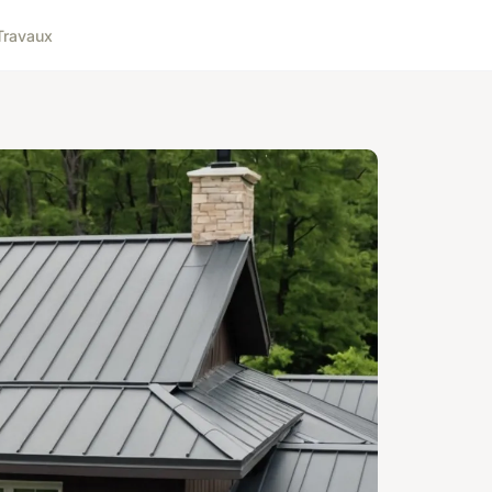
Travaux